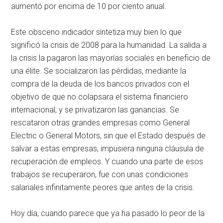
aumentó por encima de 10 por ciento anual.
Este obsceno indicador sintetiza muy bien lo que
significó la crisis de 2008 para la humanidad. La salida a
la crisis la pagaron las mayorías sociales en beneficio de
una élite. Se socializaron las pérdidas, mediante la
compra de la deuda de los bancos privados con el
objetivo de que no colapsara el sistema financiero
internacional, y se privatizaron las ganancias. Se
rescataron otras grandes empresas como General
Electric o General Motors, sin que el Estado después de
salvar a estas empresas, impusiera ninguna cláusula de
recuperación de empleos. Y cuando una parte de esos
trabajos se recuperaron, fue con unas condiciones
salariales infinitamente peores que antes de la crisis.
Hoy día, cuando parece que ya ha pasado lo peor de la