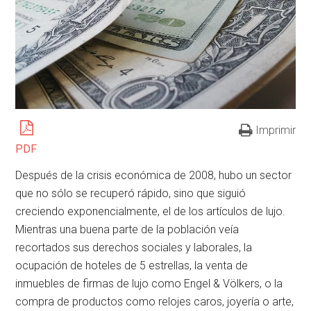
Imprimir
PDF
Después de la crisis económica de 2008, hubo un sector
que no sólo se recuperó rápido, sino que siguió
creciendo exponencialmente, el de los artículos de lujo.
Mientras una buena parte de la población veía
recortados sus derechos sociales y laborales, la
ocupación de hoteles de 5 estrellas, la venta de
inmuebles de firmas de lujo como Engel & Völkers, o la
compra de productos como relojes caros, joyería o arte,