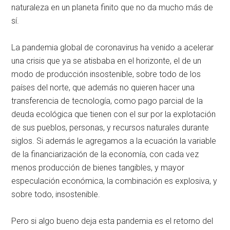
naturaleza en un planeta finito que no da mucho más de
sí.
La pandemia global de coronavirus ha venido a acelerar
una crisis que ya se atisbaba en el horizonte, el de un
modo de producción insostenible, sobre todo de los
países del norte, que además no quieren hacer una
transferencia de tecnología, como pago parcial de la
deuda ecológica que tienen con el sur por la explotación
de sus pueblos, personas, y recursos naturales durante
siglos. Si además le agregamos a la ecuación la variable
de la financiarización de la economía, con cada vez
menos producción de bienes tangibles, y mayor
especulación económica, la combinación es explosiva, y
sobre todo, insostenible.
Pero si algo bueno deja esta pandemia es el retorno del