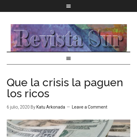
Que la crisis la paguen
los ricos
6 julio, 2020
By
Katu Arkonada
Leave a Comment