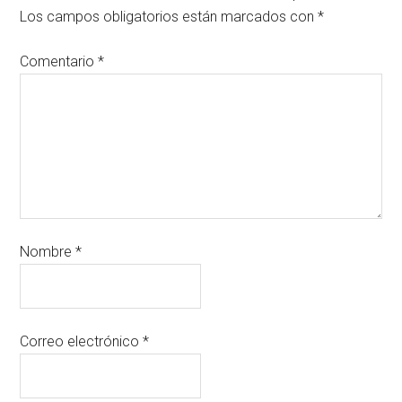
Los campos obligatorios están marcados con
*
Comentario
*
Nombre
*
Correo electrónico
*