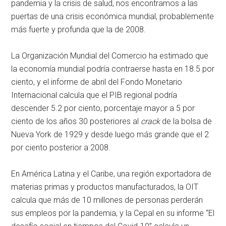
pandemia y la crisis de salud, nos encontramos a las
puertas de una crisis económica mundial, probablemente
más fuerte y profunda que la de 2008.
La Organización Mundial del Comercio ha estimado que
la economía mundial podría contraerse hasta en 18.5 por
ciento, y el informe de abril del Fondo Monetario
Internacional calcula que el PIB regional podría
descender 5.2 por ciento, porcentaje mayor a 5 por
ciento de los años 30 posteriores al
crack
de la bolsa de
Nueva York de 1929 y desde luego más grande que el 2
por ciento posterior a 2008.
En América Latina y el Caribe, una región exportadora de
materias primas y productos manufacturados, la OIT
calcula que más de 10 millones de personas perderán
sus empleos por la pandemia, y la Cepal en su informe
El