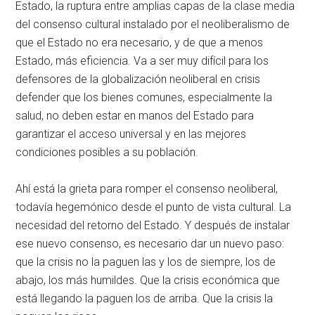
Estado, la ruptura entre amplias capas de la clase media
del consenso cultural instalado por el neoliberalismo de
que el Estado no era necesario, y de que a menos
Estado, más eficiencia. Va a ser muy difícil para los
defensores de la globalización neoliberal en crisis
defender que los bienes comunes, especialmente la
salud, no deben estar en manos del Estado para
garantizar el acceso universal y en las mejores
condiciones posibles a su población.
Ahí está la grieta para romper el consenso neoliberal,
todavía hegemónico desde el punto de vista cultural. La
necesidad del retorno del Estado. Y después de instalar
ese nuevo consenso, es necesario dar un nuevo paso:
que la crisis no la paguen las y los de siempre, los de
abajo, los más humildes. Que la crisis económica que
está llegando la paguen los de arriba. Que la crisis la