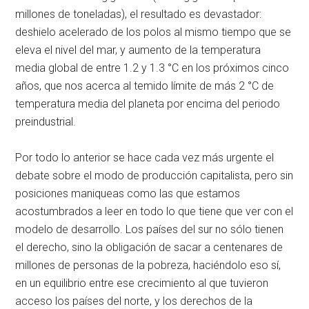
millones de toneladas), el resultado es devastador:
deshielo acelerado de los polos al mismo tiempo que se
eleva el nivel del mar, y aumento de la temperatura
media global de entre 1.2 y 1.3 °C en los próximos cinco
años, que nos acerca al temido límite de más 2 °C de
temperatura media del planeta por encima del periodo
preindustrial.
Por todo lo anterior se hace cada vez más urgente el
debate sobre el modo de producción capitalista, pero sin
posiciones maniqueas como las que estamos
acostumbrados a leer en todo lo que tiene que ver con el
modelo de desarrollo. Los países del sur no sólo tienen
el derecho, sino la obligación de sacar a centenares de
millones de personas de la pobreza, haciéndolo eso sí,
en un equilibrio entre ese crecimiento al que tuvieron
acceso los países del norte, y los derechos de la