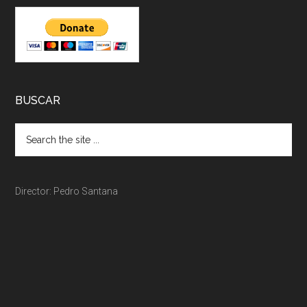
BUSCAR
Director: Pedro Santana