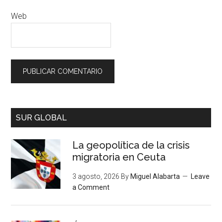
Web
SUR GLOBAL
La geopolítica de la crisis
migratoria en Ceuta
3 agosto, 2026
By
Miguel Alabarta
Leave
a Comment