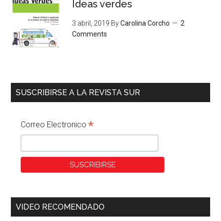
Ideas verdes
3 abril, 2019
By
Carolina Corcho
2
Comments
SUSCRIBIRSE A LA REVISTA SUR
*
Correo Electronico
VIDEO RECOMENDADO