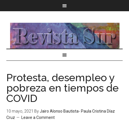
Protesta, desempleo y
pobreza en tiempos de
COVID
10 mayo, 2021
By
Jairo Alonso Bautista- Paula Cristina Díaz
Cruz
Leave a Comment