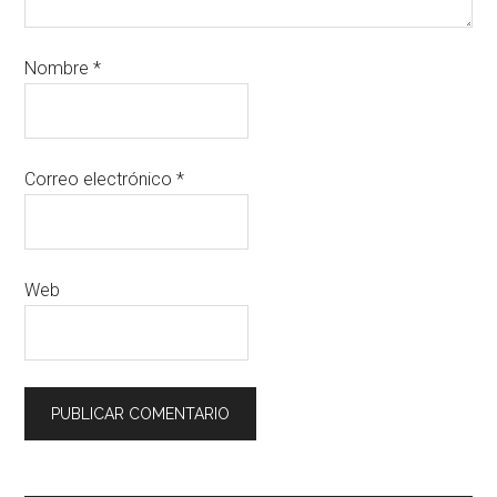
Nombre
*
Correo electrónico
*
Web