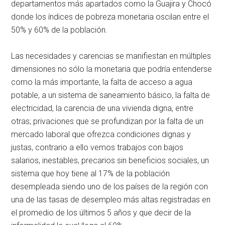
departamentos más apartados como la Guajira y Chocó
donde los índices de pobreza monetaria oscilan entre el
50% y 60% de la población.
Las necesidades y carencias se manifiestan en múltiples
dimensiones no sólo la monetaria que podría entenderse
como la más importante, la falta de acceso a agua
potable, a un sistema de saneamiento básico, la falta de
electricidad, la carencia de una vivienda digna, entre
otras; privaciones que se profundizan por la falta de un
mercado laboral que ofrezca condiciones dignas y
justas, contrario a ello vemos trabajos con bajos
salarios, inestables, precarios sin beneficios sociales, un
sistema que hoy tiene al 17% de la población
desempleada siendo uno de los países de la región con
una de las tasas de desempleo más altas registradas en
el promedio de los últimos 5 años y que decir de la