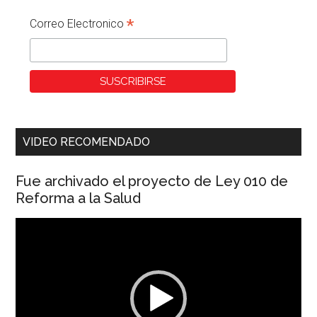
*
Correo Electronico
VIDEO RECOMENDADO
Fue archivado el proyecto de Ley 010 de
Reforma a la Salud
Reproductor
de
vídeo