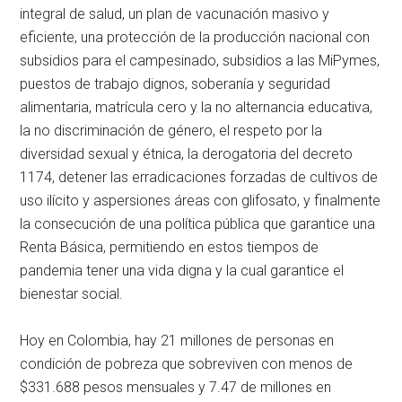
integral de salud, un plan de vacunación masivo y
eficiente, una protección de la producción nacional con
subsidios para el campesinado, subsidios a las MiPymes,
puestos de trabajo dignos, soberanía y seguridad
alimentaria, matrícula cero y la no alternancia educativa,
la no discriminación de género, el respeto por la
diversidad sexual y étnica, la derogatoria del decreto
1174, detener las erradicaciones forzadas de cultivos de
uso ilícito y aspersiones áreas con glifosato, y finalmente
la consecución de una política pública que garantice una
Renta Básica, permitiendo en estos tiempos de
pandemia tener una vida digna y la cual garantice el
bienestar social.
Hoy en Colombia, hay 21 millones de personas en
condición de pobreza que sobreviven con menos de
$331.688 pesos mensuales y 7.47 de millones en