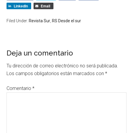
LinkedIn
Email
Filed Under:
Revista Sur
,
RS Desde el sur
Deja un comentario
Tu dirección de correo electrónico no será publicada.
Los campos obligatorios están marcados con
*
Comentario
*