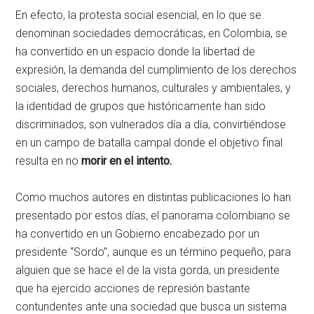
En efecto, la protesta social esencial, en lo que se
denominan sociedades democráticas, en Colombia, se
ha convertido en un espacio donde la libertad de
expresión, la demanda del cumplimiento de los derechos
sociales, derechos humanos, culturales y ambientales, y
la identidad de grupos que históricamente han sido
discriminados, son vulnerados día a día, convirtiéndose
en un campo de batalla campal donde el objetivo final
resulta en no
morir en el intento.
Como muchos autores en distintas publicaciones lo han
presentado por estos días, el panorama colombiano se
ha convertido en un Gobierno encabezado por un
presidente “Sordo”, aunque es un término pequeño, para
alguien que se hace el de la vista gorda, un presidente
que ha ejercido acciones de represión bastante
contundentes ante una sociedad que busca un sistema