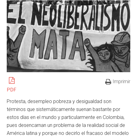
Imprimir
PDF
Protesta, desempleo pobreza y desigualdad son
términos que sistemáticamente suenan bastante por
estos días en el mundo y particularmente en Colombia,
pues desencarnan un problema de la realidad social de
América latina y porque no decirlo el fracaso del modelo