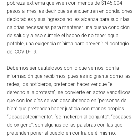
pobreza extrema que viven con menos de $145.004
pesos al mes, es decir que se encuentran en condiciones
deplorables y sus ingresos no les alcanza para suplir las
calorías necesarias para mantener una buena condición
de salud y a eso súmele el hecho de no tener agua
potable, una exigencia mínima para prevenir el contagio
del COVID-19.
Debemos ser cautelosos con lo que vemos, con la
información que recibimos, pues es indignante como las
redes, los noticieros, pretenden hacer ver que “el
derecho a la protesta”, se convierte en actos vandálicos
que con los días se van descubriendo en “personas de
bien” que pretenden hacer justicia con manos propias.
“Desabastecimiento”, “se metieron al conjunto”, “escases
de oxígeno”, son algunas de las palabras con las que
pretenden poner al pueblo en contra de él mismo.