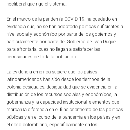
neoliberal que rige el sistema.
En el marco de la pandemia COVID-19, ha quedado en
evidencia que, no se han adoptado políticas suficientes a
nivel social y económico por parte de los gobiernos y
particularmente por parte del Gobierno de Iván Duque
para afrontarla, pues no llegan a satisfacer las
necesidades de toda la población.
La evidencia empírica sugiere que los países
latinoamericanos han sido desde los tiempos de la
colonia desiguales, desigualdad que se evidencia en la
distribución de los recursos sociales y económicos, la
gobernanza y la capacidad institucional, elementos que
marcan la diferencia en el funcionamiento de las políticas
públicas y en el curso de la pandemia en los países y en
el caso colombiano, específicamente en los