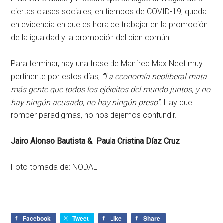
ciertas clases sociales, en tiempos de COVID-19, queda
en evidencia en que es hora de trabajar en la promoción
de la igualdad y la promoción del bien común.
Para terminar, hay una frase de Manfred Max Neef muy
pertinente por estos días,
“
La economía neoliberal mata
más gente que todos los ejércitos del mundo juntos, y no
hay ningún acusado, no hay ningún preso”.
Hay que
romper paradigmas, no nos dejemos confundir.
Jairo Alonso Bautista &
Paula Cristina Díaz Cruz
Foto tomada de: NODAL
Facebook
Tweet
Like
Share