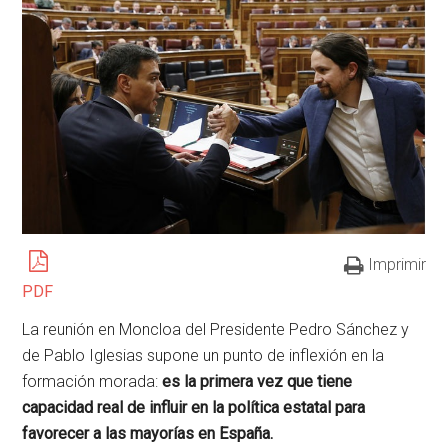
Imprimir
PDF
La reunión en Moncloa del Presidente Pedro Sánchez y
de Pablo Iglesias supone un punto de inflexión en la
formación morada:
es la primera vez que tiene
capacidad real de influir en la política estatal para
favorecer a las mayorías en España.