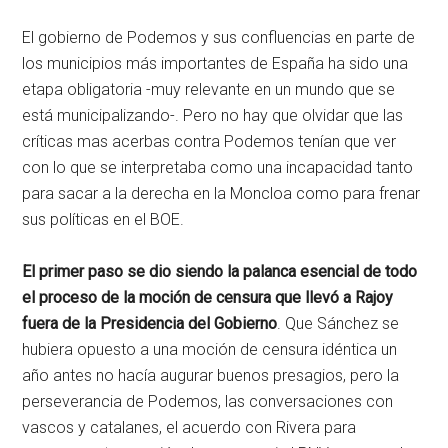
El gobierno de Podemos y sus confluencias en parte de
los municipios más importantes de España ha sido una
etapa obligatoria -muy relevante en un mundo que se
está municipalizando-. Pero no hay que olvidar que las
críticas mas acerbas contra Podemos tenían que ver
con lo que se interpretaba como una incapacidad tanto
para sacar a la derecha en la Moncloa como para frenar
sus políticas en el BOE.
El primer paso se dio siendo la palanca esencial de todo
el proceso de la moción de censura que llevó a Rajoy
fuera de la Presidencia del Gobierno
. Que Sánchez se
hubiera opuesto a una moción de censura idéntica un
año antes no hacía augurar buenos presagios, pero la
perseverancia de Podemos, las conversaciones con
vascos y catalanes, el acuerdo con Rivera para