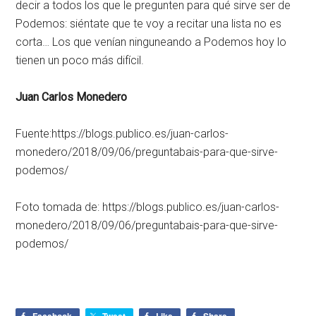
decir a todos los que le pregunten para qué sirve ser de
Podemos: siéntate que te voy a recitar una lista no es
corta… Los que venían ninguneando a Podemos hoy lo
tienen un poco más difícil.
Juan Carlos Monedero
Fuente:https://blogs.publico.es/juan-carlos-
monedero/2018/09/06/preguntabais-para-que-sirve-
podemos/
Foto tomada de: https://blogs.publico.es/juan-carlos-
monedero/2018/09/06/preguntabais-para-que-sirve-
podemos/