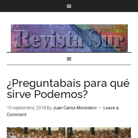
¿Preguntabais para qué
sirve Podemos?
10 septiembre, 2018
By
Juan Carlos Monedero
Leave a
Comment