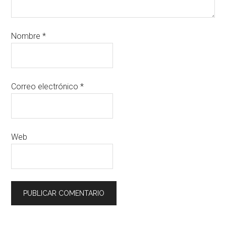
Nombre
*
Correo electrónico
*
Web