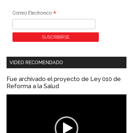
*
Correo Electronico
VIDEO RECOMENDADO
Fue archivado el proyecto de Ley 010 de
Reforma a la Salud
Reproductor
de
vídeo