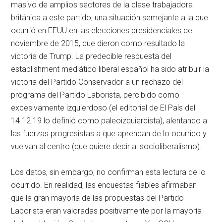
masivo de amplios sectores de la clase trabajadora
británica a este partido, una situación semejante a la que
ocurrió en EEUU en las elecciones presidenciales de
noviembre de 2015, que dieron como resultado la
victoria de Trump. La predecible respuesta del
establishment mediático liberal español ha sido atribuir la
victoria del Partido Conservador a un rechazo del
programa del Partido Laborista, percibido como
excesivamente izquierdoso (el editorial de El País del
14.12.19 lo definió como paleoizquierdista), alentando a
las fuerzas progresistas a que aprendan de lo ocurrido y
vuelvan al centro (que quiere decir al socioliberalismo).
Los datos, sin embargo, no confirman esta lectura de lo
ocurrido. En realidad, las encuestas fiables afirmaban
que la gran mayoría de las propuestas del Partido
Laborista eran valoradas positivamente por la mayoría