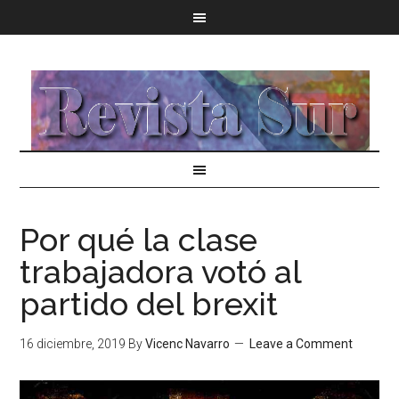
Por qué la clase
trabajadora votó al
partido del brexit
16 diciembre, 2019
By
Vicenc Navarro
Leave a Comment