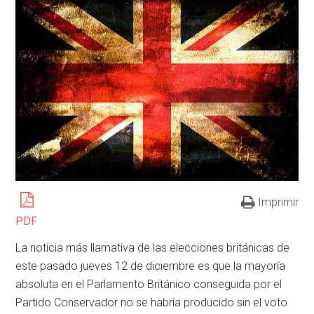
Imprimir
PDF
La noticia más llamativa de las elecciones británicas de
este pasado jueves 12 de diciembre es que la mayoría
absoluta en el Parlamento Británico conseguida por el
Partido Conservador no se habría producido sin el voto