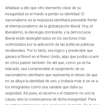
Añádase a ello que otro elemento clave de su
inseguridad es el miedo a perder su identidad. El
nacionalismo es la respuesta identitaria previsible frente
al internacionalismo de la globalización liberal. Hoy, el
liberalismo, la ideología dominante, y la democracia
liberal están deslegitimados en los sectores más
victimizados por la aplicación de las políticas públicas
neoliberales. Por lo tanto, era lógico y predecible que
ganara el Brexit en el Reino Unido, algo que podría ocurrir
en otros países también. De ahí que, como ya se ha
indicado, sea comprensible el surgimiento de un
nacionalismo identitario que representa el deseo de que
no se diluya la identidad de uno, y todavía más si se ve a
los inmigrantes como una variable que daña su
seguridad. Así pues, el racismo y el clasismo no son la
causa, sino la consecuencia de dicha inseguridad. Para