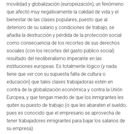
movilidad y globalización (europeización), un fenómeno
que afectó muy negativamente la calidad de vida y el
bienestar de las clases populares, puesto que al
deterioro de su salario y condiciones de trabajo, se
añadía la destrucción y pérdida de la protección social
como consecuencia de los recortes de sus derechos
sociales (con los recortes del gasto público social)
resultado del neoliberalismo imperante en las
instituciones europeas. Es totalmente lógico (y nada
tiene que ver con su supuesta falta de cultura o
educación) que tales clases trabajadoras estén en
contra de la globalización económica y contra la Unión
Europea, y que tengan miedo de que los inmigrantes les
quiten su puesto de trabajo (o que les abaraten el sueldo,
pues es conocido que el empresario se aprovecha de
tener trabajadores inmigrantes para bajar los salarios de
su empresa).