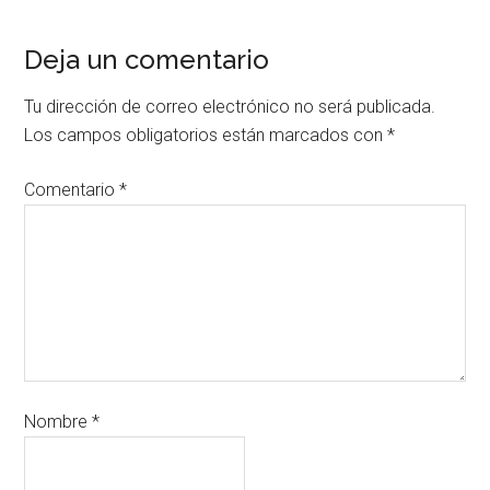
Deja un comentario
Tu dirección de correo electrónico no será publicada.
Los campos obligatorios están marcados con
*
Comentario
*
Nombre
*