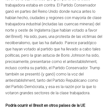
trabajadora estaba en contra. El Partido Conservador
ganó en partes del Reino Unido donde nunca antes lo
habían hecho, ciudades y regiones con mayoría de clase
trabajadora industrial (incluidas las cuencas mineras) del
norte y oeste de Inglaterra (que habían votado a favor
del Brexit). Ha sido, pues, una protesta de las víctimas del
neoliberalismo, que las ha dañado. Parece paradójico
que hayan votado al partido que ha llevado a cabo tales
políticas, pero la gran astucia de Boris Johnson ha sido,
precisamente, presentarse como el antiestablishment,
incluso contra su partido, el Partido Conservador. Trump
también se presentó (y ganó) como la voz del
antiestablishment, tanto del Partido Republicano como
del Partido Demócrata, y esa es la razón por la que lo
votaron grandes sectores de la clase trabajadora.
Podría ocurrir el Brexit en otros países de la UE