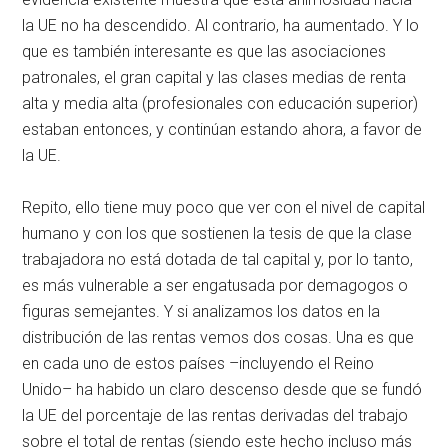
la UE no ha descendido. Al contrario, ha aumentado. Y lo
que es también interesante es que las asociaciones
patronales, el gran capital y las clases medias de renta
alta y media alta (profesionales con educación superior)
estaban entonces, y continúan estando ahora, a favor de
la UE.
Repito, ello tiene muy poco que ver con el nivel de capital
humano y con los que sostienen la tesis de que la clase
trabajadora no está dotada de tal capital y, por lo tanto,
es más vulnerable a ser engatusada por demagogos o
figuras semejantes. Y si analizamos los datos en la
distribución de las rentas vemos dos cosas. Una es que
en cada uno de estos países –incluyendo el Reino
Unido– ha habido un claro descenso desde que se fundó
la UE del porcentaje de las rentas derivadas del trabajo
sobre el total de rentas (siendo este hecho incluso más