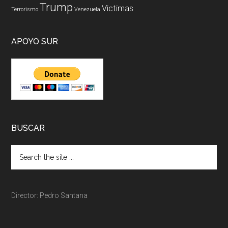
Trump
Victimas
Terrorismo
Venezuela
APOYO SUR
BUSCAR
Director: Pedro Santana