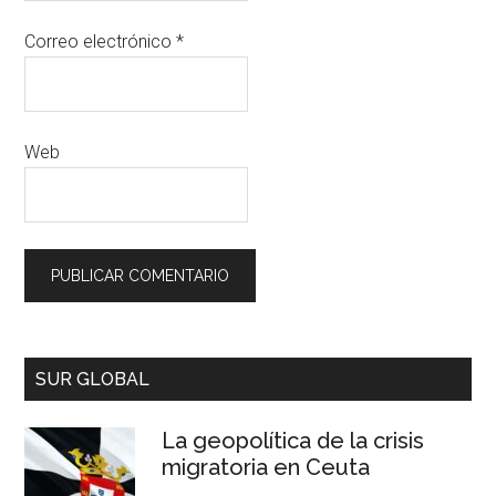
Correo electrónico
*
Web
SUR GLOBAL
La geopolítica de la crisis
migratoria en Ceuta