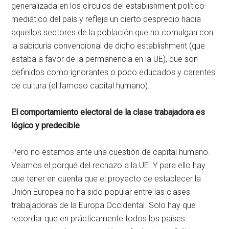
generalizada en los círculos del establishment político-
mediático del país y refleja un cierto desprecio hacia
aquellos sectores de la población que no comulgan con
la sabiduría convencional de dicho establishment (que
estaba a favor de la permanencia en la UE), que son
definidos como ignorantes o poco educados y carentes
de cultura (el famoso capital humano).
El comportamiento electoral de la clase trabajadora es
lógico y predecible
Pero no estamos ante una cuestión de capital humano.
Veamos el porqué del rechazo a la UE. Y para ello hay
que tener en cuenta que el proyecto de establecer la
Unión Europea no ha sido popular entre las clases
trabajadoras de la Europa Occidental. Solo hay que
recordar que en prácticamente todos los países