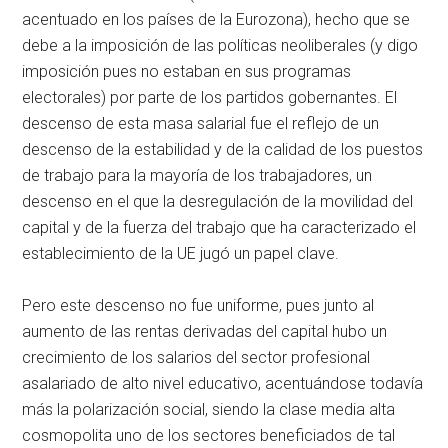
acentuado en los países de la Eurozona), hecho que se
debe a la imposición de las políticas neoliberales (y digo
imposición pues no estaban en sus programas
electorales) por parte de los partidos gobernantes. El
descenso de esta masa salarial fue el reflejo de un
descenso de la estabilidad y de la calidad de los puestos
de trabajo para la mayoría de los trabajadores, un
descenso en el que la desregulación de la movilidad del
capital y de la fuerza del trabajo que ha caracterizado el
establecimiento de la UE jugó un papel clave.
Pero este descenso no fue uniforme, pues junto al
aumento de las rentas derivadas del capital hubo un
crecimiento de los salarios del sector profesional
asalariado de alto nivel educativo, acentuándose todavía
más la polarización social, siendo la clase media alta
cosmopolita uno de los sectores beneficiados de tal