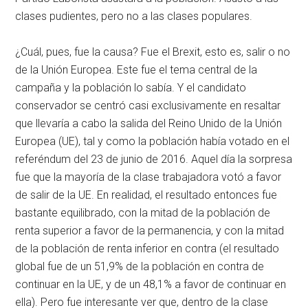
clases pudientes, pero no a las clases populares.
¿Cuál, pues, fue la causa? Fue el Brexit, esto es, salir o no
de la Unión Europea. Este fue el tema central de la
campaña y la población lo sabía. Y el candidato
conservador se centró casi exclusivamente en resaltar
que llevaría a cabo la salida del Reino Unido de la Unión
Europea (UE), tal y como la población había votado en el
referéndum del 23 de junio de 2016. Aquel día la sorpresa
fue que la mayoría de la clase trabajadora votó a favor
de salir de la UE. En realidad, el resultado entonces fue
bastante equilibrado, con la mitad de la población de
renta superior a favor de la permanencia, y con la mitad
de la población de renta inferior en contra (el resultado
global fue de un 51,9% de la población en contra de
continuar en la UE, y de un 48,1% a favor de continuar en
ella). Pero fue interesante ver que, dentro de la clase