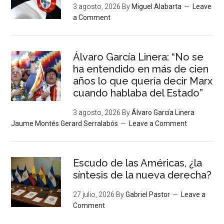
3 agosto, 2026
By
Miguel Alabarta
Leave
a Comment
Álvaro García Linera: “No se
ha entendido en más de cien
años lo que quería decir Marx
cuando hablaba del Estado”
3 agosto, 2026
By
Álvaro García Linera
Jaume Montés Gerard Serralabós
Leave a Comment
Escudo de las Américas, ¿la
síntesis de la nueva derecha?
27 julio, 2026
By
Gabriel Pastor
Leave a
Comment