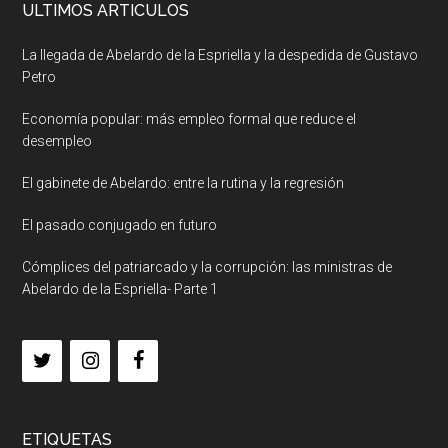
ULTIMOS ARTICULOS
La llegada de Abelardo de la Espriella y la despedida de Gustavo
Petro
Economía popular: más empleo formal que reduce el
desempleo
El gabinete de Abelardo: entre la rutina y la regresión
El pasado conjugado en futuro
Cómplices del patriarcado y la corrupción: las ministras de
Abelardo de la Espriella- Parte 1
ETIQUETAS