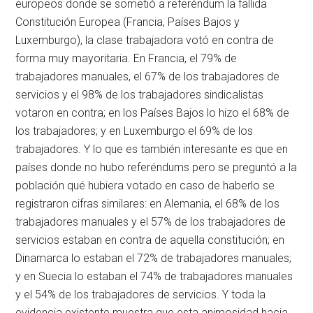
europeos donde se sometió a referéndum la fallida
Constitución Europea (Francia, Países Bajos y
Luxemburgo), la clase trabajadora votó en contra de
forma muy mayoritaria. En Francia, el 79% de
trabajadores manuales, el 67% de los trabajadores de
servicios y el 98% de los trabajadores sindicalistas
votaron en contra; en los Países Bajos lo hizo el 68% de
los trabajadores; y en Luxemburgo el 69% de los
trabajadores. Y lo que es también interesante es que en
países donde no hubo referéndums pero se preguntó a la
población qué hubiera votado en caso de haberlo se
registraron cifras similares: en Alemania, el 68% de los
trabajadores manuales y el 57% de los trabajadores de
servicios estaban en contra de aquella constitución; en
Dinamarca lo estaban el 72% de trabajadores manuales;
y en Suecia lo estaban el 74% de trabajadores manuales
y el 54% de los trabajadores de servicios. Y toda la
evidencia existente muestra que esta animosidad hacia