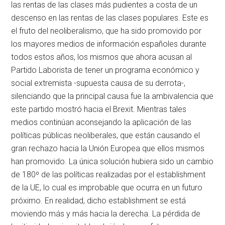
las rentas de las clases más pudientes a costa de un
descenso en las rentas de las clases populares. Este es
el fruto del neoliberalismo, que ha sido promovido por
los mayores medios de información españoles durante
todos estos años, los mismos que ahora acusan al
Partido Laborista de tener un programa económico y
social extremista -supuesta causa de su derrota-,
silenciando que la principal causa fue la ambivalencia que
este partido mostró hacia el Brexit. Mientras tales
medios continúan aconsejando la aplicación de las
políticas públicas neoliberales, que están causando el
gran rechazo hacia la Unión Europea que ellos mismos
han promovido. La única solución hubiera sido un cambio
de 180º de las políticas realizadas por el establishment
de la UE, lo cual es improbable que ocurra en un futuro
próximo. En realidad, dicho establishment se está
moviendo más y más hacia la derecha. La pérdida de