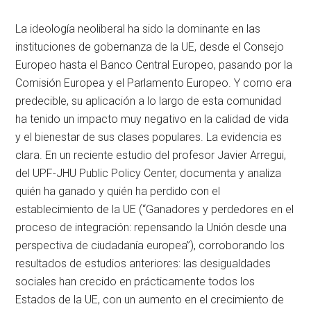
La ideología neoliberal ha sido la dominante en las
instituciones de gobernanza de la UE, desde el Consejo
Europeo hasta el Banco Central Europeo, pasando por la
Comisión Europea y el Parlamento Europeo. Y como era
predecible, su aplicación a lo largo de esta comunidad
ha tenido un impacto muy negativo en la calidad de vida
y el bienestar de sus clases populares. La evidencia es
clara. En un reciente estudio del profesor Javier Arregui,
del UPF-JHU Public Policy Center, documenta y analiza
quién ha ganado y quién ha perdido con el
establecimiento de la UE (“Ganadores y perdedores en el
proceso de integración: repensando la Unión desde una
perspectiva de ciudadanía europea”), corroborando los
resultados de estudios anteriores: las desigualdades
sociales han crecido en prácticamente todos los
Estados de la UE, con un aumento en el crecimiento de