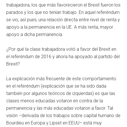
trabajadora, los que más favorecieron el Brexit fueron los
parados y los que no tenían trabajo. En aquel referéndum
se vio, así pues, una relación directa entre nivel de renta y
apoyo a la permanencia en la UE. A más renta, mayor
apoyo a dicha permanencia.
¿Por qué la clase trabajadora votó a favor del Brexit en
el referéndum de 2016 y ahora ha apoyado al partido del
Brexit?
La explicación más frecuente de este comportamiento
en el referéndum (explicación que se ha sido dada
también por algunos teóricos de izquierdas) es que las
clases menos educadas votaron en contra de la
permanencia y las más educadas votaron a favor. Tal
visión –derivada de los trabajos sobre capital humano de
Bourdieu en Europa y Lipset en EEUU– está muy