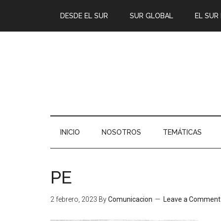
DESDE EL SUR
SUR GLOBAL
EL SUR
INICIO
NOSOTROS
TEMÁTICAS
PE
2 febrero, 2023
By
Comunicacion
Leave a Comment