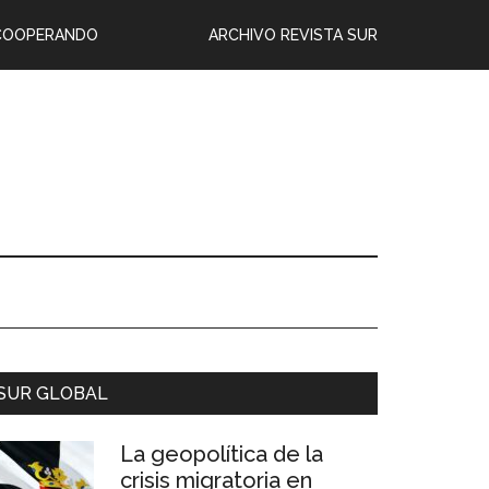
COOPERANDO
ARCHIVO REVISTA SUR
SUR GLOBAL
La geopolítica de la
crisis migratoria en