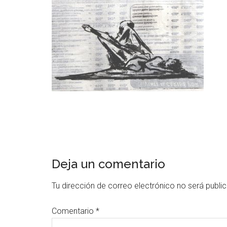
Deja un comentario
Tu dirección de correo electrónico no será publi
Comentario
*