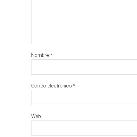
Nombre
*
Correo electrónico
*
Web