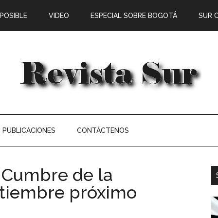
 POSIBLE
VIDEO
ESPECIAL SOBRE BOGOTÁ
SUR 
PUBLICACIONES
CONTÁCTENOS
a Cumbre de la
ptiembre próximo