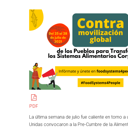
PDF
La última semana de julio fue caliente en torno 
Unidas convocaron a la Pre-Cumbre de la Aliment