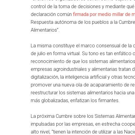
control de la toma de decisiones y mediante qué
declaración común
firmada por medio millar de
Respuesta autónoma de los pueblos a la Cumbre
Alimentarios”.
La misma constituye el marco consensual de la co
de julio en forma virtual. Su tono es tan enfático
reconocimiento de que los sistemas alimentarios 
empresas agroindustriales y alimentarias tratan 
digitalización, la inteligencia artificial y otras t
promover una nueva ola de acaparamiento de recu
reestructurar los sistemas alimentarios hacia u
más globalizadas, enfatizan los firmantes.
La próxima Cumbre sobre los Sistemas Alimentari
impulsadas por las empresas, en estrecha cooper
alto nivel, “tienen la intención de utilizar a las 