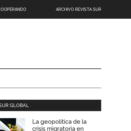
COOPERANDO
ARCHIVO REVISTA SUR
SUR GLOBAL
La geopolítica de la
crisis migratoria en