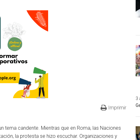
3 
Ge
Imprimir
a un tema candente. Mientras que en Roma, las Naciones
ación, la protesta se hizo escuchar. Organizaciones y