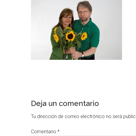
Deja un comentario
Tu dirección de correo electrónico no será publi
Comentario
*