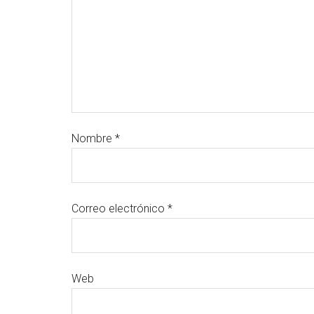
Nombre
*
Correo electrónico
*
Web