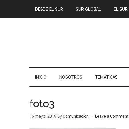
DESDE EL SUR
SUR GLOBAL
EL SUR
INICIO
NOSOTROS
TEMÁTICAS
foto3
16 mayo, 2019
By
Comunicacion
Leave a Comment