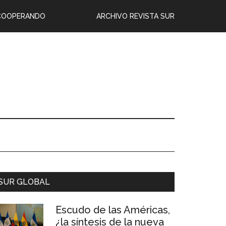
COOPERANDO
ARCHIVO REVISTA SUR
SUR GLOBAL
Escudo de las Américas,
¿la síntesis de la nueva