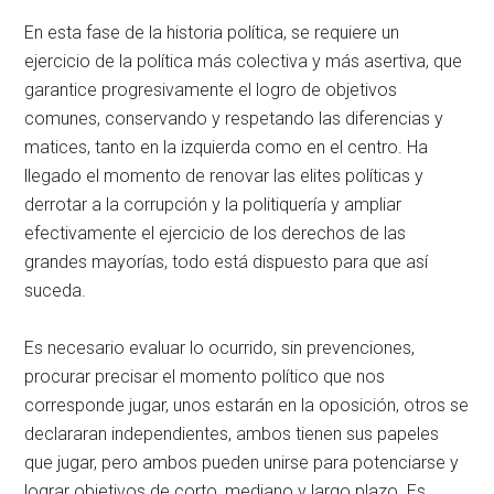
En esta fase de la historia política, se requiere un
ejercicio de la política más colectiva y más asertiva, que
garantice progresivamente el logro de objetivos
comunes, conservando y respetando las diferencias y
matices, tanto en la izquierda como en el centro. Ha
llegado el momento de renovar las elites políticas y
derrotar a la corrupción y la politiquería y ampliar
efectivamente el ejercicio de los derechos de las
grandes mayorías, todo está dispuesto para que así
suceda.
Es necesario evaluar lo ocurrido, sin prevenciones,
procurar precisar el momento político que nos
corresponde jugar, unos estarán en la oposición, otros se
declararan independientes, ambos tienen sus papeles
que jugar, pero ambos pueden unirse para potenciarse y
lograr objetivos de corto, mediano y largo plazo. Es