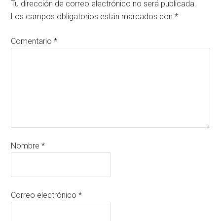
Tu dirección de correo electrónico no será publicada.
Los campos obligatorios están marcados con
*
Comentario
*
Nombre
*
Correo electrónico
*