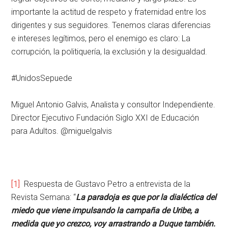
importante la actitud de respeto y fraternidad entre los
dirigentes y sus seguidores. Tenemos claras diferencias
e intereses legítimos, pero el enemigo es claro: La
corrupción, la politiquería, la exclusión y la desigualdad.
#UnidosSepuede
Miguel Antonio Galvis, Analista y consultor Independiente.
Director Ejecutivo Fundación Siglo XXI de Educación
para Adultos. @miguelgalvis
[1]
Respuesta de Gustavo Petro a entrevista de la
Revista Semana: “
La paradoja es que por la dialéctica del
miedo que viene impulsando la campaña de Uribe, a
medida que yo crezco, voy arrastrando a
Duque también.