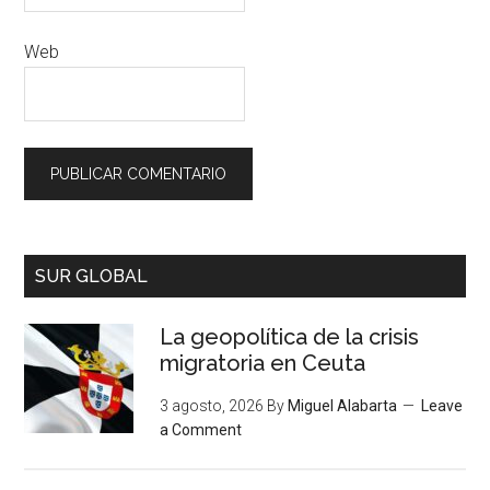
Web
SUR GLOBAL
La geopolítica de la crisis
migratoria en Ceuta
3 agosto, 2026
By
Miguel Alabarta
Leave
a Comment