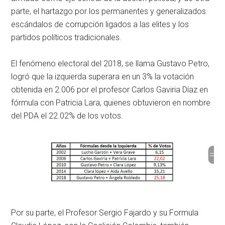
parte, el hartazgo por los permanentes y generalizados
escándalos de corrupción ligados a las elites y los
partidos políticos tradicionales.
El fenómeno electoral del 2018, se llama Gustavo Petro,
logró que la izquierda superara en un 3% la votación
obtenida en 2.006 por el profesor Carlos Gaviria Díaz en
fórmula con Patricia Lara, quienes obtuvieron en nombre
del PDA el 22.02% de los votos.
Por su parte, el Profesor Sergio Fajardo y su Formula