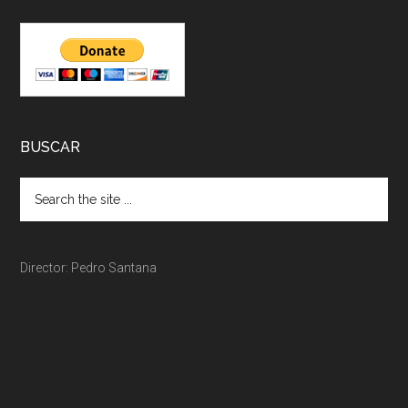
BUSCAR
Director: Pedro Santana