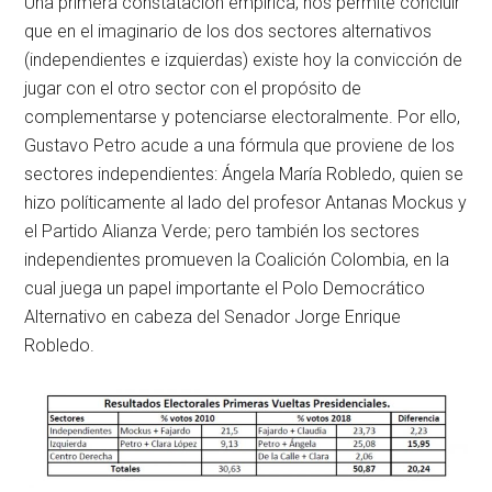
Una primera constatación empírica, nos permite concluir
que en el imaginario de los dos sectores alternativos
(independientes e izquierdas) existe hoy la convicción de
jugar con el otro sector con el propósito de
complementarse y potenciarse electoralmente. Por ello,
Gustavo Petro acude a una fórmula que proviene de los
sectores independientes: Ángela María Robledo, quien se
hizo políticamente al lado del profesor Antanas Mockus y
el Partido Alianza Verde; pero también los sectores
independientes promueven la Coalición Colombia, en la
cual juega un papel importante el Polo Democrático
Alternativo en cabeza del Senador Jorge Enrique
Robledo.