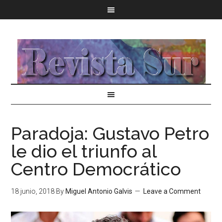
Paradoja: Gustavo Petro
le dio el triunfo al
Centro Democrático
18 junio, 2018
By
Miguel Antonio Galvis
Leave a Comment