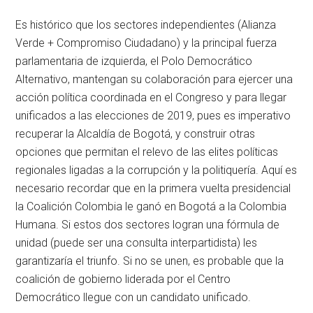
Es histórico que los sectores independientes (Alianza
Verde + Compromiso Ciudadano) y la principal fuerza
parlamentaria de izquierda, el Polo Democrático
Alternativo, mantengan su colaboración para ejercer una
acción política coordinada en el Congreso y para llegar
unificados a las elecciones de 2019, pues es imperativo
recuperar la Alcaldía de Bogotá, y construir otras
opciones que permitan el relevo de las elites políticas
regionales ligadas a la corrupción y la politiquería. Aquí es
necesario recordar que en la primera vuelta presidencial
la Coalición Colombia le ganó en Bogotá a la Colombia
Humana. Si estos dos sectores logran una fórmula de
unidad (puede ser una consulta interpartidista) les
garantizaría el triunfo. Si no se unen, es probable que la
coalición de gobierno liderada por el Centro
Democrático llegue con un candidato unificado.