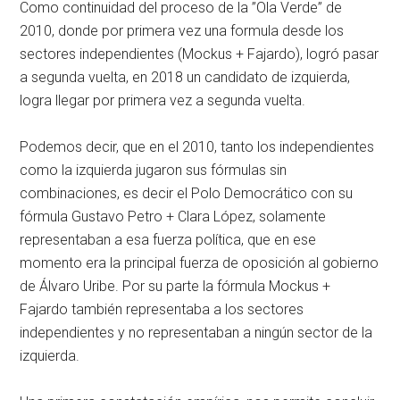
Como continuidad del proceso de la ”Ola Verde” de
2010, donde por primera vez una formula desde los
sectores independientes (Mockus + Fajardo), logró pasar
a segunda vuelta, en 2018 un candidato de izquierda,
logra llegar por primera vez a segunda vuelta.
Podemos decir, que en el 2010, tanto los independientes
como la izquierda jugaron sus fórmulas sin
combinaciones, es decir el Polo Democrático con su
fórmula Gustavo Petro + Clara López, solamente
representaban a esa fuerza política, que en ese
momento era la principal fuerza de oposición al gobierno
de Álvaro Uribe. Por su parte la fórmula Mockus +
Fajardo también representaba a los sectores
independientes y no representaban a ningún sector de la
izquierda.