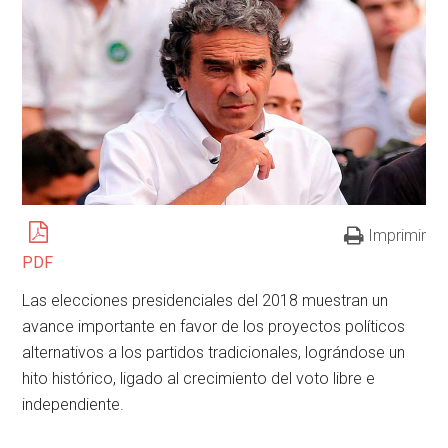
Imprimir
PDF
Las elecciones presidenciales del 2018 muestran un
avance importante en favor de los proyectos políticos
alternativos a los partidos tradicionales, lográndose un
hito histórico, ligado al crecimiento del voto libre e
independiente.