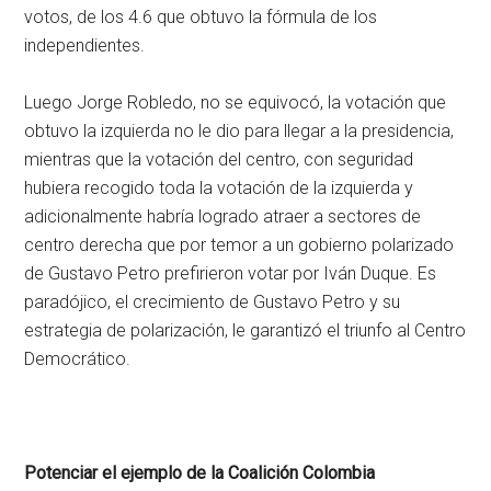
votos, de los 4.6 que obtuvo la fórmula de los
independientes.
Luego Jorge Robledo, no se equivocó, la votación que
obtuvo la izquierda no le dio para llegar a la presidencia,
mientras que la votación del centro, con seguridad
hubiera recogido toda la votación de la izquierda y
adicionalmente habría logrado atraer a sectores de
centro derecha que por temor a un gobierno polarizado
de Gustavo Petro prefirieron votar por Iván Duque. Es
paradójico, el crecimiento de Gustavo Petro y su
estrategia de polarización, le garantizó el triunfo al Centro
Democrático.
Potenciar el ejemplo de la Coalición Colombia