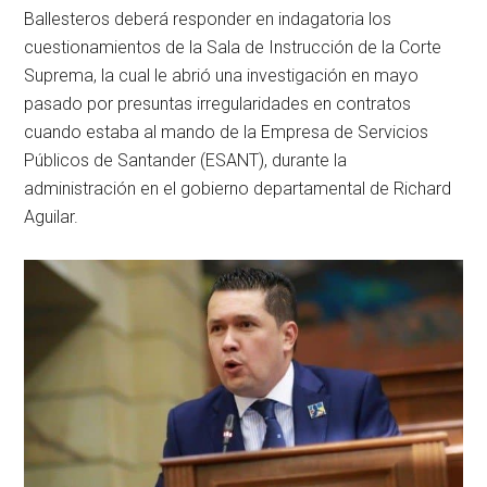
Ballesteros deberá responder en indagatoria los
cuestionamientos de la Sala de Instrucción de la Corte
Suprema, la cual le abrió una investigación en mayo
pasado por presuntas irregularidades en contratos
cuando estaba al mando de la Empresa de Servicios
Públicos de Santander (ESANT), durante la
administración en el gobierno departamental de Richard
Aguilar.