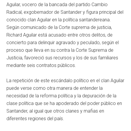
Aguilar, vocero de la bancada del partido Cambio
Radical, exgobernador de Santander y figura principal del
conocido clan Aguilar en la política santandereana.
Según comunicado de la Corte suprema de justicia,
Richard Aguilar está acusado entre otros delitos, de
concierto para delinquir agravado y peculado, según el
proceso que lleva en su contra la Corte Suprema de
Justicia, favoreció sus recursos y los de sus familiares
mediante seis contratos públicos. ​
La repetición de este escándalo político en el clan Aguilar
puede verse como otra manera de entender la
necesidad de la reforma política y la depuración de la
clase política que se ha apoderado del poder público en
Santander, al igual que otros clanes y mafias en
diferentes regiones del país.