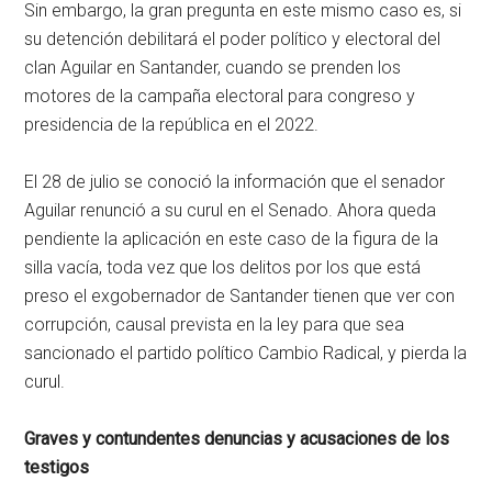
Sin embargo, la gran pregunta en este mismo caso es, si
su detención debilitará el poder político y electoral del
clan Aguilar en Santander, cuando se prenden los
motores de la campaña electoral para congreso y
presidencia de la república en el 2022.
El 28 de julio se conoció la información que el senador
Aguilar renunció a su curul en el Senado. Ahora queda
pendiente la aplicación en este caso de la figura de la
silla vacía, toda vez que los delitos por los que está
preso el exgobernador de Santander tienen que ver con
corrupción, causal prevista en la ley para que sea
sancionado el partido político Cambio Radical, y pierda la
curul.
Graves y contundentes denuncias y acusaciones de los
testigos