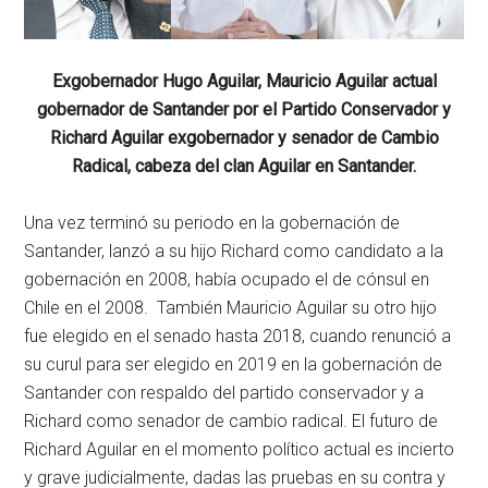
Exgobernador Hugo Aguilar, Mauricio Aguilar actual
gobernador de Santander por el Partido Conservador y
Richard Aguilar exgobernador y senador de Cambio
Radical, cabeza del clan Aguilar en Santander.
Una vez terminó su periodo en la gobernación de
Santander, lanzó a su hijo Richard como candidato a la
gobernación en 2008, había ocupado el de cónsul en
Chile en el 2008. También Mauricio Aguilar su otro hijo
fue elegido en el senado hasta 2018, cuando renunció a
su curul para ser elegido en 2019 en la gobernación de
Santander con respaldo del partido conservador y a
Richard como senador de cambio radical. El futuro de
Richard Aguilar en el momento político actual es incierto
y grave judicialmente, dadas las pruebas en su contra y