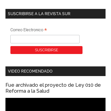
SUSCRIBIRSE A LA REVISTA SUR
*
Correo Electronico
VIDEO RECOMENDADO
Fue archivado el proyecto de Ley 010 de
Reforma a la Salud
Reproductor
de