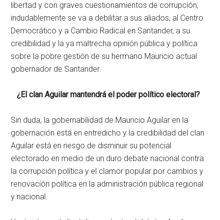
libertad y con graves cuestionamientos de corrupción;
indudablemente se va a debilitar a sus aliados, al Centro
Democrático y a Cambio Radical en Santander, a su
credibilidad y la ya maltrecha opinión pública y política
sobre la pobre gestión de su hermano Mauricio actual
gobernador de Santander.
¿El clan Aguilar mantendrá el poder político electoral?
Sin duda, la gobernabilidad de Mauricio Aguilar en la
gobernación está en entredicho y la credibilidad del clan
Aguilar está en riesgo de disminuir su potencial
electorado en medio de un duro debate nacional contra
la corrupción política y el clamor popular por cambios y
renovación política en la administración pública regional
y nacional.