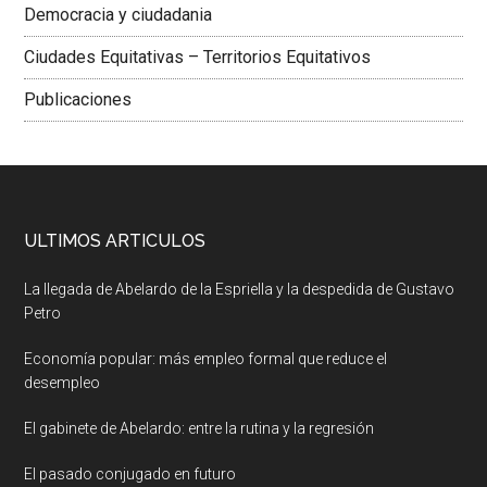
Democracia y ciudadania
Ciudades Equitativas – Territorios Equitativos
Publicaciones
ULTIMOS ARTICULOS
La llegada de Abelardo de la Espriella y la despedida de Gustavo
Petro
Economía popular: más empleo formal que reduce el
desempleo
El gabinete de Abelardo: entre la rutina y la regresión
El pasado conjugado en futuro