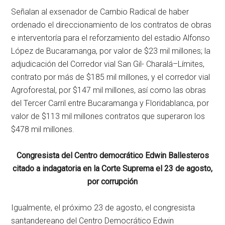
Señalan al exsenador de Cambio Radical de haber
ordenado el direccionamiento de los contratos de obras
e interventoría para el reforzamiento del estadio Alfonso
López de Bucaramanga, por valor de $23 mil millones; la
adjudicación del Corredor vial San Gil- Charalá–Límites,
contrato por más de $185 mil millones, y el corredor vial
Agroforestal, por $147 mil millones, así como las obras
del Tercer Carril entre Bucaramanga y Floridablanca, por
valor de $113 mil millones contratos que superaron los
$478 mil millones.
Congresista del Centro democrático Edwin Ballesteros
citado a indagatoria en la Corte Suprema el 23 de agosto,
por corrupción
Igualmente, el próximo 23 de agosto, el congresista
santandereano del Centro Democrático Edwin