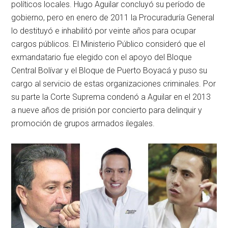
políticos locales. Hugo Aguilar concluyó su período de
gobierno, pero en enero de 2011 la Procuraduría General
lo destituyó e inhabilitó por veinte años para ocupar
cargos públicos. El Ministerio Público consideró que el
exmandatario fue elegido con el apoyo del Bloque
Central Bolívar y el Bloque de Puerto Boyacá y puso su
cargo al servicio de estas organizaciones criminales. Por
su parte la Corte Suprema condenó a Aguilar en el 2013
a nueve años de prisión por concierto para delinquir y
promoción de grupos armados ilegales.