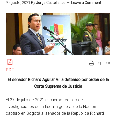
9 agosto, 2021
By
Jorge Castellanos
Leave a Comment
Imprimir
PDF
El senador Richard Aguilar Villa detenido por orden de la
Corte Suprema de Justicia
El 27 de julio de 2021 el cuerpo técnico de
investigaciones de la fiscalía general de la Nación
capturó en Bogotá al senador de la República Richard