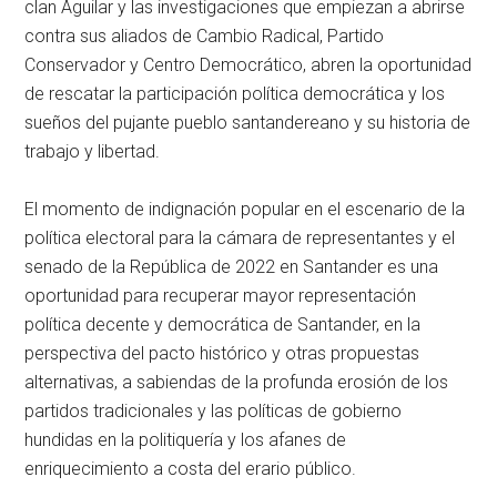
clan Aguilar y las investigaciones que empiezan a abrirse
contra sus aliados de Cambio Radical, Partido
Conservador y Centro Democrático, abren la oportunidad
de rescatar la participación política democrática y los
sueños del pujante pueblo santandereano y su historia de
trabajo y libertad.
El momento de indignación popular en el escenario de la
política electoral para la cámara de representantes y el
senado de la República de 2022 en Santander es una
oportunidad para recuperar mayor representación
política decente y democrática de Santander, en la
perspectiva del pacto histórico y otras propuestas
alternativas, a sabiendas de la profunda erosión de los
partidos tradicionales y las políticas de gobierno
hundidas en la politiquería y los afanes de
enriquecimiento a costa del erario público.