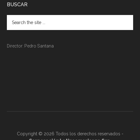
BUSCAR
Director: Pedro Santana
Copyright © 2026 Todos los derechos reservados -