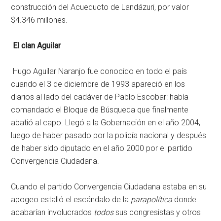
construcción del Acueducto de Landázuri, por valor
$4.346 millones.
El clan Aguilar
Hugo Aguilar Naranjo fue conocido en todo el país
cuando el 3 de diciembre de 1993 apareció en los
diarios al lado del cadáver de Pablo Escobar: había
comandado el Bloque de Búsqueda que finalmente
abatió al capo. Llegó a la Gobernación en el año 2004,
luego de haber pasado por la policía nacional y después
de haber sido diputado en el año 2000 por el partido
Convergencia Ciudadana.
Cuando el partido Convergencia Ciudadana estaba en su
apogeo estalló el escándalo de la
parapolítica
donde
acabarían involucrados
todos
sus congresistas y otros