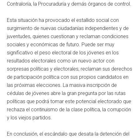
Contraloría, la Procuraduría y demás órganos de control.
Esta situación ha provocado el estallido social con
surgimiento de nuevas ciudadanías independientes y de
juventudes, quienes cuestionan y reclaman condiciones
sociales y económicas de futuro. Puede ser muy
significativo el peso electoral de los jóvenes en los
resultados electorales como un nuevo actor con
sorpresas políticas y electorales; reclaman sus derechos
de participación política con sus propios candidatos en
las próximas elecciones. La masiva inscripción de
cédulas de jóvenes abre la gran pregunta por las rutas
políticas que podrá tomar este potencial electorado que
rechaza el continuismo de la clase política, la corrupción
y los viejos partidos.
En conclusión, el escándalo que desata la detención del