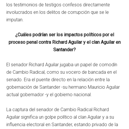
los testimonios de testigos confesos directamente
involucrados en los delitos de corrupción que se le
imputan.
¿Cuáles podrían ser los impactos políticos por el
proceso penal contra Richard Aguilar y el clan Aguilar en
Santander?
El senador Richard Aguilar jugaba un papel de comodín
de Cambio Radical, como su vocero de bancada en el
senado. Era el puente directo en la relación entre la
gobernación de Santander -su hermano Mauricio Aguilar
actual gobernador -y el gobierno nacional.
La captura del senador de Cambio Radical Richard
Aguilar significa un golpe político al clan Aguilar y a su
influencia electoral en Santander, estando privado de la