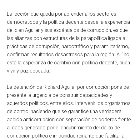
La lección que queda por aprender a los sectores
democráticos y la política decente desde la experiencia
del clan Aguilar y sus escándalos de corrupción, es que
las alianzas con estructuras de la parapolítica ligada a
prácticas de corrupción, narcotráfico y paramilitarismo,
confirman resultados desastrosos para la región. Allí no
está la esperanza de cambio con política decente, buen
vivir y paz deseada.
La detención de Richard Aguilar por corrupción pone de
presente la urgencia de construir capacidades y
acuerdos políticos, entre ellos, Intervenir los organismos
de control haciendo que se garantice una verdadera
acción anticorrupción con separación de poderes frente
al caos generado por el encubrimiento del delito de
corrupción política e impunidad reinante que facilita la