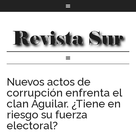
Nuevos actos de
corrupción enfrenta el
clan Aguilar. ¿Tiene en
riesgo su fuerza
electoral?