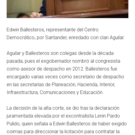
Edwin Ballesteros, representante del Centro
Democrático, por Santander, enredado con clan Aguilar.
Aguilar y Ballesteros son colegas desde la década
pasada, pues el exgobernador nombró al congresista
como asesor de despacho en 2012. Ballesteros fue
encargado varias veces como secretario de despacho
en las secretarías de Planeación, Hacienda, Interior,
Infraestructura, Comunicaciones y Educación.
La decisión de la alta corte, se dio tras la declaración
juramentada elevada por el excontratista Lenin Pardo
Pulido, quien señala a Edwin Ballesteros de haber exigido
coimas para direccionar la licitación para contratar la