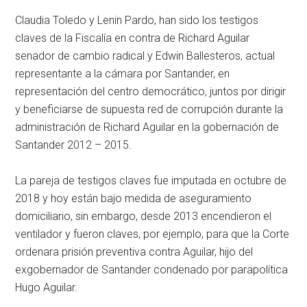
Claudia Toledo y Lenin Pardo, han sido los testigos
claves de la Fiscalía en contra de Richard Aguilar
senador de cambio radical y Edwin Ballesteros, actual
representante a la cámara por Santander, en
representación del centro democrático, juntos por dirigir
y beneficiarse de supuesta red de corrupción durante la
administración de Richard Aguilar en la gobernación de
Santander 2012 – 2015.
La pareja de testigos claves fue imputada en octubre de
2018 y hoy están bajo medida de aseguramiento
domiciliario, sin embargo, desde 2013 encendieron el
ventilador y fueron claves, por ejemplo, para que la Corte
ordenara prisión preventiva contra Aguilar, hijo del
exgobernador de Santander condenado por parapolítica
Hugo Aguilar.