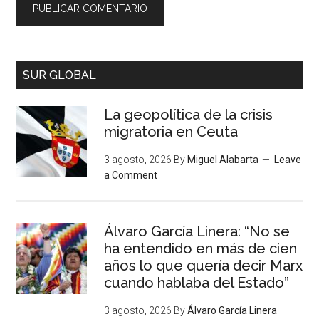
SUR GLOBAL
La geopolítica de la crisis
migratoria en Ceuta
3 agosto, 2026
By
Miguel Alabarta
Leave
a Comment
Álvaro García Linera: “No se
ha entendido en más de cien
años lo que quería decir Marx
cuando hablaba del Estado”
3 agosto, 2026
By
Álvaro García Linera