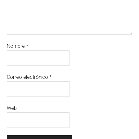
Nombre
*
Correo electrónico
*
Web