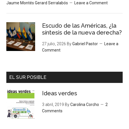
Jaume Montés Gerard Serralabós
Leave a Comment
Escudo de las Américas, ¿la
síntesis de la nueva derecha?
27 julio, 2026
By
Gabriel Pastor
Leave a
Comment
EL SUR POSIBLE
Ideas verdes
3 abril, 2019
By
Carolina Corcho
2
Comments