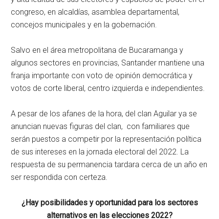
congreso, en alcaldías, asamblea departamental,
concejos municipales y en la gobernación.
Salvo en el área metropolitana de Bucaramanga y
algunos sectores en provincias, Santander mantiene una
franja importante con voto de opinión democrática y
votos de corte liberal, centro izquierda e independientes.
A pesar de los afanes de la hora, del clan Aguilar ya se
anuncian nuevas figuras del clan, con familiares que
serán puestos a competir por la representación política
de sus intereses en la jornada electoral del 2022. La
respuesta de su permanencia tardara cerca de un año en
ser respondida con certeza.
¿Hay posibilidades y oportunidad para los sectores
alternativos en las elecciones 2022?