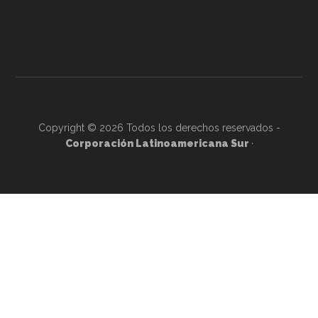
Copyright © 2026 Todos los derechos reservados -
Corporación Latinoamericana Sur
·