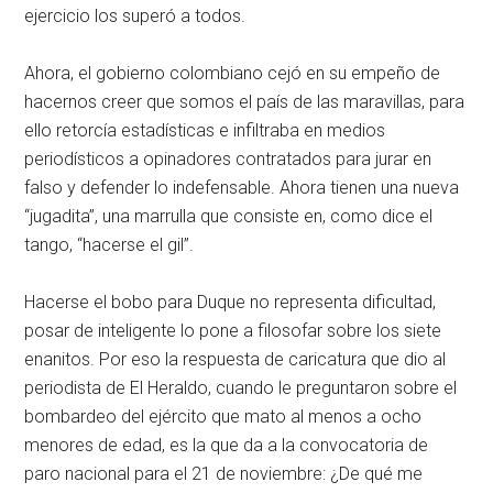
ejercicio los superó a todos.
Ahora, el gobierno colombiano cejó en su empeño de
hacernos creer que somos el país de las maravillas, para
ello retorcía estadísticas e infiltraba en medios
periodísticos a opinadores contratados para jurar en
falso y defender lo indefensable. Ahora tienen una nueva
“jugadita”, una marrulla que consiste en, como dice el
tango, “hacerse el gil”.
Hacerse el bobo para Duque no representa dificultad,
posar de inteligente lo pone a filosofar sobre los siete
enanitos. Por eso la respuesta de caricatura que dio al
periodista de El Heraldo, cuando le preguntaron sobre el
bombardeo del ejército que mato al menos a ocho
menores de edad, es la que da a la convocatoria de
paro nacional para el 21 de noviembre: ¿De qué me