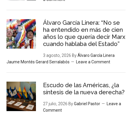
Álvaro García Linera: “No se
ha entendido en más de cien
años lo que quería decir Marx
cuando hablaba del Estado”
3 agosto, 2026
By
Álvaro García Linera
Jaume Montés Gerard Serralabós
Leave a Comment
Escudo de las Américas, ¿la
síntesis de la nueva derecha?
27 julio, 2026
By
Gabriel Pastor
Leave a
Comment