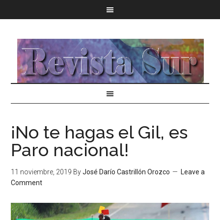
¡No te hagas el Gil, es
Paro nacional!
11 noviembre, 2019
By
José Darío Castrillón Orozco
Leave a
Comment