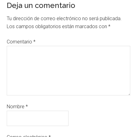
Deja un comentario
Tu dirección de correo electrónico no será publicada.
Los campos obligatorios están marcados con
*
Comentario
*
Nombre
*