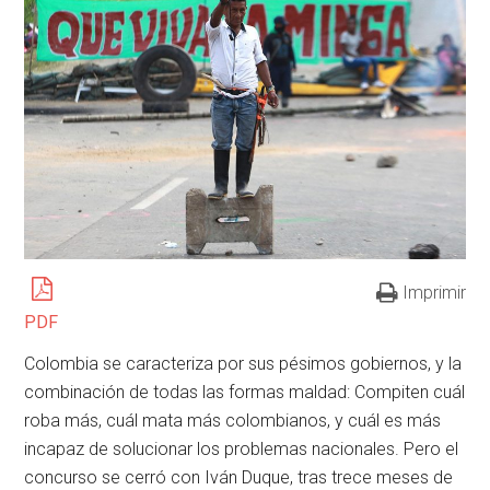
Imprimir
PDF
Colombia se caracteriza por sus pésimos gobiernos, y la
combinación de todas las formas maldad: Compiten cuál
roba más, cuál mata más colombianos, y cuál es más
incapaz de solucionar los problemas nacionales. Pero el
concurso se cerró con Iván Duque, tras trece meses de