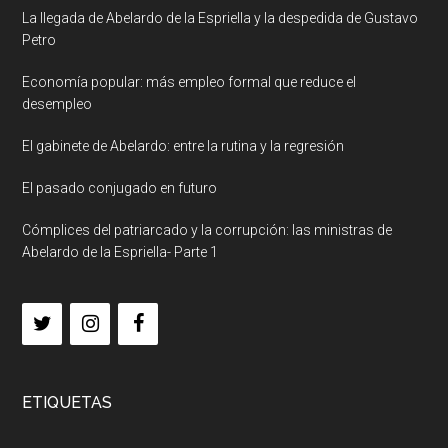
La llegada de Abelardo de la Espriella y la despedida de Gustavo
Petro
Economía popular: más empleo formal que reduce el
desempleo
El gabinete de Abelardo: entre la rutina y la regresión
El pasado conjugado en futuro
Cómplices del patriarcado y la corrupción: las ministras de
Abelardo de la Espriella- Parte 1
ETIQUETAS