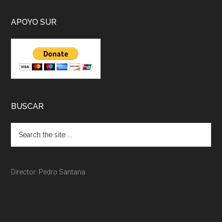
APOYO SUR
BUSCAR
Director: Pedro Santana