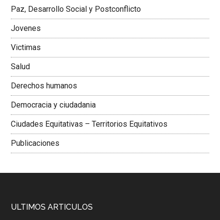
Paz, Desarrollo Social y Postconflicto
Jovenes
Victimas
Salud
Derechos humanos
Democracia y ciudadania
Ciudades Equitativas – Territorios Equitativos
Publicaciones
ULTIMOS ARTICULOS