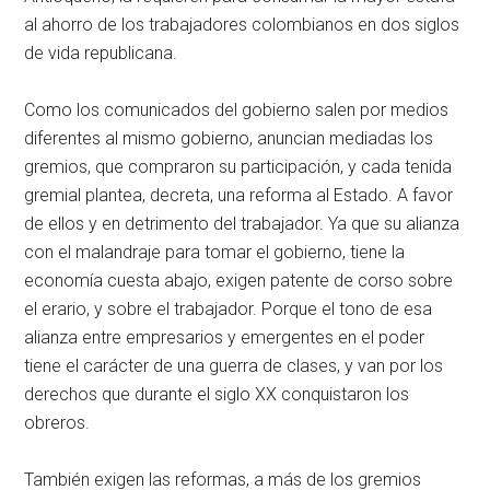
al ahorro de los trabajadores colombianos en dos siglos
de vida republicana.
Como los comunicados del gobierno salen por medios
diferentes al mismo gobierno, anuncian mediadas los
gremios, que compraron su participación, y cada tenida
gremial plantea, decreta, una reforma al Estado. A favor
de ellos y en detrimento del trabajador. Ya que su alianza
con el malandraje para tomar el gobierno, tiene la
economía cuesta abajo, exigen patente de corso sobre
el erario, y sobre el trabajador. Porque el tono de esa
alianza entre empresarios y emergentes en el poder
tiene el carácter de una guerra de clases, y van por los
derechos que durante el siglo XX conquistaron los
obreros.
También exigen las reformas, a más de los gremios