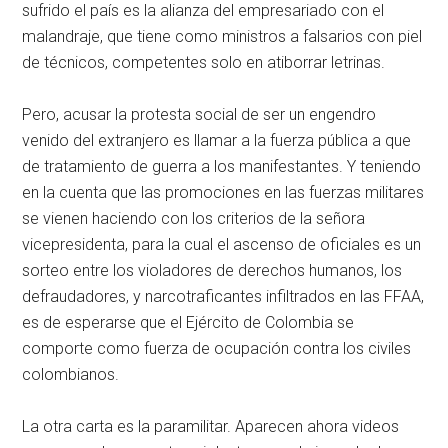
sufrido el país es la alianza del empresariado con el
malandraje, que tiene como ministros a falsarios con piel
de técnicos, competentes solo en atiborrar letrinas.
Pero, acusar la protesta social de ser un engendro
venido del extranjero es llamar a la fuerza pública a que
de tratamiento de guerra a los manifestantes. Y teniendo
en la cuenta que las promociones en las fuerzas militares
se vienen haciendo con los criterios de la señora
vicepresidenta, para la cual el ascenso de oficiales es un
sorteo entre los violadores de derechos humanos, los
defraudadores, y narcotraficantes infiltrados en las FFAA,
es de esperarse que el Ejército de Colombia se
comporte como fuerza de ocupación contra los civiles
colombianos.
La otra carta es la paramilitar. Aparecen ahora videos