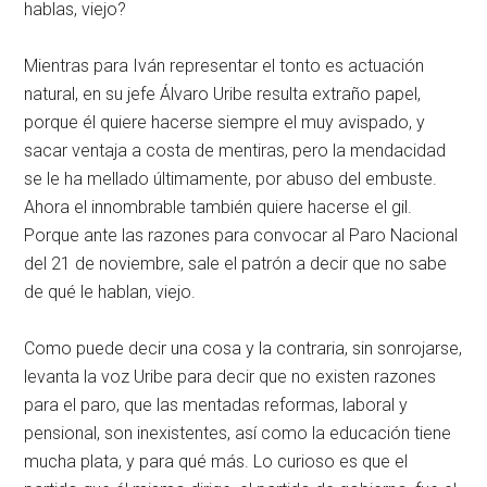
hablas, viejo?
Mientras para Iván representar el tonto es actuación
natural, en su jefe Álvaro Uribe resulta extraño papel,
porque él quiere hacerse siempre el muy avispado, y
sacar ventaja a costa de mentiras, pero la mendacidad
se le ha mellado últimamente, por abuso del embuste.
Ahora el innombrable también quiere hacerse el gil.
Porque ante las razones para convocar al Paro Nacional
del 21 de noviembre, sale el patrón a decir que no sabe
de qué le hablan, viejo.
Como puede decir una cosa y la contraria, sin sonrojarse,
levanta la voz Uribe para decir que no existen razones
para el paro, que las mentadas reformas, laboral y
pensional, son inexistentes, así como la educación tiene
mucha plata, y para qué más. Lo curioso es que el