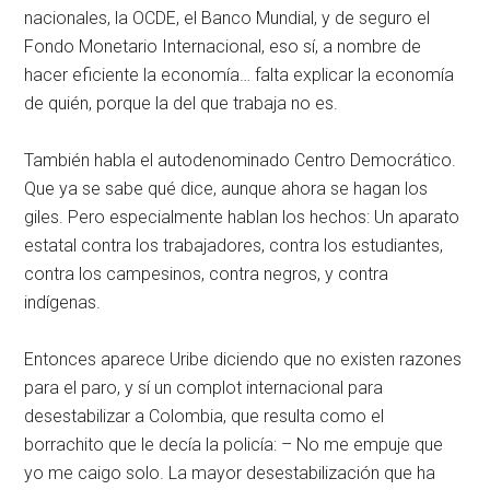
nacionales, la OCDE, el Banco Mundial, y de seguro el
Fondo Monetario Internacional, eso sí, a nombre de
hacer eficiente la economía… falta explicar la economía
de quién, porque la del que trabaja no es.
También habla el autodenominado Centro Democrático.
Que ya se sabe qué dice, aunque ahora se hagan los
giles. Pero especialmente hablan los hechos: Un aparato
estatal contra los trabajadores, contra los estudiantes,
contra los campesinos, contra negros, y contra
indígenas.
Entonces aparece Uribe diciendo que no existen razones
para el paro, y sí un complot internacional para
desestabilizar a Colombia, que resulta como el
borrachito que le decía la policía: – No me empuje que
yo me caigo solo. La mayor desestabilización que ha