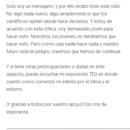
Solo soy un mensajero, y por ello recibo todo este odio.
No digo nada nuevo, digo simplemente lo que los
científicos repiten desde hace decenios. Y estoy de
acuerdo con esta crítica: soy demasiado joven para
hacer esto. Nosotros, los jóvenes, no tendríamos que
hacer esto. Pero como casi nadie hace nada y nuestro
futuro está en peligro, creemos que hemos de continuar.
Y si tiene otras preocupaciones o dudas en este
aspecto, puede escuchar mi exposición TED en donde
cuento como comenzó mi interés por el clima y el
entorno.
¡Y gracias a todos por vuestro apoyo! Eso me da
esperanza.
____________________________________________________________