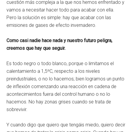
cuestión más compleja a la que nos hemos enfrentado y
vamos a necesitar hacer todo para acabar con ella.
Pero la solución es simple: hay que acabar con las
emisiones de gases de efecto invernadero.
Como casi nadie hace nada y nuestro futuro peligra,
creemos que hay que seguir.
Es todo negro o todo blanco, porque o limitamos el
calentamiento a 1,5ºC, respecto a los niveles
preindustriales, o no lo hacemos; bien logramos un punto
de inflexión comenzando una reacción en cadena de
acontecimientos fuera del control humano o no lo
hacemos. No hay zonas grises cuando se trata de
sobrevivir.
Y cuando digo que quiero que tengáis miedo, quiero decir