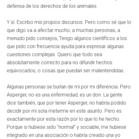
defensa de los derechos de los animales.
Y sí. Escribo mis propios discursos. Pero como sé que lo
que digo va a afectar mucho, a muchas personas, a
menudo pido consejos, Tengo algunos científicos a los
que pido con frecuencia ayuda para expresar algunas
cuestiones complejas. Quiero que todo sea
absolutamente correcto para no difundir hechos
equivocados, o cosas que puedan ser malentendidas.
Algunas personas se burlan de mí por mi diferencia. Pero
Asperger, no es una enfermedad, es un don. La gente
dice también, que por tener Asperger, no habría podido
decidir por mí sola meterme en este asunto. Pero es
exactamente por esta razón por lo que lo he hecho.
Porque si hubiese sido “normal” y sociable, me hubiese
integrado en una asociación o habría creado una yo