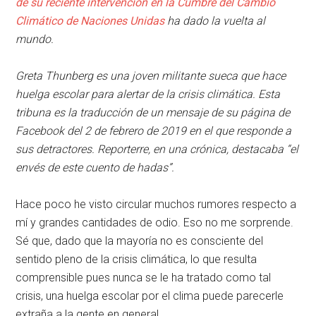
de su reciente intervención en la Cumbre del Cambio
Climático de Naciones Unidas
ha dado la vuelta al
mundo.
Greta Thunberg es una joven militante sueca que hace
huelga escolar para alertar de la crisis climática. Esta
tribuna es la traducción de un mensaje de su página de
Facebook del 2 de febrero de 2019 en el que responde a
sus detractores. Reporterre, en una crónica, destacaba “el
envés de este cuento de hadas”.
Hace poco he visto circular muchos rumores respecto a
mí y grandes cantidades de odio. Eso no me sorprende.
Sé que, dado que la mayoría no es consciente del
sentido pleno de la crisis climática, lo que resulta
comprensible pues nunca se le ha tratado como tal
crisis, una huelga escolar por el clima puede parecerle
extraña a la gente en general.