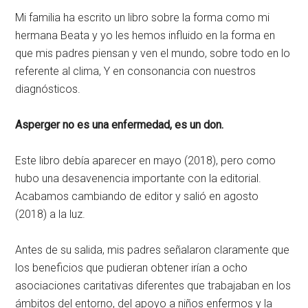
Mi familia ha escrito un libro sobre la forma como mi
hermana Beata y yo les hemos influido en la forma en
que mis padres piensan y ven el mundo, sobre todo en lo
referente al clima, Y en consonancia con nuestros
diagnósticos.
Asperger no es una enfermedad, es un don.
Este libro debía aparecer en mayo (2018), pero como
hubo una desavenencia importante con la editorial.
Acabamos cambiando de editor y salió en agosto
(2018) a la luz.
Antes de su salida, mis padres señalaron claramente que
los beneficios que pudieran obtener irían a ocho
asociaciones caritativas diferentes que trabajaban en los
ámbitos del entorno, del apoyo a niños enfermos y la