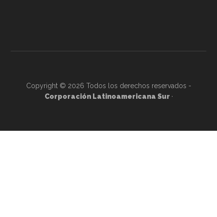
Copyright © 2026 Todos los derechos reservados -
Corporación Latinoamericana Sur
·