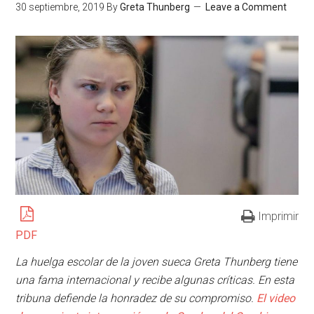
30 septiembre, 2019
By
Greta Thunberg
Leave a Comment
Imprimir
PDF
La huelga escolar de la joven sueca Greta Thunberg tiene
una fama internacional y recibe algunas críticas. En esta
tribuna defiende la honradez de su compromiso.
El video