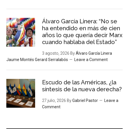
Álvaro García Linera: “No se
ha entendido en más de cien
años lo que quería decir Marx
cuando hablaba del Estado”
3 agosto, 2026
By
Álvaro García Linera
Jaume Montés Gerard Serralabós
Leave a Comment
Escudo de las Américas, ¿la
síntesis de la nueva derecha?
27 julio, 2026
By
Gabriel Pastor
Leave a
Comment