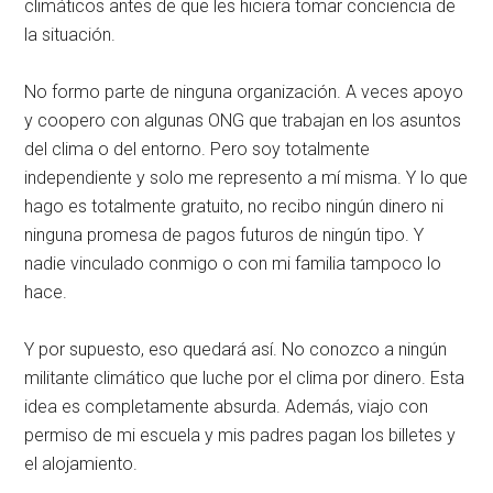
climáticos antes de que les hiciera tomar conciencia de
la situación.
No formo parte de ninguna organización. A veces apoyo
y coopero con algunas ONG que trabajan en los asuntos
del clima o del entorno. Pero soy totalmente
independiente y solo me represento a mí misma. Y lo que
hago es totalmente gratuito, no recibo ningún dinero ni
ninguna promesa de pagos futuros de ningún tipo. Y
nadie vinculado conmigo o con mi familia tampoco lo
hace.
Y por supuesto, eso quedará así. No conozco a ningún
militante climático que luche por el clima por dinero. Esta
idea es completamente absurda. Además, viajo con
permiso de mi escuela y mis padres pagan los billetes y
el alojamiento.