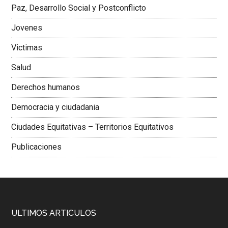
Paz, Desarrollo Social y Postconflicto
Jovenes
Victimas
Salud
Derechos humanos
Democracia y ciudadania
Ciudades Equitativas – Territorios Equitativos
Publicaciones
ULTIMOS ARTICULOS