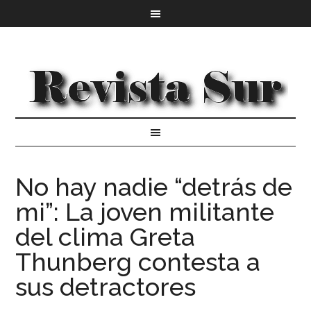
No hay nadie “detrás de
mi”: La joven militante
del clima Greta
Thunberg contesta a
sus detractores