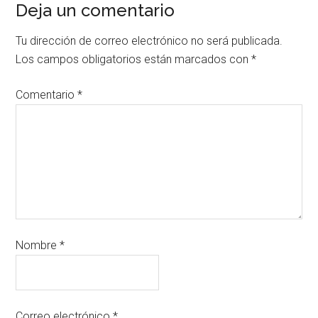
Deja un comentario
Tu dirección de correo electrónico no será publicada.
Los campos obligatorios están marcados con
*
Comentario
*
Nombre
*
Correo electrónico
*