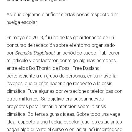
Así que déjenme clarificar ciertas cosas respecto a mi
huelga escolar.
En mayo de 2018, fui una de las galardonadas de un
concurso de redacción sobre el entorno organizado
por
Svenska Dagbladet
, un periódico sueco. Publicaron
mi artículo y contactaron conmigo algunas personas,
entre ellos Bo Thorén, de Fossil Free Dasland;
perteneciente a un grupo de personas, en su mayoría
jóvenes, que querían hacer algo respecto a la crisis
climática. Tuve algunas conversaciones telefónicas con
otros militantes. Su objetivo era buscar nuevos
proyectos para llamar la atención sobre la crisis
climática. Bo tenía algunas ideas, Sobre todo una vaga
idea respecto a una huelga escolar (que los estudiantes
hagan algo durante el curso o en las aulas) inspirándose