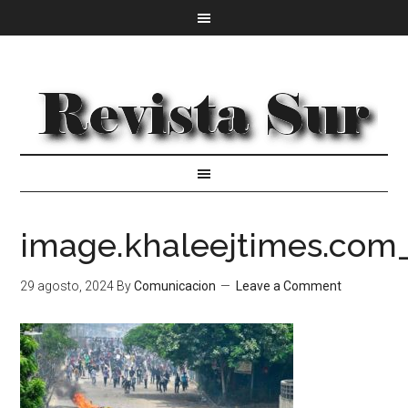
image.khaleejtimes.com
29 agosto, 2024
By
Comunicacion
Leave a Comment