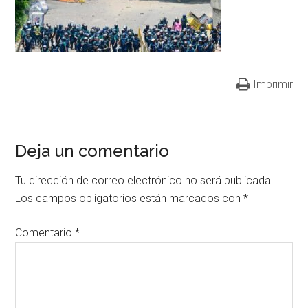
Imprimir
Deja un comentario
Tu dirección de correo electrónico no será publicada.
Los campos obligatorios están marcados con
*
Comentario
*