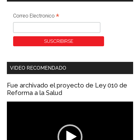
*
Correo Electronico
VIDEO RECOMENDADO
Fue archivado el proyecto de Ley 010 de
Reforma a la Salud
Reproductor
de
vídeo