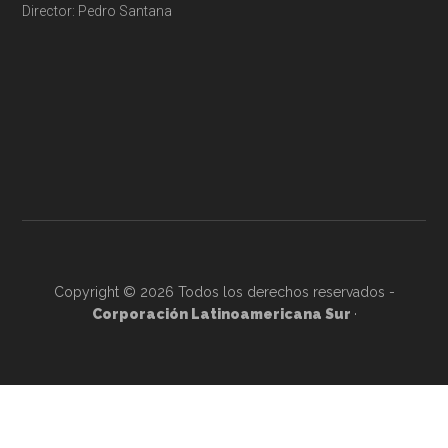
Director: Pedro Santana
Copyright © 2026 Todos los derechos reservados -
Corporación Latinoamericana Sur
·