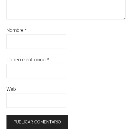
Nombre
*
Correo electrónico
*
Web