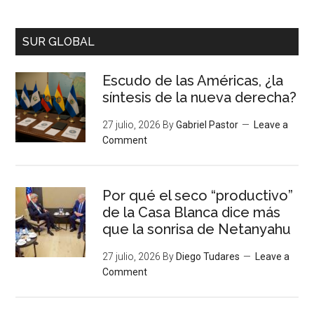
SUR GLOBAL
Escudo de las Américas, ¿la
síntesis de la nueva derecha?
27 julio, 2026
By
Gabriel Pastor
Leave a
Comment
Por qué el seco “productivo”
de la Casa Blanca dice más
que la sonrisa de Netanyahu
27 julio, 2026
By
Diego Tudares
Leave a
Comment