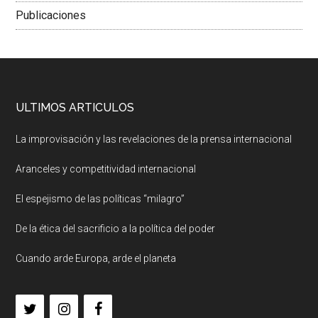
Publicaciones
ULTIMOS ARTICULOS
La improvisación y las revelaciones de la prensa internacional
Aranceles y competitividad internacional
El espejismo de las políticas “milagro”
De la ética del sacrificio a la política del poder
Cuando arde Europa, arde el planeta