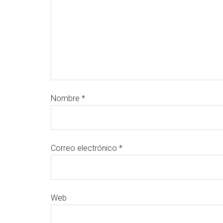
Nombre
*
Correo electrónico
*
Web