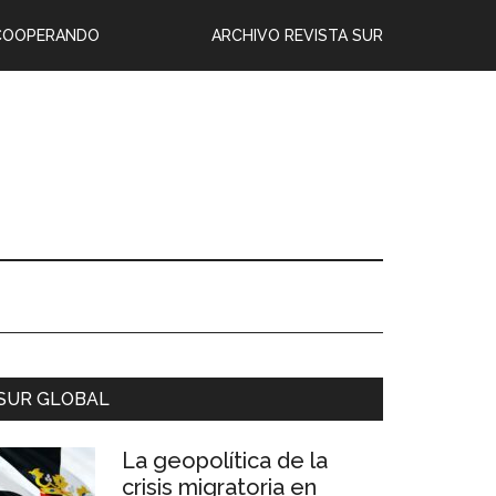
COOPERANDO
ARCHIVO REVISTA SUR
SUR GLOBAL
La geopolítica de la
crisis migratoria en