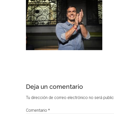
Deja un comentario
Tu dirección de correo electrónico no será publi
Comentario
*