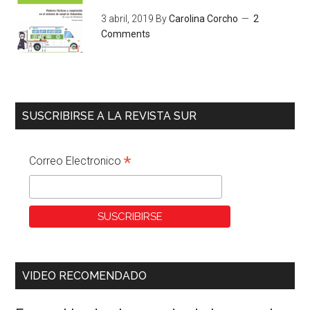
3 abril, 2019
By
Carolina Corcho
2
Comments
SUSCRIBIRSE A LA REVISTA SUR
*
Correo Electronico
VIDEO RECOMENDADO