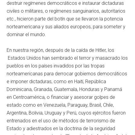
destruir regímenes democráticos e instaurar dictaduras
civiles o militares, o regímenes sanguinarios, autoritarios
etc., hicieron parte del botín que se llevaron la potencia
norteamericana y sus aliados europeos, para someter y
dominar el mundo.
En nuestra región, después de la caída de Hitler, los
Estados Unidos han sembrado el terror y masacrado los
pueblos en los países invadidos por las tropas
norteamericanas para derrocar gobiernos democráticos
e imponer dictaduras, como en Haití, República
Dominicana, Granada, Guatemala, Honduras y Panamá
en Centroamérica, o financiar y asesorar golpes de
estado como en Venezuela, Paraguay, Brasil, Chile,
Argentina, Bolivia, Uruguay y Perú, cuyos ejércitos fueron
entrenados en el uso de métodos de terrorismo de
Estado y adiestrados en la doctrina de la seguridad