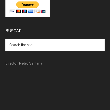
BUSCAR
Director: Pedro Santana