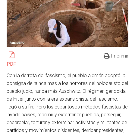
Imprimir
PDF
Con la derrota del fascismo, el pueblo alemán adoptó la
consigna de nunca mas a los horrores del holocausto del
pueblo judío, nunca más Auschwitz. El régimen genocida
de Hitler, junto con la era expansionista del fascismo,
llegó a su fin. Pero los espantosos métodos fascistas de
invadir países, reprimir y exterminar pueblos, perseguir,
encarcelar, torturar y exterminar activistas y militantes de
partidos y movimientos disidentes, derribar presidentes,