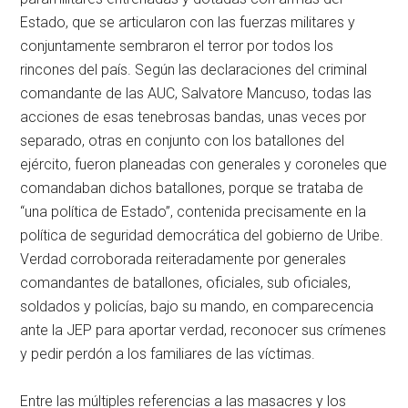
Estado, que se articularon con las fuerzas militares y
conjuntamente sembraron el terror por todos los
rincones del país. Según las declaraciones del criminal
comandante de las AUC, Salvatore Mancuso, todas las
acciones de esas tenebrosas bandas, unas veces por
separado, otras en conjunto con los batallones del
ejército, fueron planeadas con generales y coroneles que
comandaban dichos batallones, porque se trataba de
“una política de Estado”, contenida precisamente en la
política de seguridad democrática del gobierno de Uribe.
Verdad corroborada reiteradamente por generales
comandantes de batallones, oficiales, sub oficiales,
soldados y policías, bajo su mando, en comparecencia
ante la JEP para aportar verdad, reconocer sus crímenes
y pedir perdón a los familiares de las víctimas.
Entre las múltiples referencias a las masacres y los