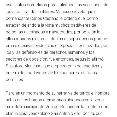
asesinatos cometidos para satisfacer las solicitudes de
los altos mandos militares, Mancuso reveló que su
comandante Carlos Castaño le ordenó que, como
estaban dejando a la vista muchos cadáveres de
personas asesinadas y masacradas, por petición los
altos mandos militares debían desaparecerlos porque
eran excesivas evidencias que podían ser utilizadas por
los y las defensores de derechos humanos y los
sectores de oposición; fue entonces, según lo afirmó
Salvatore Mancuso, que empezaron a descuartizar y
enterrar los cadáveres de las masacres en fosas
comunes.
Pero en un momento de su narrativa de terror, el hombre
hablo de los hornos crematorios ubicados en la zona
rural del municipio de Villa del Rosario en la frontera con
el municipio venezolano San Antonio del Táchira, que