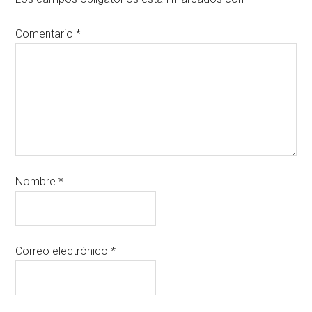
Comentario
*
Nombre
*
Correo electrónico
*