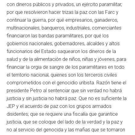
con dineros públicos y privados, un ejército paramilitar,
por que resolvieron hacer trizas la paz con las Farc y
continuar la guerra, por qué empresarios, ganaderos,
multinacionales, banqueros, industriales, comerciantes
financiaron las bandas paramilitares, por qué los
gobiernos nacionales, gobernadores, alcaldes y altos
funcionarios del Estado saquearon los dineros de la
salud y de la alimentación de niños, niñas y jóvenes, para
financiar la orgia de sangre de los paramilitares en todo
el territorio nacional, quienes son los terceros civiles
comprometidos con el genocidio uribista. Razón tiene el
presidente Petro al sentenciar que sin verdad no habrá
justicia y sin justicia no habrá paz. Que no es suficiente la
JEP y el acuerdo de paz con los grupos armados
disidentes; que se requiere una fiscalía que garantice
justicia, que se coloque del lado de la verdad y la paz y
no al servicio del genocida y las mafias que se tomaron