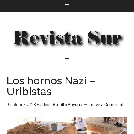
Los hornos Nazi –
Uribistas
9 octubre, 2023
By
José Arnulfo Bayona
Leave a Comment