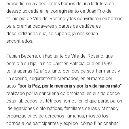
procedieron a adecuar los hornos de una ladrillera en
desuso ubicada en el corregimiento de Juan Frio del
municipio de Villa del Rosario y los convirtieron en hornos
para cremar cadáveres y partes de cadáveres
descuartizados que, se suponía, jamás serían
encontrados.
Fabian Becerra, un habitante de Villa del Rosario, que
perdió a su hija, la niña Carmen Patricia, que en 1999
tenía apenas 12 años, junto con dos de sus hermanos y
un sobrino, seguramente cremados, en el marco del
acto
“por la Paz, por la memoria y por la vida nunca más”
realizado por la cancillería colombiana en el sitio donde
están ubicados los tétricos hornos, en el que participaron
delegaciones diplomáticas, familiares de las víctimas y
organizaciones de derechos humanos, mostró los
hornos a los participantes y explicó cómo funcionaban