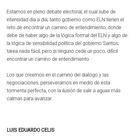
Estamos en pleno debate electoral, el cual sube de
intensidad dia a dia, tanto gobierno como ELN tienen el
reto de encontrar un camino de entendimiento, donde
debe de haber algo de la lógica formal del ELN y algo de
la lógica de sensibilidad política del gobierno Santos,
tarea nada fácil, pero si ninguno cede un poco, difícil
encontrar un camino de entendimiento.
Los que creemos en el camino del dialogo y las
negociaciones, perseveramos en medio de esta
tormenta perfecta, con la ilusión de salir a aguas más
calmas para avanzar.
LUIS EDUARDO CELIS