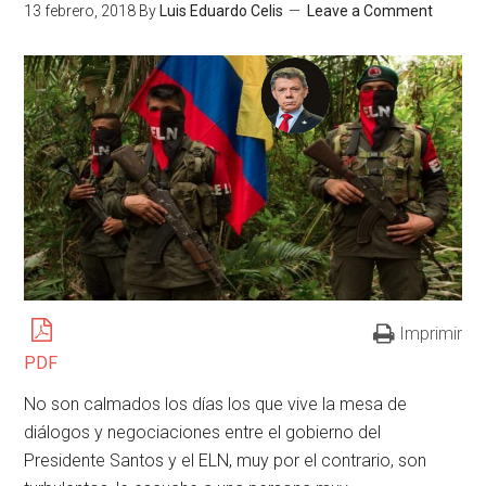
13 febrero, 2018
By
Luis Eduardo Celis
Leave a Comment
Imprimir
PDF
No son calmados los días los que vive la mesa de
diálogos y negociaciones entre el gobierno del
Presidente Santos y el ELN, muy por el contrario, son