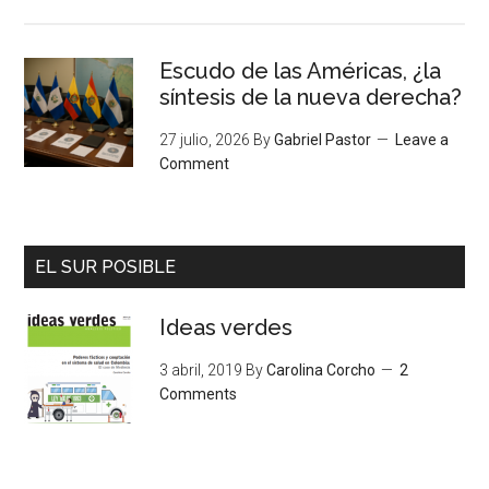
Escudo de las Américas, ¿la
síntesis de la nueva derecha?
27 julio, 2026
By
Gabriel Pastor
Leave a
Comment
EL SUR POSIBLE
Ideas verdes
3 abril, 2019
By
Carolina Corcho
2
Comments