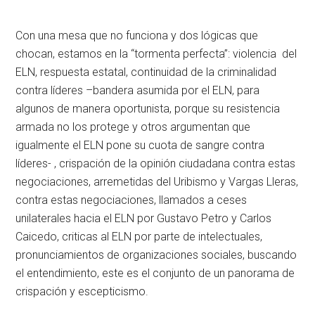
Con una mesa que no funciona y dos lógicas que
chocan, estamos en la “tormenta perfecta”: violencia del
ELN, respuesta estatal, continuidad de la criminalidad
contra líderes –bandera asumida por el ELN, para
algunos de manera oportunista, porque su resistencia
armada no los protege y otros argumentan que
igualmente el ELN pone su cuota de sangre contra
líderes- , crispación de la opinión ciudadana contra estas
negociaciones, arremetidas del Uribismo y Vargas Lleras,
contra estas negociaciones, llamados a ceses
unilaterales hacia el ELN por Gustavo Petro y Carlos
Caicedo, criticas al ELN por parte de intelectuales,
pronunciamientos de organizaciones sociales, buscando
el entendimiento, este es el conjunto de un panorama de
crispación y escepticismo.