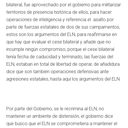
bilateral, fue aprovechado por el gobierno para militarizar
territorios de presencia histórica de ellos, para hacer
operaciones de inteligencia y referencia el asalto por
parte de fuerzas estatales de dos de sus campamentos,
estos son los argumentos del ELN, para reafirmarse en
que hay que evaluar el cese bilateral y añade que no
incumple ningún compromiso, porque el cese bilateral
tenía fecha de caducidad y terminado, las fuerzas del
ELN, estaban en total de libertad de operar, de añadidura
dice que son también operaciones defensivas ante
agresiones estatales, hasta aquí los argumentos del ELN.
Por parte del Gobierno, se le recrimina al ELN, no
mantener un ambiente de distensión, el gobierno dice
que busco que el ELN se comprometiera a mantener el