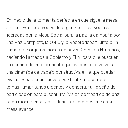
En medio de la tormenta perfecta en que sigue la mesa,
se han levantado voces de organizaciones sociales,
lideradas por la Mesa Social para la paz, la campaña por
una Paz Completa, la ONIC y la Redprodepaz, junto a un
numero de organizaciones de paz y Derechos Humanos,
haciendo llamados a Gobierno y ELN, para que busquen
un camino de entendimiento que les posibilite volver a
una dinámica de trabajo constructiva en la que puedan
evaluar y pactar un nuevo cese bilateral, acometer
temas humanitarios urgentes y concertar un diseño de
participación para buscar una “visión compartida de paz”,
tarea monumental y prioritaria, si queremos que esta
mesa avance.