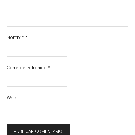
Nombre
*
Correo electrónico
*
Web