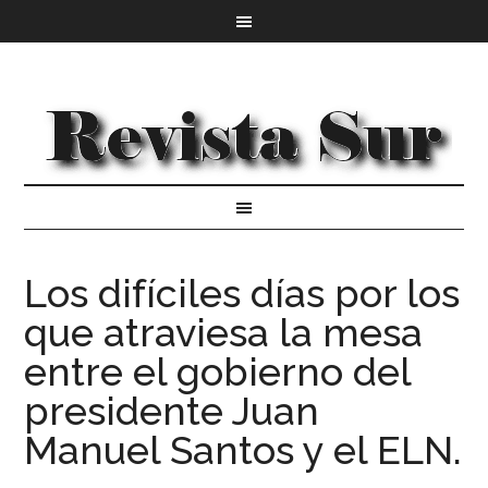
Los difíciles días por los
que atraviesa la mesa
entre el gobierno del
presidente Juan
Manuel Santos y el ELN.