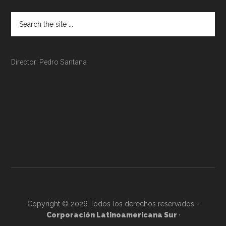
Director: Pedro Santana
Copyright © 2026 Todos los derechos reservados -
Corporación Latinoamericana Sur
·