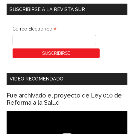
SUSCRIBIRSE A LA REVISTA SUR
*
Correo Electronico
VIDEO RECOMENDADO
Fue archivado el proyecto de Ley 010 de
Reforma a la Salud
Reproductor
de
vídeo