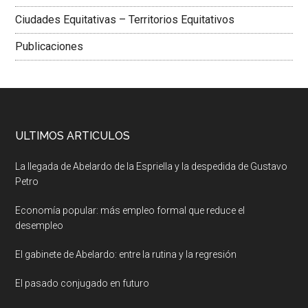
Ciudades Equitativas – Territorios Equitativos
Publicaciones
ULTIMOS ARTICULOS
La llegada de Abelardo de la Espriella y la despedida de Gustavo
Petro
Economía popular: más empleo formal que reduce el
desempleo
El gabinete de Abelardo: entre la rutina y la regresión
El pasado conjugado en futuro