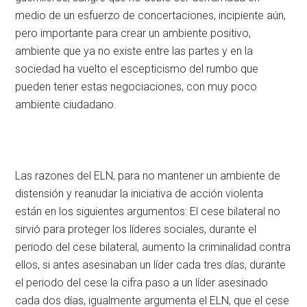
medio de un esfuerzo de concertaciones, incipiente aún,
pero importante para crear un ambiente positivo,
ambiente que ya no existe entre las partes y en la
sociedad ha vuelto el escepticismo del rumbo que
pueden tener estas negociaciones, con muy poco
ambiente ciudadano.
Las razones del ELN, para no mantener un ambiente de
distensión y reanudar la iniciativa de acción violenta
están en los siguientes argumentos: El cese bilateral no
sirvió para proteger los líderes sociales, durante el
periodo del cese bilateral, aumento la criminalidad contra
ellos, si antes asesinaban un líder cada tres días, durante
el periodo del cese la cifra paso a un líder asesinado
cada dos días, igualmente argumenta el ELN, que el cese