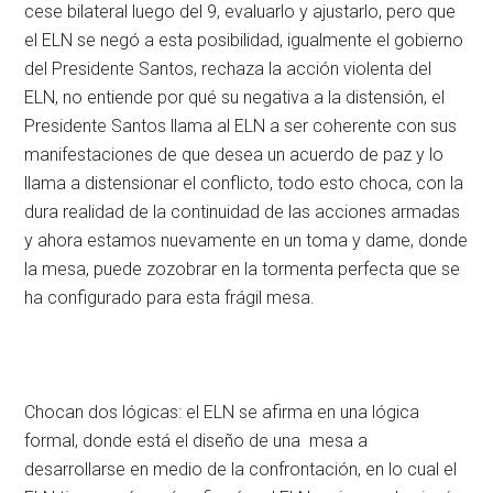
cese bilateral luego del 9, evaluarlo y ajustarlo, pero que
el ELN se negó a esta posibilidad, igualmente el gobierno
del Presidente Santos, rechaza la acción violenta del
ELN, no entiende por qué su negativa a la distensión, el
Presidente Santos llama al ELN a ser coherente con sus
manifestaciones de que desea un acuerdo de paz y lo
llama a distensionar el conflicto, todo esto choca, con la
dura realidad de la continuidad de las acciones armadas
y ahora estamos nuevamente en un toma y dame, donde
la mesa, puede zozobrar en la tormenta perfecta que se
ha configurado para esta frágil mesa.
Chocan dos lógicas: el ELN se afirma en una lógica
formal, donde está el diseño de una mesa a
desarrollarse en medio de la confrontación, en lo cual el