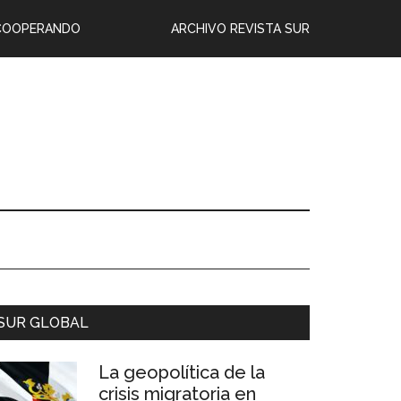
COOPERANDO
ARCHIVO REVISTA SUR
SUR GLOBAL
La geopolítica de la
crisis migratoria en