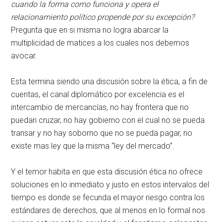
cuando la forma como funciona y opera el
relacionamiento político propende por su excepción?
Pregunta que en si misma no logra abarcar la
multiplicidad de matices a los cuales nos debemos
avocar.
Esta termina siendo una discusión sobre la ética, a fin de
cuentas, el canal diplomático por excelencia es el
intercambio de mercancías, no hay frontera que no
puedan cruzar, no hay gobierno con el cual no se pueda
transar y no hay soborno que no se pueda pagar, no
existe mas ley que la misma “ley del mercado”.
Y el temor habita en que esta discusión ética no ofrece
soluciones en lo inmediato y justo en estos intervalos del
tiempo es donde se fecunda el mayor riesgo contra los
estándares de derechos, que al menos en lo formal nos