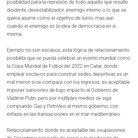
posibilidad para la represión de todo aquello que resulte
disidente, desestabilizador, enemigo interno o lo que se
quiera asumir como el objetivo de turno, mas aun
cuando el enemigo es la idea de democracia en si
misma.
Ejemplo no son escasos, esta lógica de relacionamiento
posibilita que se pueda celebrar un evento mundial como
la Copa Mundial de Futbol del 2022 en Catar, donde
emplear esclavos para construir sedes deportivas es un
mal menor si se compara con los ingresos, es aceptable
imponer sanciones de bajo impacto al Gobierno de
Vladimir Putin, pero por múltiples medios se siga
comprando Gas y Petróleo al mismo gobierno, con
énfasis en las transacciones en el mar mediterráneo.
Relacionamiento donde es aceptable las ocupaciones