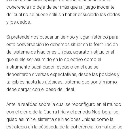
coherencia no deja de ser más que un juego inocente,
del cual no se puede salir sin haber ensuciado los dados
y los dedos.
Si pretendemos buscar un tiempo y lugar histórico para
esta conversación lo debemos situar en la formulación
del sistema de Naciones Unidas, aparato institucional
que suele ser asumido en lo colectivo como el
instrumento pacificador; espacio en el que se
depositaron diversas expectativas, desde las posibles y
tangibles hasta las utópicas, sistema que por si mismo
debe cargar con el peso del ideal.
Ante la realidad sobre la cual se reconfiguro en el mundo
con el cierre de la Guerra Fría y el periodo Neoliberal se
quiso asumir el sistema de Naciones Unidas como la
estrategia en la búsqueda de la coherencia formal que se