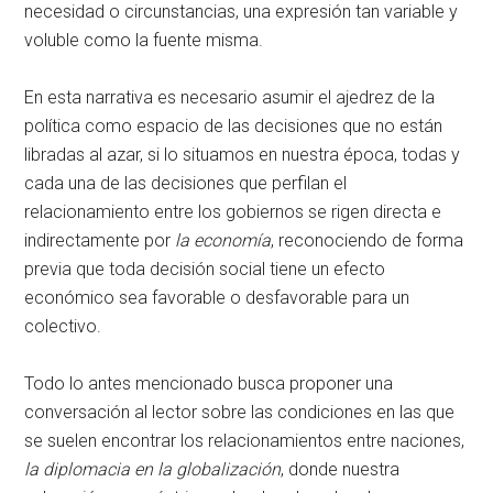
necesidad o circunstancias, una expresión tan variable y
voluble como la fuente misma.
En esta narrativa es necesario asumir el ajedrez de la
política como espacio de las decisiones que no están
libradas al azar, si lo situamos en nuestra época, todas y
cada una de las decisiones que perfilan el
relacionamiento entre los gobiernos se rigen directa e
indirectamente por
la economía
, reconociendo de forma
previa que toda decisión social tiene un efecto
económico sea favorable o desfavorable para un
colectivo.
Todo lo antes mencionado busca proponer una
conversación al lector sobre las condiciones en las que
se suelen encontrar los relacionamientos entre naciones,
la diplomacia en la globalización
, donde nuestra