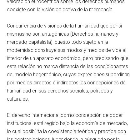
valoración eurocéntrica sobre los derechos humanos
coexiste con la visión colectiva de la mercancía.
Concurrencia de visiones de la humanidad que por sí
mismas no son antagónicas (Derechos humanos y
mercado capitalista), puesto todo sujeto en la
modernidad construye sus modos y medios de vida al
interior de un aparato económico, pero precisando que
esta relación no marca distancia de las condicionantes
del modelo hegemónico, cuyas expresiones subordinan
por medios directos e indirectos las concepciones de
humanidad en sus derechos sociales, políticos y
culturales.
El derecho internacional como concepción de poder
institucional está regido bajo la economía de mercado,
lo cual posibilita la coexistencia teórica y practica con
las contradicciones, lugar donde la búsqueda por la