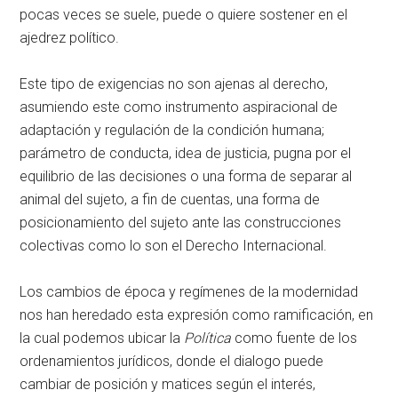
pocas veces se suele, puede o quiere sostener en el
ajedrez político.
Este tipo de exigencias no son ajenas al derecho,
asumiendo este como instrumento aspiracional de
adaptación y regulación de la condición humana;
parámetro de conducta, idea de justicia, pugna por el
equilibrio de las decisiones o una forma de separar al
animal del sujeto, a fin de cuentas, una forma de
posicionamiento del sujeto ante las construcciones
colectivas como lo son el Derecho Internacional.
Los cambios de época y regímenes de la modernidad
nos han heredado esta expresión como ramificación, en
la cual podemos ubicar la
Política
como fuente de los
ordenamientos jurídicos, donde el dialogo puede
cambiar de posición y matices según el interés,