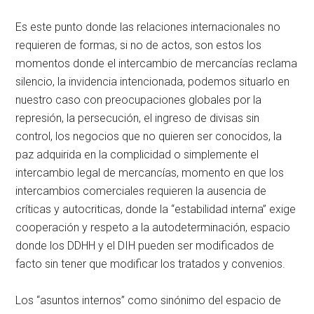
Es este punto donde las relaciones internacionales no
requieren de formas, si no de actos, son estos los
momentos donde el intercambio de mercancías reclama
silencio, la invidencia intencionada, podemos situarlo en
nuestro caso con preocupaciones globales por la
represión, la persecución, el ingreso de divisas sin
control, los negocios que no quieren ser conocidos, la
paz adquirida en la complicidad o simplemente el
intercambio legal de mercancías, momento en que los
intercambios comerciales requieren la ausencia de
críticas y autocriticas, donde la “estabilidad interna” exige
cooperación y respeto a la autodeterminación, espacio
donde los DDHH y el DIH pueden ser modificados de
facto sin tener que modificar los tratados y convenios.
Los “asuntos internos” como sinónimo del espacio de