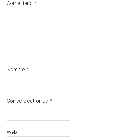
Comentario
*
Nombre
*
Correo electrónico
*
Web