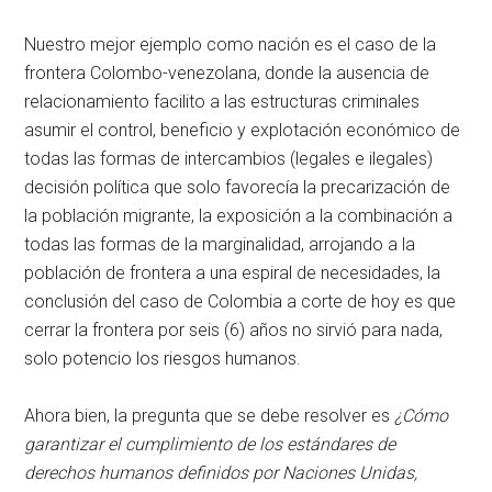
Nuestro mejor ejemplo como nación es el caso de la
frontera Colombo-venezolana, donde la ausencia de
relacionamiento facilito a las estructuras criminales
asumir el control, beneficio y explotación económico de
todas las formas de intercambios (legales e ilegales)
decisión política que solo favorecía la precarización de
la población migrante, la exposición a la combinación a
todas las formas de la marginalidad, arrojando a la
población de frontera a una espiral de necesidades, la
conclusión del caso de Colombia a corte de hoy es que
cerrar la frontera por seis (6) años no sirvió para nada,
solo potencio los riesgos humanos.
Ahora bien, la pregunta que se debe resolver es
¿Cómo
garantizar el cumplimiento de los estándares de
derechos humanos definidos por Naciones Unidas,