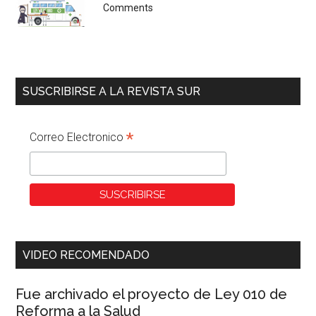
Comments
SUSCRIBIRSE A LA REVISTA SUR
*
Correo Electronico
VIDEO RECOMENDADO
Fue archivado el proyecto de Ley 010 de
Reforma a la Salud