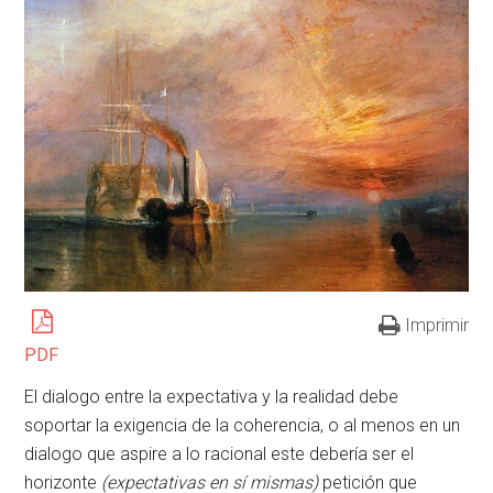
Imprimir
PDF
El dialogo entre la expectativa y la realidad debe
soportar la exigencia de la coherencia, o al menos en un
dialogo que aspire a lo racional este debería ser el
horizonte
(expectativas en sí mismas)
petición que