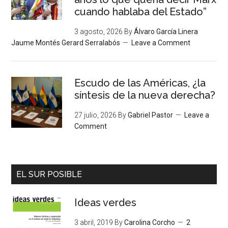
cuando hablaba del Estado”
3 agosto, 2026
By
Álvaro García Linera
Jaume Montés Gerard Serralabós
Leave a Comment
Escudo de las Américas, ¿la
síntesis de la nueva derecha?
27 julio, 2026
By
Gabriel Pastor
Leave a
Comment
EL SUR POSIBLE
Ideas verdes
3 abril, 2019
By
Carolina Corcho
2