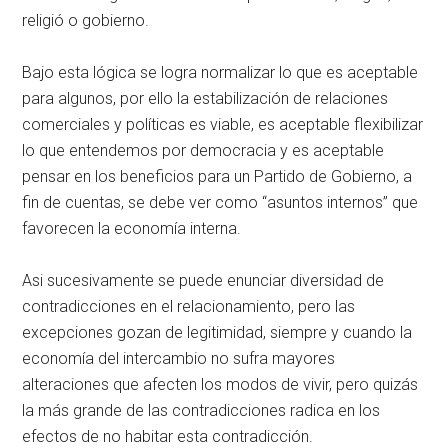
religió o gobierno.
Bajo esta lógica se logra normalizar lo que es aceptable
para algunos, por ello la estabilización de relaciones
comerciales y políticas es viable, es aceptable flexibilizar
lo que entendemos por democracia y es aceptable
pensar en los beneficios para un Partido de Gobierno, a
fin de cuentas, se debe ver como “asuntos internos” que
favorecen la economía interna.
Asi sucesivamente se puede enunciar diversidad de
contradicciones en el relacionamiento, pero las
excepciones gozan de legitimidad, siempre y cuando la
economía del intercambio no sufra mayores
alteraciones que afecten los modos de vivir, pero quizás
la más grande de las contradicciones radica en los
efectos de no habitar esta contradicción.