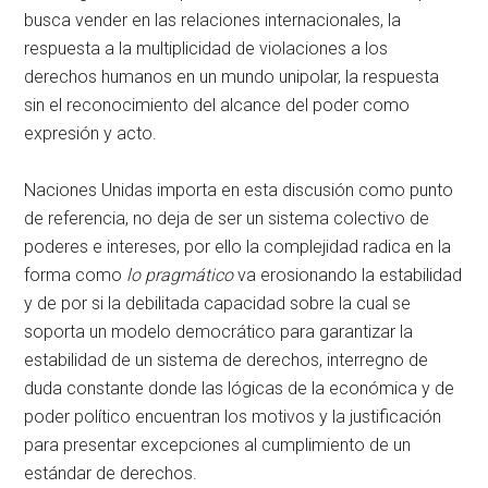
busca vender en las relaciones internacionales, la
respuesta a la multiplicidad de violaciones a los
derechos humanos en un mundo unipolar, la respuesta
sin el reconocimiento del alcance del poder como
expresión y acto.
Naciones Unidas importa en esta discusión como punto
de referencia, no deja de ser un sistema colectivo de
poderes e intereses, por ello la complejidad radica en la
forma como
lo pragmático
va erosionando la estabilidad
y de por si la debilitada capacidad sobre la cual se
soporta un modelo democrático para garantizar la
estabilidad de un sistema de derechos, interregno de
duda constante donde las lógicas de la económica y de
poder político encuentran los motivos y la justificación
para presentar excepciones al cumplimiento de un
estándar de derechos.