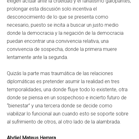
exigen actuar ante la crueldad y el fanatismo galopantes,
prolongar esta discusión solo incentiva el
desconocimiento de lo que se presenta como
necesario, puesto se incita a buscar un justo medio
donde la democracia y la negación de la democracia
puedan encontrar una convivencia relativa, una
convivencia de sospecha, donde la primera muere
lentamente ante la segunda.
Quizás la parte mas traumática de las relaciones
diplomáticas es pretender asumir la realidad en tres
temporalidades, una donde fluye todo lo existente, otra
donde se piensa en un sospechoso e incierto futuro de
“bienestar” y una tercera donde se decide como
viabilizar lo funcional aun cuando esto se soporte sobre
al sufrimiento de otros, al otro lado de la alambrada.
Abdiel Mateus Herrera