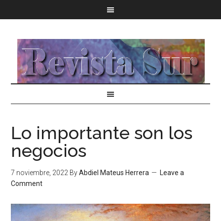
Lo importante son los
negocios
7 noviembre, 2022
By
Abdiel Mateus Herrera
Leave a
Comment