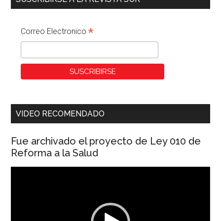
*
Correo Electronico
VIDEO RECOMENDADO
Fue archivado el proyecto de Ley 010 de
Reforma a la Salud
Reproductor
de
vídeo