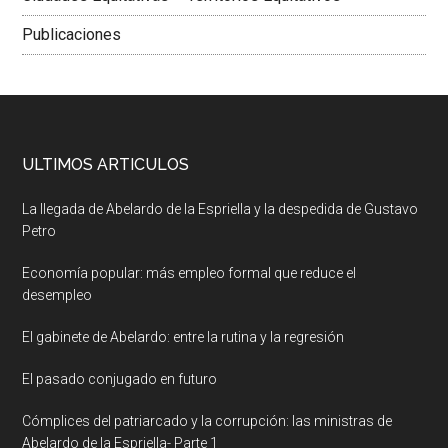
Publicaciones
ULTIMOS ARTICULOS
La llegada de Abelardo de la Espriella y la despedida de Gustavo
Petro
Economía popular: más empleo formal que reduce el
desempleo
El gabinete de Abelardo: entre la rutina y la regresión
El pasado conjugado en futuro
Cómplices del patriarcado y la corrupción: las ministras de
Abelardo de la Espriella- Parte 1