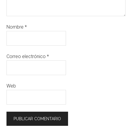
Nombre
*
Correo electrónico
*
Web