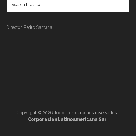
Director: Pedro Santana
Copyright © 2026 Todos los derechos reservados -
Corporación Latinoamericana Sur
·