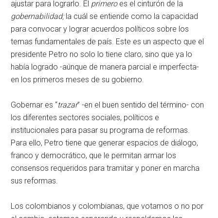
ajustar para lograrlo. El
primero
es el cinturón de la
gobernabilidad;
la cuál se entiende como la capacidad
para convocar y lograr acuerdos políticos sobre los
temas fundamentales de país. Este es un aspecto que el
presidente Petro no solo lo tiene claro, sino que ya lo
había logrado -aúnque de manera parcial e imperfecta-
en los primeros meses de su gobierno.
Gobernar es “
trazar
” -en el buen sentido del término- con
los diferentes sectores sociales, políticos e
institucionales para pasar su programa de reformas.
Para ello, Petro tiene que generar espacios de diálogo,
franco y democrático, que le permitan armar los
consensos requeridos para tramitar y poner en marcha
sus reformas.
Los colombianos y colombianas, que votamos o no por