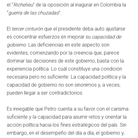
el “
Richelieu
” de la oposición al inagurar en Colombia la
“
guerra de las chuzadas
”.
El
tercer
cinturón
que el presidente deba auto ajustarse
es concentrar esfuerzos en mejorar su
capacidad de
gobierno
. Las deficiencias en este aspecto son
evidentes, comenzando por la creencia que, parece
dominar las decisiones de este gobierno, basta con la
experiencia política. Lo cuál constituye una condición
necesaria pero no suficiente. La capacidad política y la
capacidad de gobierno no son sinonimos y, a veces,
pueden llegar a ser contradictorios.
Es innegable que Petro cuenta a su favor con el carisma
suficiente y la capacidad para asumir retos y orientar la
acción política hacia los fines estratégicos del país. Sin
embargo, en el desempeño del día a día, el gobierno y,