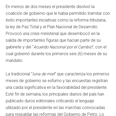
En menos de dos meses el presidente disolvió la
coalición de gobierno que le había permitido tramitar con
éxito importantes iniciativas como la reforma tributaria,
la ley de Paz Total y el Plan Nacional de Desarrollo.
Provocó una crisis ministerial que desembocó en la
salida de importantes figuras que hacian parte de su
gabinete y del “
Acuerdo Nacional por el Cambio
”, con el
cual gobernó durante los primeros seis (6) meses de su
mandato.
La tradicional “
luna de miel
” que caracteriza los primeros
meses de gobierno se esfumo y las encuestas registran
una caida significativa en la favorabilidad del presidente.
Esté fin de semana, los principales diarios del país han
publicado duros editoriales criticando el lenguaje
utilizado por el presidente en las marchas convocadas
para respaldar las reformas del Gobierno de Petro. Lo