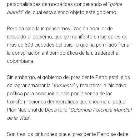
personalidades democráticas condenando el “
golpe
blando
” del cuál está siendo objeto este gobierno.
Pero ha sido la inmensa movilización popular de
respaldo al gobierno, que se manifestó en las calles de
más de 300 ciudades del país, lo que ha permitido frenar
la conspiración antidemocrática de la ultraderecha
colombiana.
Sin embargo, el gobierno del presidente Petro está lejos
de lograr amainar la “
tormenta
” y recuperar la iniciativa
política para conducir al país por la senda de las
transformaciones democráticas que encarna el actual
Plan Nacional de Desarrollo “
Colombia Potencia Mundial
de la Vida
”.
Son tres los cinturones que el presidente Petro se debe