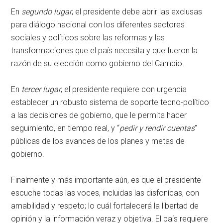
En
segundo lugar
, el presidente debe abrir las exclusas
para diálogo nacional con los diferentes sectores
sociales y políticos sobre las reformas y las
transformaciones que el país necesita y que fueron la
razón de su elección como gobierno del Cambio.
En
tercer lugar
, el presidente requiere con urgencia
establecer un robusto sistema de soporte tecno-político
a las decisiones de gobierno, que le permita hacer
seguimiento, en tiempo real, y “
pedir y rendir cuentas
”
públicas de los avances de los planes y metas de
gobierno.
Finalmente y más importante aún, es que el presidente
escuche todas las voces, incluidas las disfonícas, con
amabilidad y respeto; lo cuál fortalecerá la libertad de
opinión y la información veraz y objetiva. El país requiere