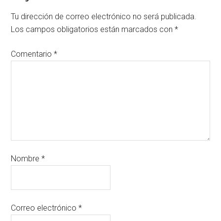
Tu dirección de correo electrónico no será publicada.
Los campos obligatorios están marcados con
*
Comentario
*
Nombre
*
Correo electrónico
*