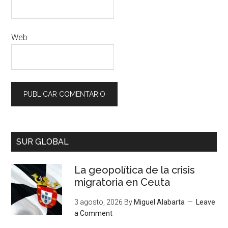
Web
SUR GLOBAL
La geopolítica de la crisis
migratoria en Ceuta
3 agosto, 2026
By
Miguel Alabarta
Leave
a Comment