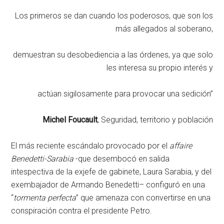
Los primeros se dan cuando los poderosos, que son los
más allegados al soberano,
demuestran su desobediencia a las órdenes, ya que solo
les interesa su propio interés y
actúan sigilosamente para provocar una sedición”
Michel Foucault
, Seguridad, territorio y población
El más reciente escándalo provocado por el
affaire
Benedetti-Sarabia
-que desembocó en salida
intespectiva de la exjefe de gabinete, Laura Sarabia, y del
exembajador de Armando Benedetti– configuró en una
“
tormenta perfecta
” que amenaza con convertirse en una
conspiración contra el presidente Petro.