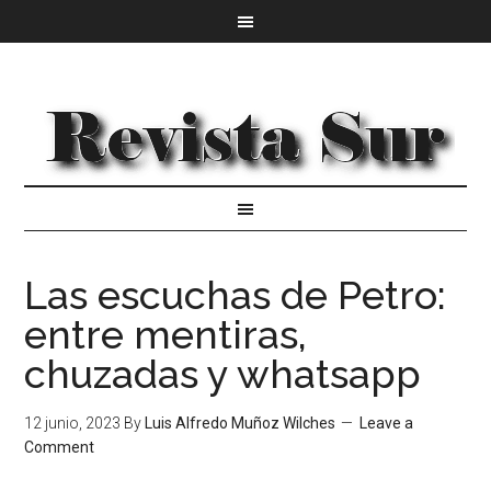
Las escuchas de Petro:
entre mentiras,
chuzadas y whatsapp
12 junio, 2023
By
Luis Alfredo Muñoz Wilches
Leave a
Comment