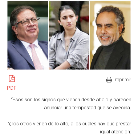
Imprimir
PDF
“Esos son los signos que vienen desde abajo y parecen
anunciar una tempestad que se avecina.
Y, los otros vienen de lo alto, a los cuales hay que prestar
igual atención.