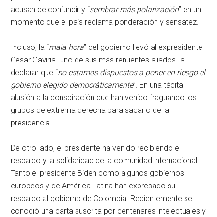
acusan de confundir y “
sembrar más polarización
” en un
momento que el país reclama ponderación y sensatez.
Incluso, la “
mala hora
” del gobierno llevó al expresidente
Cesar Gaviria -uno de sus más renuentes aliados- a
declarar que “
no estamos dispuestos a poner en riesgo el
gobierno elegido democráticamente
”. En una tácita
alusión a la conspiración que han venido fraguando los
grupos de extrema derecha para sacarlo de la
presidencia.
De otro lado, el presidente ha venido recibiendo el
respaldo y la solidaridad de la comunidad internacional.
Tanto el presidente Biden como algunos gobiernos
europeos y de América Latina han expresado su
respaldo al gobierno de Colombia. Recientemente se
conoció una carta suscrita por centenares intelectuales y