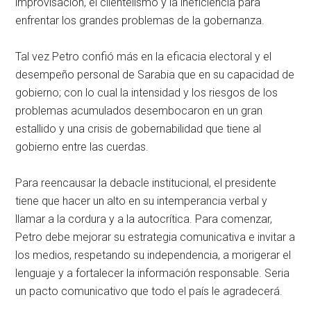
improvisación, el clientelismo y la ineficiencia para
enfrentar los grandes problemas de la gobernanza.
Tal vez Petro confió más en la eficacia electoral y el
desempeño personal de Sarabia que en su capacidad de
gobierno; con lo cual la intensidad y los riesgos de los
problemas acumulados desembocaron en un gran
estallido y una crisis de gobernabilidad que tiene al
gobierno entre las cuerdas.
Para reencausar la debacle institucional, el presidente
tiene que hacer un alto en su intemperancia verbal y
llamar a la cordura y a la autocrítica. Para comenzar,
Petro debe mejorar su estrategia comunicativa e invitar a
los medios, respetando su independencia, a morigerar el
lenguaje y a fortalecer la información responsable. Seria
un pacto comunicativo que todo el país le agradecerá.