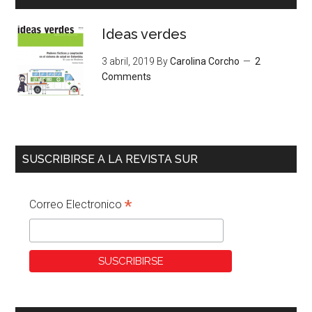
Ideas verdes
3 abril, 2019
By
Carolina Corcho
2
Comments
SUSCRIBIRSE A LA REVISTA SUR
*
Correo Electronico