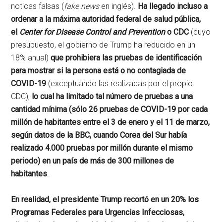
noticas falsas (
fake news
en inglés).
Ha llegado incluso a
ordenar a la máxima autoridad federal de salud pública,
el
Center for Disease Control and Prevention
o CDC
(cuyo
presupuesto, el gobierno de Trump ha reducido en un
18% anual)
que prohibiera las pruebas de identificación
para mostrar si la persona está o no contagiada de
COVID-19
(exceptuando las realizadas por el propio
CDC),
lo cual ha limitado tal número de pruebas a una
cantidad mínima (sólo 26 pruebas de COVID-19 por cada
millón de habitantes entre el 3 de enero y el 11 de marzo,
según datos de la BBC, cuando Corea del Sur había
realizado 4.000 pruebas por millón durante el mismo
periodo) en un país de más de 300 millones de
habitantes
.
En realidad, el presidente Trump recortó en un 20% los
Programas Federales para Urgencias Infecciosas,