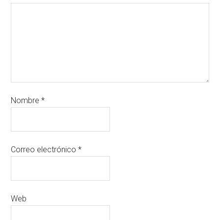
Nombre
*
Correo electrónico
*
Web