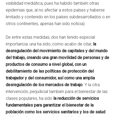
visibilidad mediática, pues ha habido también otras
epidemias que, al no afectar a estos países y haberse
limitado y contenido en los países subdesarrollados o en
otros continentes, apenas han sido noticia).
De entre estas medidas, dos han tenido especial
importancia: una ha sido, como acabo de citar,
la
desregulación del movimiento de capitales y del mundo
del trabajo, creando una gran movilidad de personas y de
productos de consumo a nivel global, con un
debilitamiento de las políticas de protección del
trabajador y del consumidor, así como una amplia
desregulación de los mercados de trabajo
. Y la otra
intervención, perjudicial también para el bienestar de las
clases populares, ha sido
la reducción de servicios
fundamentales para garantizar el bienestar de la
población como los servicios sanitarios y los de salud