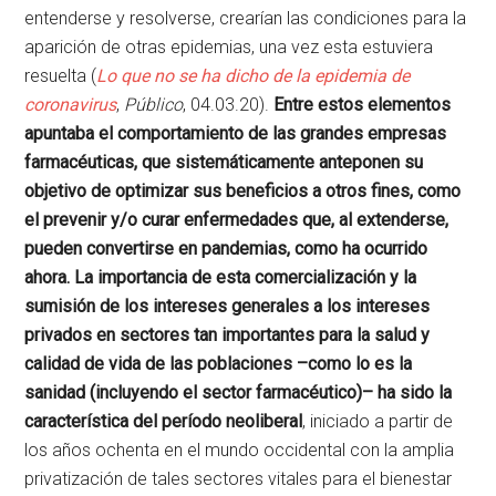
entenderse y resolverse, crearían las condiciones para la
aparición de otras epidemias, una vez esta estuviera
resuelta (
Lo que no se ha dicho de la epidemia de
coronavirus
,
Público
, 04.03.20).
Entre estos elementos
apuntaba el comportamiento de las grandes empresas
farmacéuticas, que sistemáticamente anteponen su
objetivo de optimizar sus beneficios a otros fines, como
el prevenir y/o curar enfermedades que, al extenderse,
pueden convertirse en pandemias, como ha ocurrido
ahora. La importancia de esta comercialización y la
sumisión de los intereses generales a los intereses
privados en sectores tan importantes para la salud y
calidad de vida de las poblaciones –como lo es la
sanidad (incluyendo el sector farmacéutico)– ha sido la
característica del período neoliberal
, iniciado a partir de
los años ochenta en el mundo occidental con la amplia
privatización de tales sectores vitales para el bienestar