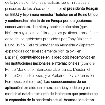
de la población. Dichas prácticas fueron iniciadas a
principios de los años ochenta por
el presidente Reagan
en EEUU y la primera ministra Thatcher en el Reino Unido,
y continuadas más tarde en Europa por los gobiernos
conservadores, liberales y socialdemócratas
(que
hicieron suyas, estos últimos, tales políticas, como fue el
caso de los gobiernos presididos por Tony Blair en el
Reino Unido, Gerard Schröder en Alemania y Zapatero –
expandidas considerablemente por Rajoy– en
España),
convirtiéndose en la ideología hegemónica en
las instituciones nacionales e internacionales
(como el
Fondo Monetario Internacional, el Banco Mundial, el
Banco Central Europeo, y el Parlamento y la Comisión
Europeos, entre otros).
Las consecuencias de su
aplicación han sido enromes, contribuyendo en gran
medida al establecimiento de las bases que permitieron
la expansión de la pandemia actual. Veamos los datos
.