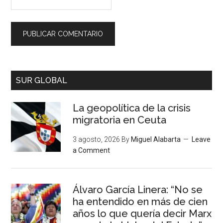
SUR GLOBAL
La geopolítica de la crisis
migratoria en Ceuta
3 agosto, 2026
By
Miguel Alabarta
Leave
a Comment
Álvaro García Linera: “No se
ha entendido en más de cien
años lo que quería decir Marx