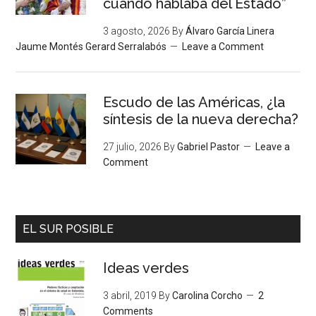
cuando hablaba del Estado”
3 agosto, 2026
By
Álvaro García Linera
Jaume Montés Gerard Serralabós
Leave a Comment
Escudo de las Américas, ¿la
síntesis de la nueva derecha?
27 julio, 2026
By
Gabriel Pastor
Leave a
Comment
EL SUR POSIBLE
Ideas verdes
3 abril, 2019
By
Carolina Corcho
2
Comments