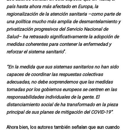
país hasta ahora más afectado en Europa, la
regionalización de la atención sanitaria –como parte de
una política mucho más amplia de desmantelamiento y
privatización progresivos del Servicio Nacional de
Salud– ha retrasado significativamente la adopción de
medidas coherentes para contener la enfermedad y
reforzar el sistema sanitario
“.
“En la medida que sus sistemas sanitarios no han sido
capaces de coordinar las respuestas colectivas
adecuadas, no debe sorprendernos que las medidas
tomadas por los gobiernos europeos se centren en las
responsabilidades individuales de la gente. El
distanciamiento social de ha transformado en la pieza
principal de sus planes de mitigación del COVID-19”
.
Ahora bien, los autores también señalan que aun cuando