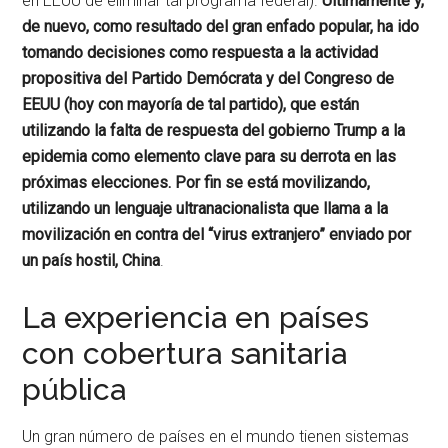
en EEUU de eliminar tal programa federal).
Últimamente y,
de nuevo, como resultado del gran enfado popular, ha ido
tomando decisiones como respuesta a la actividad
propositiva del Partido Demócrata y del Congreso de
EEUU (hoy con mayoría de tal partido), que están
utilizando la falta de respuesta del gobierno Trump a la
epidemia como elemento clave para su derrota en las
próximas elecciones. Por fin se está movilizando,
utilizando un lenguaje ultranacionalista que llama a la
movilización en contra del “virus extranjero” enviado por
un país hostil, China
.
La experiencia en países
con cobertura sanitaria
pública
Un gran número de países en el mundo tienen sistemas