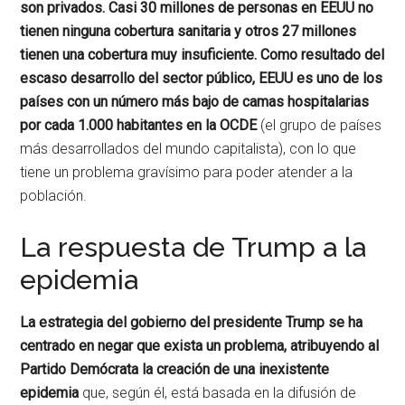
son privados. Casi 30 millones de personas en EEUU no
tienen ninguna cobertura sanitaria y otros 27 millones
tienen una cobertura muy insuficiente. Como resultado del
escaso desarrollo del sector público, EEUU es uno de los
países con un número más bajo de camas hospitalarias
por cada 1.000 habitantes en la OCDE
(el grupo de países
más desarrollados del mundo capitalista), con lo que
tiene un problema gravísimo para poder atender a la
población.
La respuesta de Trump a la
epidemia
La estrategia del gobierno del presidente Trump se ha
centrado en negar que exista un problema, atribuyendo al
Partido Demócrata la creación de una inexistente
epidemia
que, según él, está basada en la difusión de