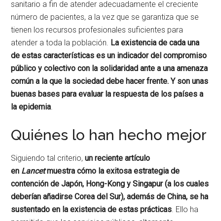
sanitario a fin de atender adecuadamente el creciente
número de pacientes, a la vez que se garantiza que se
tienen los recursos profesionales suficientes para
atender a toda la población.
La existencia de cada una
de estas características es un indicador del compromiso
público y colectivo con la solidaridad ante a una amenaza
común a la que la sociedad debe hacer frente. Y son unas
buenas bases para evaluar la respuesta de los países a
la epidemia
.
Quiénes lo han hecho mejor
Siguiendo tal criterio,
un reciente artículo
en
Lancet
muestra cómo la exitosa estrategia de
contención de Japón, Hong-Kong y Singapur (a los cuales
deberían añadirse Corea del Sur), además de China, se ha
sustentado en la existencia de estas prácticas
. Ello ha