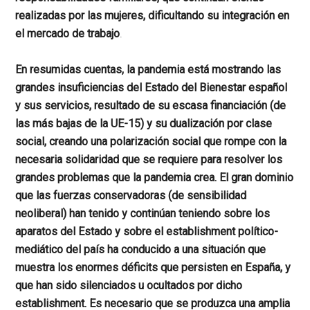
realizadas por las mujeres, dificultando su integración en
el mercado de trabajo
.
En resumidas cuentas, la pandemia está mostrando las
grandes insuficiencias del Estado del Bienestar español
y sus servicios, resultado de su escasa financiación (de
las más bajas de la UE-15) y su dualización por clase
social, creando una polarización social que rompe con la
necesaria solidaridad que se requiere para resolver los
grandes problemas que la pandemia crea. El gran dominio
que las fuerzas conservadoras (de sensibilidad
neoliberal) han tenido y continúan teniendo sobre los
aparatos del Estado y sobre el establishment político-
mediático del país ha conducido a una situación que
muestra los enormes déficits que persisten en España, y
que han sido silenciados u ocultados por dicho
establishment. Es necesario que se produzca una amplia