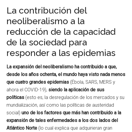
La contribución del
neoliberalismo a la
reducción de la capacidad
de la sociedad para
responder a las epidemias
La expansión del neoliberalismo ha contribuido a que,
desde los años ochenta, el mundo haya visto nada menos
que cuatro grandes epidemias
(Ébola, SARS, MERS y
ahora el COVID-19),
siendo la aplicación de sus
políticas
(esto es, la desregulación de los mercados y su
mundialización, así como las políticas de austeridad
social)
uno de los factores que más han contribuido a la
expansión de tales enfermedades a los dos lados del
Atlántico Norte
(lo cual explica que adquirieran gran