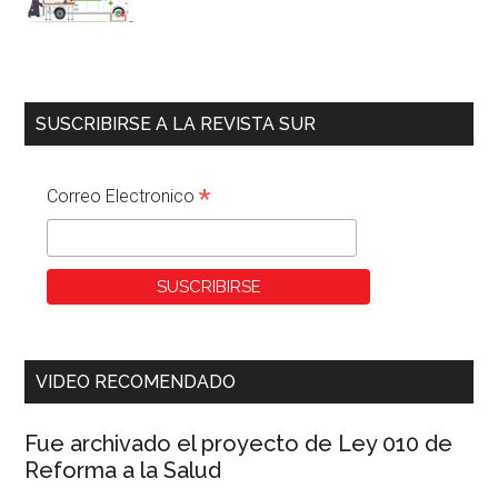
SUSCRIBIRSE A LA REVISTA SUR
*
Correo Electronico
VIDEO RECOMENDADO
Fue archivado el proyecto de Ley 010 de
Reforma a la Salud