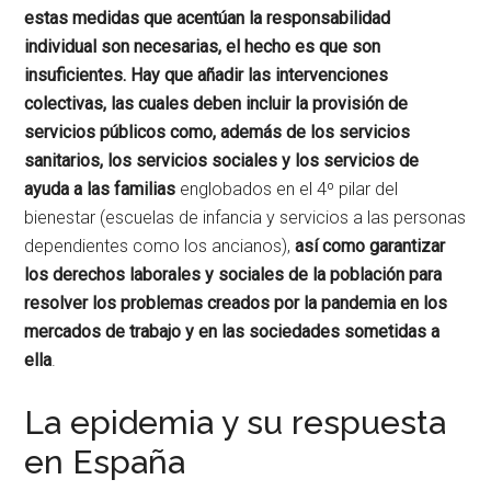
estas medidas que acentúan la responsabilidad
individual son necesarias, el hecho es que son
insuficientes. Hay que añadir las intervenciones
colectivas, las cuales deben incluir la provisión de
servicios públicos como, además de los servicios
sanitarios, los servicios sociales y los servicios de
ayuda a las familias
englobados en el 4º pilar del
bienestar (escuelas de infancia y servicios a las personas
dependientes como los ancianos),
así como garantizar
los derechos laborales y sociales de la población para
resolver los problemas creados por la pandemia en los
mercados de trabajo y en las sociedades sometidas a
ella
.
La epidemia y su respuesta
en España