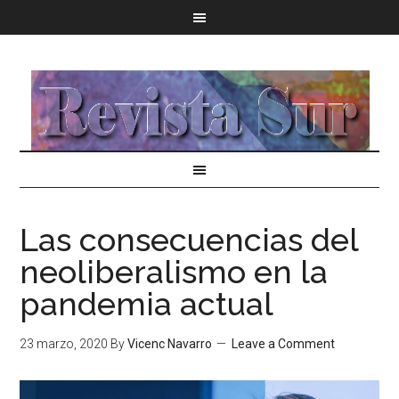
Las consecuencias del
neoliberalismo en la
pandemia actual
23 marzo, 2020
By
Vicenc Navarro
Leave a Comment