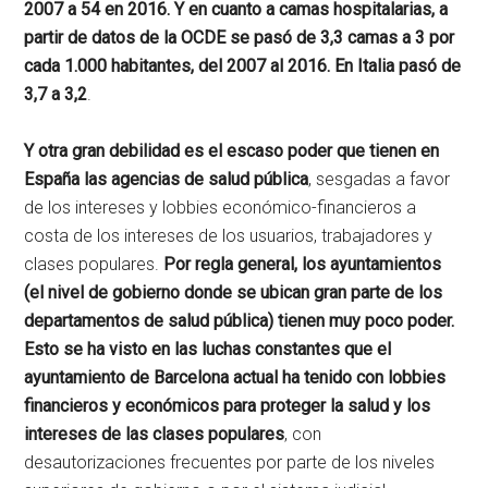
2007 a 54 en 2016. Y en cuanto a camas hospitalarias, a
partir de datos de la OCDE se pasó de 3,3 camas a 3 por
cada 1.000 habitantes, del 2007 al 2016. En Italia pasó de
3,7 a 3,2
.
Y otra gran debilidad es el escaso poder que tienen en
España las agencias de salud pública
, sesgadas a favor
de los intereses y lobbies económico-financieros a
costa de los intereses de los usuarios, trabajadores y
clases populares.
Por regla general, los ayuntamientos
(el nivel de gobierno donde se ubican gran parte de los
departamentos de salud pública) tienen muy poco poder.
Esto se ha visto en las luchas constantes que el
ayuntamiento de Barcelona actual ha tenido con lobbies
financieros y económicos para proteger la salud y los
intereses de las clases populares
, con
desautorizaciones frecuentes por parte de los niveles