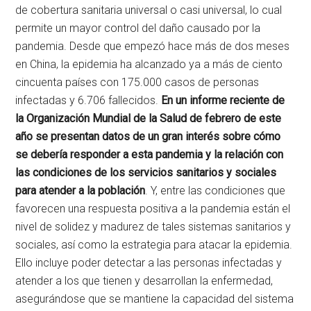
de cobertura sanitaria universal o casi universal, lo cual
permite un mayor control del daño causado por la
pandemia. Desde que empezó hace más de dos meses
en China, la epidemia ha alcanzado ya a más de ciento
cincuenta países con 175.000 casos de personas
infectadas y 6.706 fallecidos.
En un informe reciente de
la Organización Mundial de la Salud de febrero de este
año se presentan datos de un gran interés sobre cómo
se debería responder a esta pandemia y la relación con
las condiciones de los servicios sanitarios y sociales
para atender a la población
. Y, entre las condiciones que
favorecen una respuesta positiva a la pandemia están el
nivel de solidez y madurez de tales sistemas sanitarios y
sociales, así como la estrategia para atacar la epidemia.
Ello incluye poder detectar a las personas infectadas y
atender a los que tienen y desarrollan la enfermedad,
asegurándose que se mantiene la capacidad del sistema