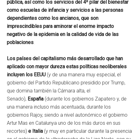
pública, así como los servicios del 4º pilar del bienestar
como escuelas de infancia y servicios a las personas
dependientes como los ancianos, que son
imprescindibles para aminorar el enorme impacto
negativo de la epidemia en la calidad de vida de las
poblaciones
.
Los países del capitalismo más desarrollado que han
aplicado con mayor dureza estas políticas neoliberales
incluyen los EEUU
(y de una manera muy especial, el
gobierno del Partido Republicano presidido por Trump,
que domina también la Cámara alta, el
Senado),
España
(durante los gobiernos Zapatero y, de
una manera incluso más acentuada, durante los
gobiernos Rajoy, siendo a nivel autonómico el gobierno
Artur Mas en Catalunya uno de los más duros en sus
recortes)
e Italia
(y muy en particular durante la presencia