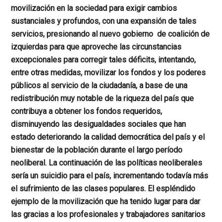
movilización en la sociedad para exigir cambios
sustanciales y profundos, con una expansión de tales
servicios, presionando al nuevo gobierno de coalición de
izquierdas para que aproveche las circunstancias
excepcionales para corregir tales déficits, intentando,
entre otras medidas, movilizar los fondos y los poderes
públicos al servicio de la ciudadanía, a base de una
redistribución muy notable de la riqueza del país que
contribuya a obtener los fondos requeridos,
disminuyendo las desigualdades sociales que han
estado deteriorando la calidad democrática del país y el
bienestar de la población durante el largo período
neoliberal. La continuación de las políticas neoliberales
sería un suicidio para el país, incrementando todavía más
el sufrimiento de las clases populares. El espléndido
ejemplo de la movilización que ha tenido lugar para dar
las gracias a los profesionales y trabajadores sanitarios