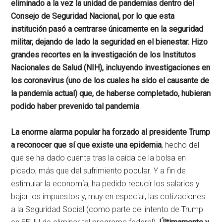
eliminado a la vez la unidad de pandemias dentro del
Consejo de Seguridad Nacional, por lo que esta
institución pasó a centrarse únicamente en la seguridad
militar, dejando de lado la seguridad en el bienestar. Hizo
grandes recortes en la investigación de los Institutos
Nacionales de Salud (NIH), incluyendo investigaciones en
los coronavirus (uno de los cuales ha sido el causante de
la pandemia actual) que, de haberse completado, hubieran
podido haber prevenido tal pandemia
.
La enorme alarma popular ha forzado al presidente Trump
a reconocer que sí que existe una epidemia
, hecho del
que se ha dado cuenta tras la caída de la bolsa en
picado, más que del sufrimiento popular. Y a fin de
estimular la economía, ha pedido reducir los salarios y
bajar los impuestos y, muy en especial, las cotizaciones
a la Seguridad Social (como parte del intento de Trump