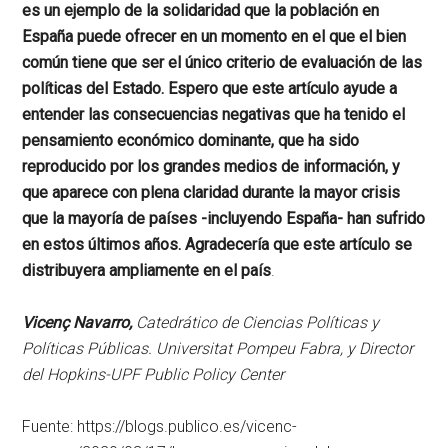
es un ejemplo de la solidaridad que la población en
España puede ofrecer en un momento en el que el bien
común tiene que ser el único criterio de evaluación de las
políticas del Estado. Espero que este artículo ayude a
entender las consecuencias negativas que ha tenido el
pensamiento económico dominante, que ha sido
reproducido por los grandes medios de información, y
que aparece con plena claridad durante la mayor crisis
que la mayoría de países -incluyendo España- han sufrido
en estos últimos años. Agradecería que este artículo se
distribuyera ampliamente en el país
.
Vicenç Navarro,
Catedrático de Ciencias Políticas y
Políticas Públicas. Universitat Pompeu Fabra, y Director
del Hopkins-UPF Public Policy Center
Fuente: https://blogs.publico.es/vicenc-