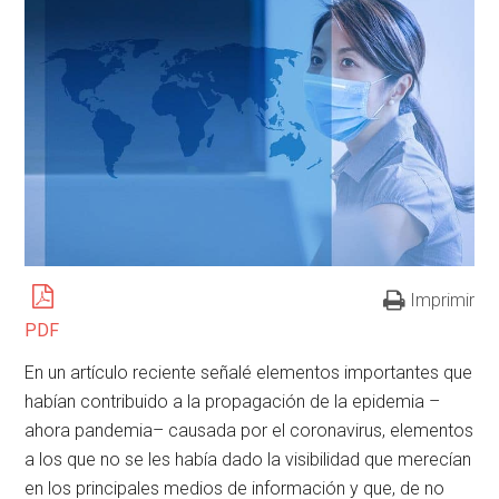
Imprimir
PDF
En un artículo reciente señalé elementos importantes que
habían contribuido a la propagación de la epidemia –
ahora pandemia– causada por el coronavirus, elementos
a los que no se les había dado la visibilidad que merecían
en los principales medios de información y que, de no