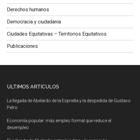
Derechos humanos
Democracia y ciudadania
Ciudades Equitativas – Territorios Equitativos
Publicaciones
ULTIMOS ARTICULOS
La llegada de Abelardo de la Espriella y la despedida de Gustavo
Petro
Economía popular: más empleo formal que reduce el
desempleo