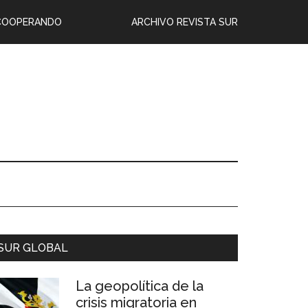
COOPERANDO
ARCHIVO REVISTA SUR
SUR GLOBAL
La geopolítica de la
crisis migratoria en