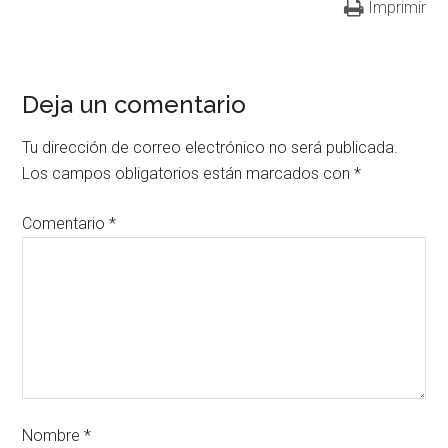
Imprimir
Deja un comentario
Tu dirección de correo electrónico no será publicada.
Los campos obligatorios están marcados con
*
Comentario
*
Nombre
*