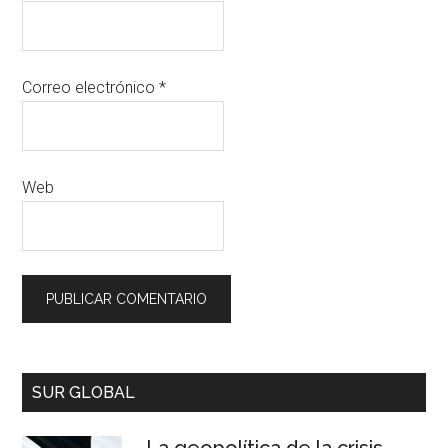
Correo electrónico
*
Web
SUR GLOBAL