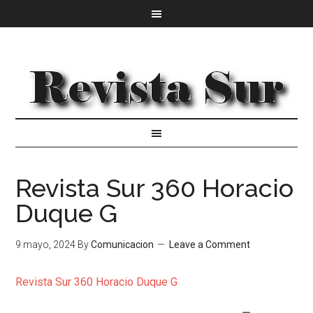
Revista Sur 360 Horacio
Duque G
9 mayo, 2024
By
Comunicacion
Leave a Comment
Revista Sur 360 Horacio Duque G