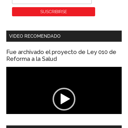
VIDEO RECOMENDADO
Fue archivado el proyecto de Ley 010 de
Reforma a la Salud
Reproductor
de
vídeo
00:00
01:04