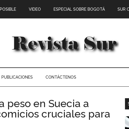
 POSIBLE
VIDEO
ESPECIAL SOBRE BOGOTÁ
SUR 
PUBLICACIONES
CONTÁCTENOS
a peso en Suecia a
comicios cruciales para