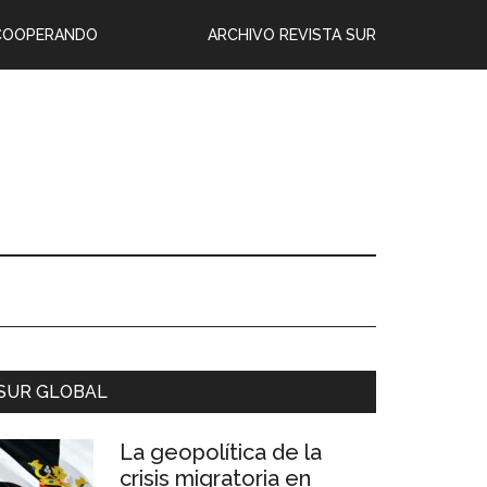
COOPERANDO
ARCHIVO REVISTA SUR
SUR GLOBAL
La geopolítica de la
crisis migratoria en