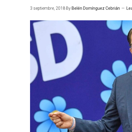
3 septiembre, 2018
By
Belén Domínguez Cebrián
Le