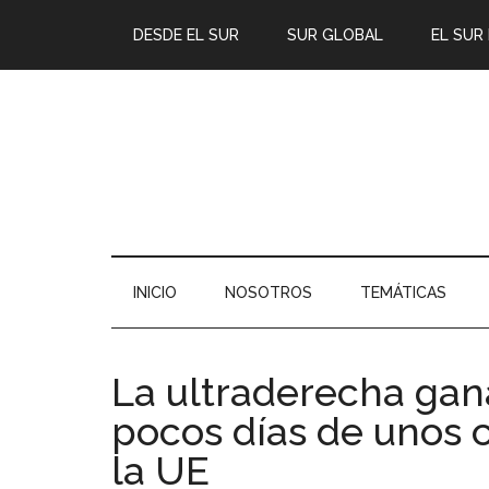
DESDE EL SUR
SUR GLOBAL
EL SUR
INICIO
NOSOTROS
TEMÁTICAS
La ultraderecha gan
pocos días de unos 
la UE