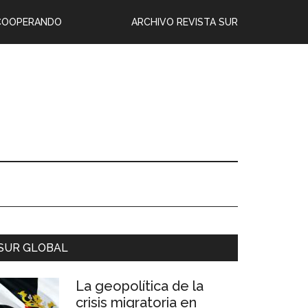
COOPERANDO
ARCHIVO REVISTA SUR
SUR GLOBAL
La geopolítica de la
crisis migratoria en