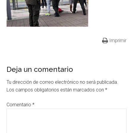
Imprimir
Deja un comentario
Tu dirección de correo electrónico no será publicada.
Los campos obligatorios están marcados con
*
Comentario
*