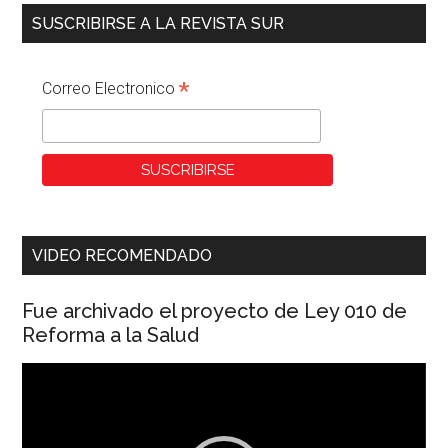
SUSCRIBIRSE A LA REVISTA SUR
*
Correo Electronico
VIDEO RECOMENDADO
Fue archivado el proyecto de Ley 010 de
Reforma a la Salud
Reproductor
de
vídeo