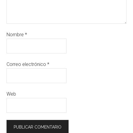
Nombre
*
Correo electrónico
*
Web