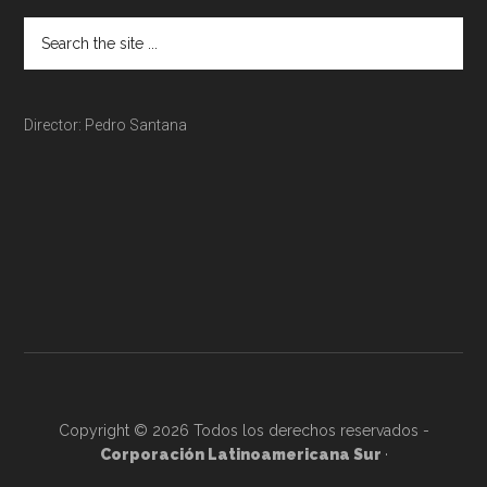
Director: Pedro Santana
Copyright © 2026 Todos los derechos reservados -
Corporación Latinoamericana Sur
·