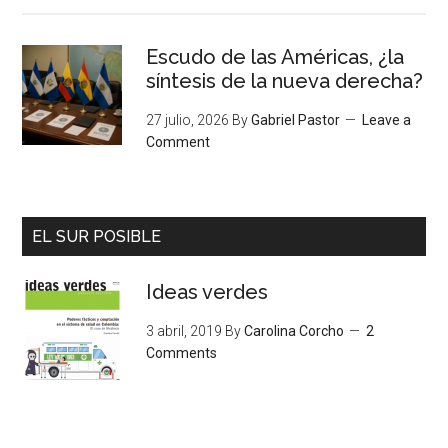
Escudo de las Américas, ¿la
síntesis de la nueva derecha?
27 julio, 2026
By
Gabriel Pastor
Leave a
Comment
EL SUR POSIBLE
Ideas verdes
3 abril, 2019
By
Carolina Corcho
2
Comments