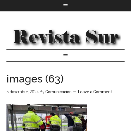
images (63)
5 diciembre, 2024
By
Comunicacion
Leave a Comment