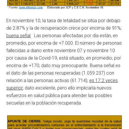
En noviembre 10, la tasa de letalidad se sitúa por debajo
de 2.87% y la de recuperación crece por encima de 91%;
buena señal
. Las personas afectadas por día están, en
promedio, por encima de +7.000. El número de personas
fallecidas a diario entre noviembre 07 y noviembre 10
por causa de la Covid-19, está situado, en promedio, por
encima de +170; dato muy preocupante. Buena señal es
el dato de las personas recuperadas (1.059.237) con
relación a las personas activas (61.714);
es
17.2
veces
superior
; dato excelente, pero ello implicaría nuevos
esfuerzos en salud pública para atender las posibles
secuelas en la población recuperada.