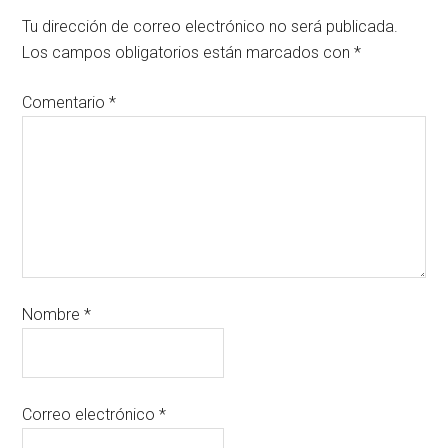
Tu dirección de correo electrónico no será publicada.
Los campos obligatorios están marcados con
*
Comentario
*
Nombre
*
Correo electrónico
*