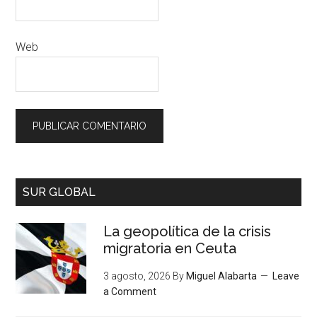
Web
SUR GLOBAL
La geopolítica de la crisis
migratoria en Ceuta
3 agosto, 2026
By
Miguel Alabarta
Leave
a Comment