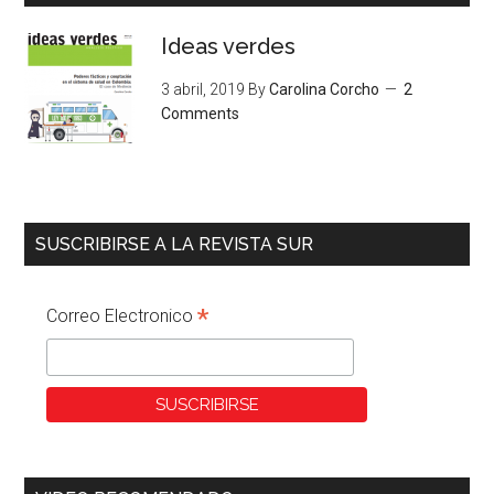
Ideas verdes
3 abril, 2019
By
Carolina Corcho
2
Comments
SUSCRIBIRSE A LA REVISTA SUR
*
Correo Electronico