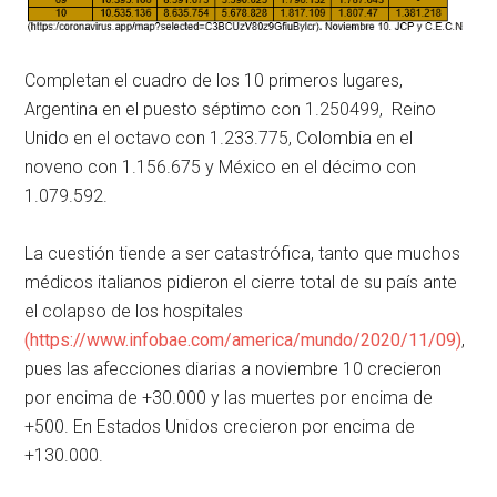
Completan el cuadro de los 10 primeros lugares,
Argentina en el puesto séptimo con 1.250499, Reino
Unido en el octavo con 1.233.775, Colombia en el
noveno con 1.156.675 y México en el décimo con
1.079.592.
La cuestión tiende a ser catastrófica, tanto que muchos
médicos italianos pidieron el cierre total de su país ante
el colapso de los hospitales
(
https://www.infobae.com/america/mundo/2020/11/09
)
,
pues las afecciones diarias a noviembre 10 crecieron
por encima de +30.000 y las muertes por encima de
+500. En Estados Unidos crecieron por encima de
+130.000.