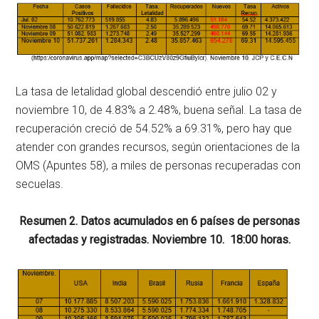
La tasa de letalidad global descendió entre julio 02 y
noviembre 10, de 4.83% a 2.48%, buena señal. La tasa de
recuperación creció de 54.52% a 69.31%, pero hay que
atender con grandes recursos, según orientaciones de la
OMS (Apuntes 58), a miles de personas recuperadas con
secuelas.
Resumen 2. Datos acumulados en 6 países de personas
afectadas y registradas. Noviembre 10. 18:00 horas.