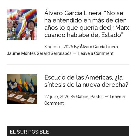
Álvaro García Linera: “No se
ha entendido en más de cien
años lo que quería decir Marx
cuando hablaba del Estado”
3 agosto, 2026
By
Álvaro García Linera
Jaume Montés Gerard Serralabós
Leave a Comment
Escudo de las Américas, ¿la
síntesis de la nueva derecha?
27 julio, 2026
By
Gabriel Pastor
Leave a
Comment
EL SUR POSIBLE