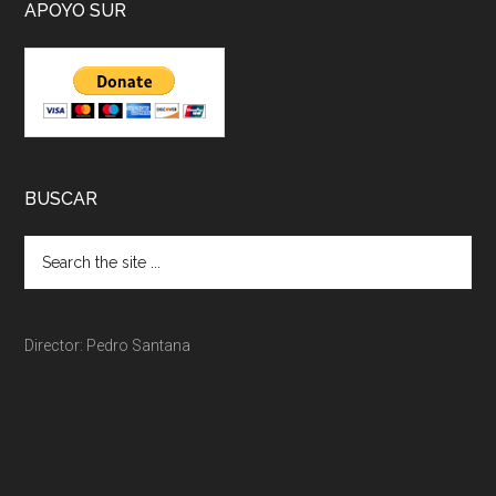
APOYO SUR
BUSCAR
Director: Pedro Santana