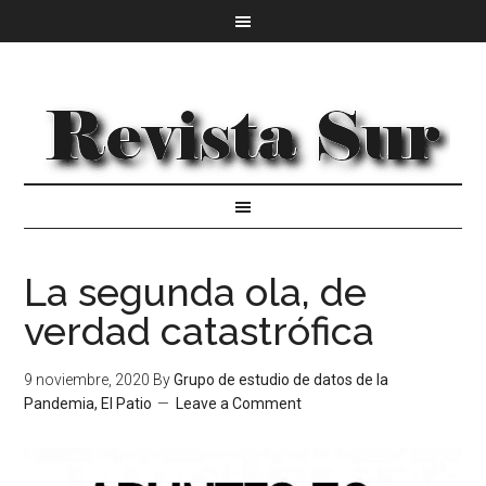
La segunda ola, de
verdad catastrófica
9 noviembre, 2020
By
Grupo de estudio de datos de la
Pandemia, El Patio
Leave a Comment