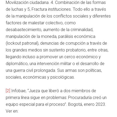
Movilización ciudadana. 4. Combinación de las formas
de luchas y 5, Fractura instituciones. Todo ello a través
de la manipulación de los conflictos sociales y diferentes
factores de malestar colectivo, como
desabastecimiento, aumento de la criminalidad,
manipulación de la moneda, parálisis económica
(lockout patronal), denuncias de corrupción a través de
los grandes medios sin sustento probatorio, entre otras,
llegando incluso a promover un cerco económico y
diplomático, una intervención militar o el desarrollo de
una guerra civil prolongada. Sus armas son políticas,
sociales, económicas y psicológicas.
[2]
Infobae; “Jueza que liberó a dos miembros de
primera línea sigue en problemas: Procuraduría creó un
equipo especial para el proceso”. Bogotá, enero 2023.
Ver en: