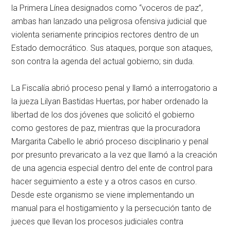
la Primera Línea designados como “voceros de paz”,
ambas han lanzado una peligrosa ofensiva judicial que
violenta seriamente principios rectores dentro de un
Estado democrático. Sus ataques, porque son ataques,
son contra la agenda del actual gobierno; sin duda.
La Fiscalía abrió proceso penal y llamó a interrogatorio a
la jueza Lilyan Bastidas Huertas, por haber ordenado la
libertad de los dos jóvenes que solicitó el gobierno
como gestores de paz, mientras que la procuradora
Margarita Cabello le abrió proceso disciplinario y penal
por presunto prevaricato a la vez que llamó a la creación
de una agencia especial dentro del ente de control para
hacer seguimiento a este y a otros casos en curso.
Desde este organismo se viene implementando un
manual para el hostigamiento y la persecución tanto de
jueces que llevan los procesos judiciales contra