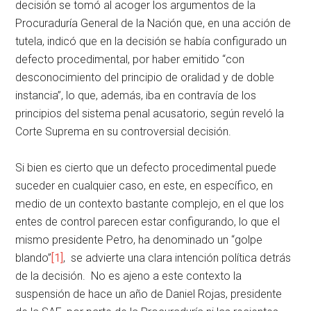
decisión se tomó al acoger los argumentos de la
Procuraduría General de la Nación que, en una acción de
tutela, indicó que en la decisión se había configurado un
defecto procedimental, por haber emitido “con
desconocimiento del principio de oralidad y de doble
instancia”, lo que, además, iba en contravía de los
principios del sistema penal acusatorio, según reveló la
Corte Suprema en su controversial decisión.
Si bien es cierto que un defecto procedimental puede
suceder en cualquier caso, en este, en específico, en
medio de un contexto bastante complejo, en el que los
entes de control parecen estar configurando, lo que el
mismo presidente Petro, ha denominado un “golpe
blando”
[1]
, se advierte una clara intención política detrás
de la decisión. No es ajeno a este contexto la
suspensión de hace un año de Daniel Rojas, presidente