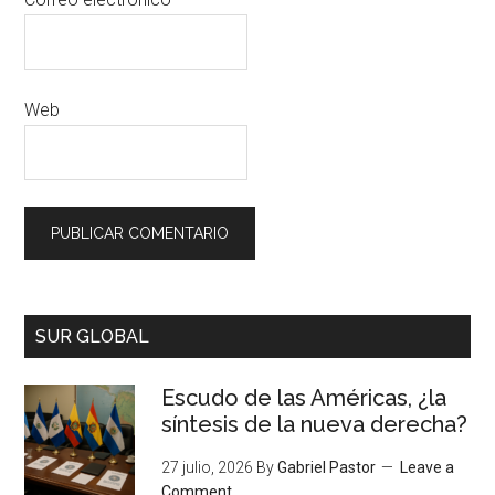
Web
SUR GLOBAL
Escudo de las Américas, ¿la
síntesis de la nueva derecha?
27 julio, 2026
By
Gabriel Pastor
Leave a
Comment