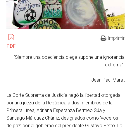
Imprimir
PDF
“Siempre una obediencia ciega supone una ignorancia
extrema”.
Jean Paul Marat
La Corte Suprema de Justicia negó la libertad otorgada
por una jueza de la República a dos miembros de la
Primera Línea, Adriana Esperanza Bermeo Súa y
Santiago Márquez Chárriz, designados como ‘voceros
de paz’ por el gobierno del presidente Gustavo Petro. La