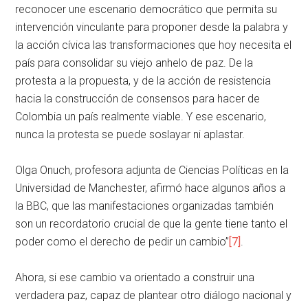
reconocer une escenario democrático que permita su
intervención vinculante para proponer desde la palabra y
la acción cívica las transformaciones que hoy necesita el
país para consolidar su viejo anhelo de paz. De la
protesta a la propuesta, y de la acción de resistencia
hacia la construcción de consensos para hacer de
Colombia un país realmente viable. Y ese escenario,
nunca la protesta se puede soslayar ni aplastar.
Olga Onuch, profesora adjunta de Ciencias Políticas en la
Universidad de Manchester, afirmó hace algunos años a
la BBC, que las manifestaciones organizadas también
son un recordatorio crucial de que la gente tiene tanto el
poder como el derecho de pedir un cambio”
[7]
.
Ahora, si ese cambio va orientado a construir una
verdadera paz, capaz de plantear otro diálogo nacional y