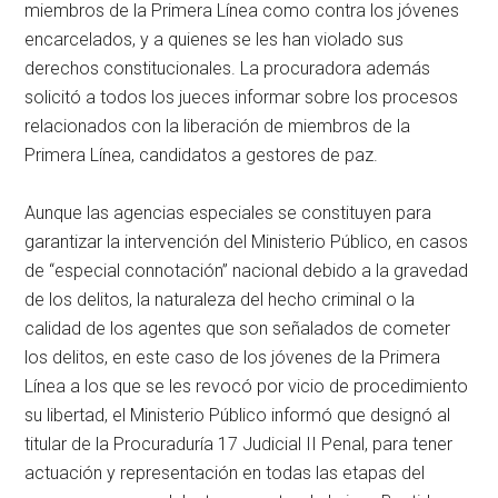
miembros de la Primera Línea como contra los jóvenes
encarcelados, y a quienes se les han violado sus
derechos constitucionales. La procuradora además
solicitó a todos los jueces informar sobre los procesos
relacionados con la liberación de miembros de la
Primera Línea, candidatos a gestores de paz.
Aunque las agencias especiales se constituyen para
garantizar la intervención del Ministerio Público, en casos
de “especial connotación” nacional debido a la gravedad
de los delitos, la naturaleza del hecho criminal o la
calidad de los agentes que son señalados de cometer
los delitos, en este caso de los jóvenes de la Primera
Línea a los que se les revocó por vicio de procedimiento
su libertad, el Ministerio Público informó que designó al
titular de la Procuraduría 17 Judicial II Penal, para tener
actuación y representación en todas las etapas del