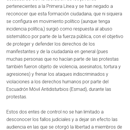
pertenecientes a la Primera Línea y se han negado a
reconocer que esta formación ciudadana, que ni siquiera
se configura en movimiento político (aunque tenga
incidencia política,) surgió como respuesta al abuso
sistemático por parte de la fuerza pública, con el objetivo
de proteger y defender los derechos de los
manifestantes y de la ciudadanía en general (pues
muchas personas que no hacían parte de las protestas
también fueron objeto de violencia, asesinatos, tortura y
agresiones) y frenar los ataques indiscriminados y
violaciones a los derechos humanos por parte del
Escuadrón Móvil Antidisturbios (Esmad), durante las
protestas.
Estos dos entes de control no se han limitado a
desconocer los fallos judiciales y a dejar sin efecto las
audiencia en las que se otorgó la libertad a miembros de