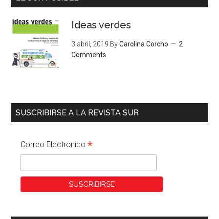
Ideas verdes
3 abril, 2019
By
Carolina Corcho
2
Comments
SUSCRIBIRSE A LA REVISTA SUR
*
Correo Electronico