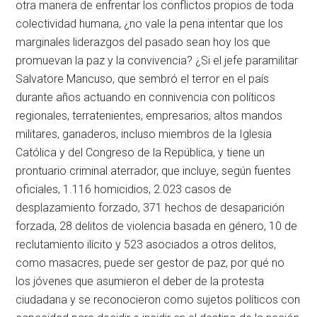
otra manera de enfrentar los conflictos propios de toda
colectividad humana, ¿no vale la pena intentar que los
marginales liderazgos del pasado sean hoy los que
promuevan la paz y la convivencia? ¿Si el jefe paramilitar
Salvatore Mancuso, que sembró el terror en el país
durante años actuando en connivencia con políticos
regionales, terratenientes, empresarios, altos mandos
militares, ganaderos, incluso miembros de la Iglesia
Católica y del Congreso de la República, y tiene un
prontuario criminal aterrador, que incluye, según fuentes
oficiales, 1.116 homicidios, 2.023 casos de
desplazamiento forzado, 371 hechos de desaparición
forzada, 28 delitos de violencia basada en género, 10 de
reclutamiento ilícito y 523 asociados a otros delitos,
como masacres, puede ser gestor de paz, por qué no
los jóvenes que asumieron el deber de la protesta
ciudadana y se reconocieron como sujetos políticos con