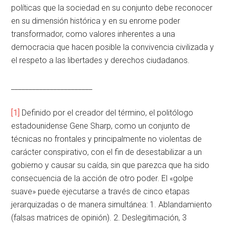
políticas que la sociedad en su conjunto debe reconocer
en su dimensión histórica y en su enrome poder
transformador, como valores inherentes a una
democracia que hacen posible la convivencia civilizada y
el respeto a las libertades y derechos ciudadanos.
_______________________
[1]
Definido por el creador del término, el politólogo
estadounidense Gene Sharp, como un conjunto de
técnicas no frontales y principalmente no violentas de
carácter conspirativo, con el fin de desestabilizar a un
gobierno y causar su caída, sin que parezca que ha sido
consecuencia de la acción de otro poder. El «golpe
suave» puede ejecutarse a través de cinco etapas
jerarquizadas o de manera simultánea: 1. Ablandamiento
(falsas matrices de opinión). 2. Deslegitimación, 3