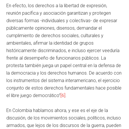
En efecto, los derechos a la libertad de expresión,
reunión pacífica y asociación garantizan y protegen
diversas formas -individuales y colectivas- de expresar
públicamente opiniones, disensos, demandar el
cumplimiento de derechos sociales, culturales y
ambientales, afirmar la identidad de grupos
históricamente discriminados, e incluso ejercer veeduría
frente al desempeño de funcionarios públicos. La
protesta también juega un papel central en la defensa de
la democracia y los derechos humanos. De acuerdo con
los instrumentos del sistema interamericano, el ejercicio
conjunto de estos derechos fundamentales hace posible
el libre juego democrático”
[6]
.
En Colombia hablamos ahora, y ese es el eje de la
discusión, de los movimientos sociales, políticos, incluso
armados, que lejos de los discursos de la guerra, pueden