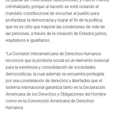
criminalizado, porque al hacerlo se está violando el
mandato constitucional de escuchar al pueblo para
profundizar la democracia y lograr el fin de la política,
que no es otro que mejorar las condiciones de vida de
las personas, a través de la creación de Estados justos,
equitativos e igualitarios.
“La Comisión Interamericana de Derechos Humanos
reconoce que la protesta social es un elemento esencial
para la existencia y consolidación de sociedades
democráticas, la cual además se encuentra protegida
por una constelación de derechos y libertades que el
sistema internacional garantiza tanto en la Declaración
Americana de los Derechos y Obligaciones del Hombre
como en la Convención Americana de Derechos
Humanos.