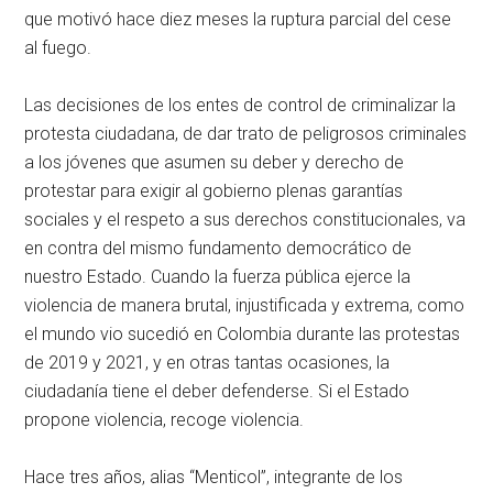
que motivó hace diez meses la ruptura parcial del cese
al fuego.
Las decisiones de los entes de control de criminalizar la
protesta ciudadana, de dar trato de peligrosos criminales
a los jóvenes que asumen su deber y derecho de
protestar para exigir al gobierno plenas garantías
sociales y el respeto a sus derechos constitucionales, va
en contra del mismo fundamento democrático de
nuestro Estado. Cuando la fuerza pública ejerce la
violencia de manera brutal, injustificada y extrema, como
el mundo vio sucedió en Colombia durante las protestas
de 2019 y 2021, y en otras tantas ocasiones, la
ciudadanía tiene el deber defenderse. Si el Estado
propone violencia, recoge violencia.
Hace tres años, alias “Menticol”, integrante de los