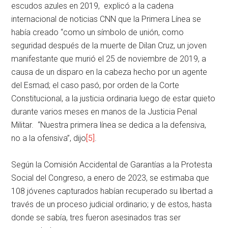
escudos azules en 2019, explicó a la cadena
internacional de noticias CNN que la Primera Línea se
había creado “como un símbolo de unión, como
seguridad después de la muerte de Dilan Cruz, un joven
manifestante que murió el 25 de noviembre de 2019, a
causa de un disparo en la cabeza hecho por un agente
del Esmad; el caso pasó, por orden de la Corte
Constitucional, a la justicia ordinaria luego de estar quieto
durante varios meses en manos de la Justicia Penal
Militar. “Nuestra primera línea se dedica a la defensiva,
no a la ofensiva”, dijo
[5]
.
Según la Comisión Accidental de Garantías a la Protesta
Social del Congreso, a enero de 2023, se estimaba que
108 jóvenes capturados habían recuperado su libertad a
través de un proceso judicial ordinario; y de estos, hasta
donde se sabía, tres fueron asesinados tras ser