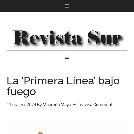
La ‘Primera Línea’ bajo
fuego
11 marzo, 2024
By
Maureén Maya
Leave a Comment