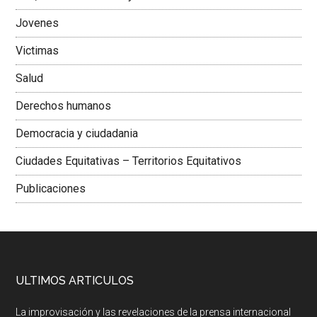
Jovenes
Victimas
Salud
Derechos humanos
Democracia y ciudadania
Ciudades Equitativas – Territorios Equitativos
Publicaciones
ULTIMOS ARTICULOS
La improvisación y las revelaciones de la prensa internacional