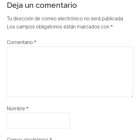
Deja un comentario
Tu dirección de correo electrónico no será publicada.
Los campos obligatorios están marcados con
*
Comentario
*
Nombre
*
Correo electrónico
*