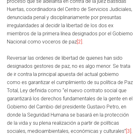
proceso que se adelanta en contra de la juez Bastidas
Huertas, coordinadora del Centro de Servicios Judiciales,
denunciada penal y disciplinariamente por presuntas
irregularidades al decidir la libertad de los dos ex
miembros de la primera línea designados por el Gobierno
Nacional como voceros de paz
[2]
.
Reversar las ordenes de libertad de quienes han sido
designados gestores de paz, no es algo menor. Se trata
de ir contra la principal apuesta del actual gobierno
como es garantizar el cumplimiento de su política de Paz
Total, Ley definida como “el nuevo contrato social que
garantizará los derechos fundamentales de la gente en el
Gobierno del Cambio del presidente Gustavo Petro, en
donde la Seguridad Humana se basará en la protección
de la vida y su plena realización a partir de políticas
sociales, medioambientales, económicas y culturales”
[3]
.