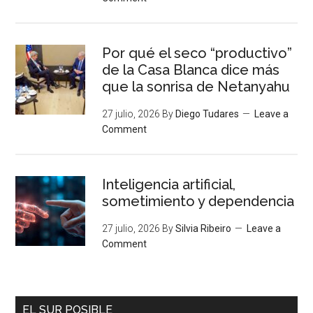
Por qué el seco “productivo”
de la Casa Blanca dice más
que la sonrisa de Netanyahu
27 julio, 2026
By
Diego Tudares
Leave a
Comment
Inteligencia artificial,
sometimiento y dependencia
27 julio, 2026
By
Silvia Ribeiro
Leave a
Comment
EL SUR POSIBLE