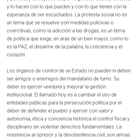
y lo hacen con lo que pueden y con lo que tienen con la
esperanza de ser escuchados. La protesta social no es
un tema que se resuelve con medidas policivas o
coercitivas, como la adicción a las drogas, es un tema
de política que exige, en aras de un bien mayor, como lo
es la PAZ, el desarme de la palabra, la conciencia y el
corazón.
Los órganos de control de un Estado no pueden ni deben
ser amigos o enemigos del mandatario de turno. Su
deber es ejercer veeduría y mejorar la gestión
institucional. El llamado hoy es a cambiar el uso de
entidades públicas para la persecución política por el
deber de defender el pueblo y ejercer con valor y
autonomía, ética y conciencia histórica el control fiscal y
disciplinario sin violentar derechos fundamentales. La
resistencia al opresor y la desobediencia civil, son armas