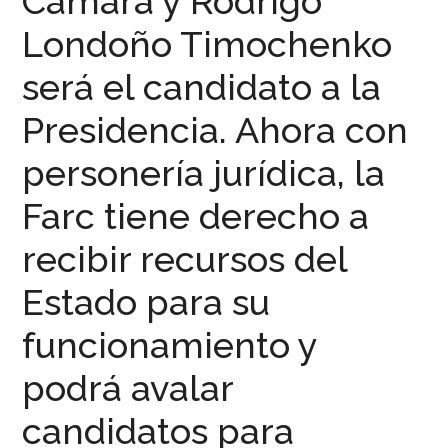
Cámara y Rodrigo
Londoño Timochenko
será el candidato a la
Presidencia. Ahora con
personería jurídica, la
Farc tiene derecho a
recibir recursos del
Estado para su
funcionamiento y
podrá avalar
candidatos para