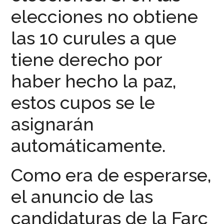
elecciones no obtiene
las 10 curules a que
tiene derecho por
haber hecho la paz,
estos cupos se le
asignarán
automáticamente.
Como era de esperarse,
el anuncio de las
candidaturas de la Farc