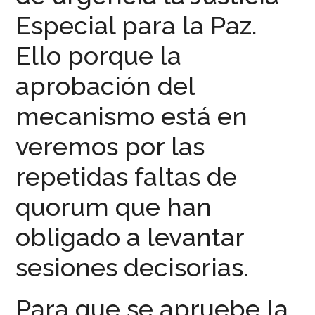
Especial para la Paz.
Ello porque la
aprobación del
mecanismo está en
veremos por las
repetidas faltas de
quorum que han
obligado a levantar
sesiones decisorias.
Para que se apruebe la