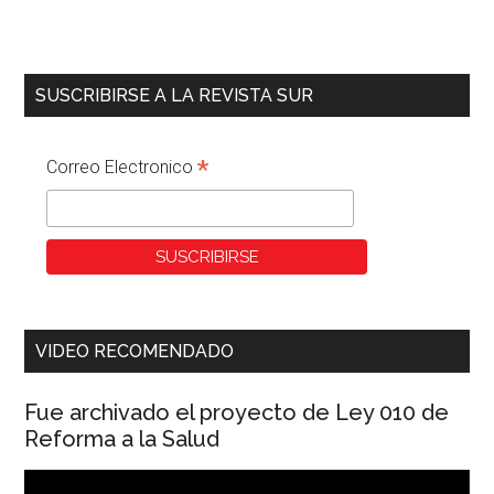
SUSCRIBIRSE A LA REVISTA SUR
*
Correo Electronico
VIDEO RECOMENDADO
Fue archivado el proyecto de Ley 010 de
Reforma a la Salud
Reproductor