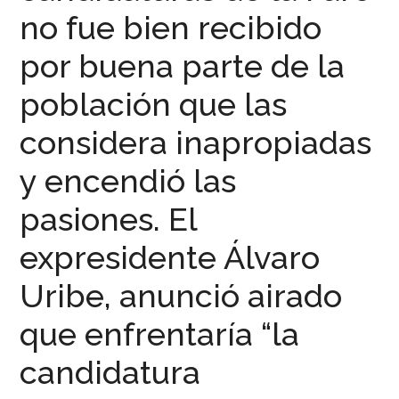
no fue bien recibido
por buena parte de la
población que las
considera inapropiadas
y encendió las
pasiones. El
expresidente Álvaro
Uribe, anunció airado
que enfrentaría “la
candidatura