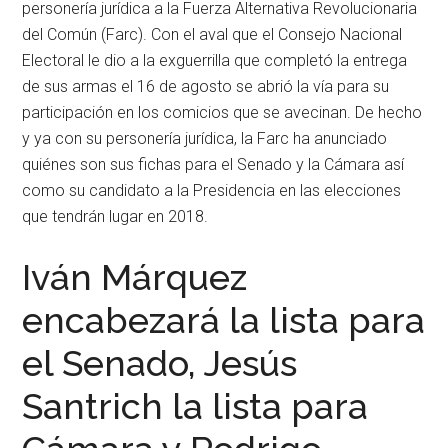
personería jurídica a la Fuerza Alternativa Revolucionaria
del Común (Farc). Con el aval que el Consejo Nacional
Electoral le dio a la exguerrilla que completó la entrega
de sus armas el 16 de agosto se abrió la vía para su
participación en los comicios que se avecinan. De hecho
y ya con su personería jurídica, la Farc ha anunciado
quiénes son sus fichas para el Senado y la Cámara así
como su candidato a la Presidencia en las elecciones
que tendrán lugar en 2018.
Iván Márquez
encabezará la lista para
el Senado, Jesús
Santrich la lista para