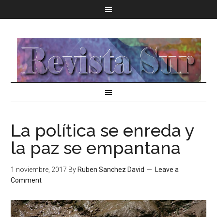
La política se enreda y
la paz se empantana
1 noviembre, 2017
By
Ruben Sanchez David
Leave a
Comment