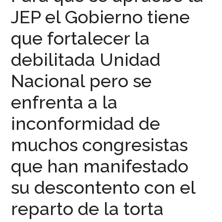
JEP el Gobierno tiene
que fortalecer la
debilitada Unidad
Nacional pero se
enfrenta a la
inconformidad de
muchos congresistas
que han manifestado
su descontento con el
reparto de la torta