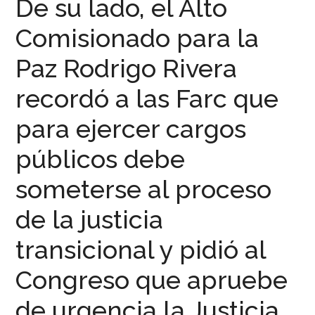
De su lado, el Alto
Comisionado para la
Paz Rodrigo Rivera
recordó a las Farc que
para ejercer cargos
públicos debe
someterse al proceso
de la justicia
transicional y pidió al
Congreso que apruebe
de urgencia la Justicia