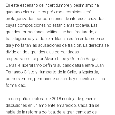
En este escenario de incertidumbre y pesimismo ha
quedado claro que los próximos comicios serán
protagonizados por coaliciones de intereses cruzados
cuyas composiciones no están claras todavía. Las
grandes formaciones políticas se han fracturado, el
transfuguismo y la doble militancia están en la orden del
día y no faltan las acusaciones de traición. La derecha se
divide en dos grandes alas comandadas
respectivamente por Álvaro Uribe y Germán Vargas
Lleras, el liberalismo definirá su candidatura entre Juan
Fernando Cristo y Humberto de la Calle, la izquierda,
como siempre, permanece desunida y el centro es una
formalidad.
La campaña electoral de 2018 no deja de generar
discusiones en un ambiente enrarecido. Cada día se
habla de la reforma política, de la gran cantidad de