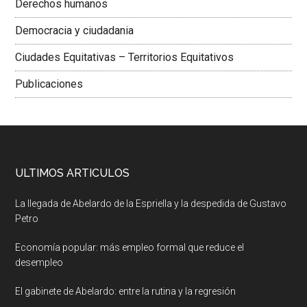
Derechos humanos
Democracia y ciudadania
Ciudades Equitativas – Territorios Equitativos
Publicaciones
ULTIMOS ARTICULOS
La llegada de Abelardo de la Espriella y la despedida de Gustavo
Petro
Economía popular: más empleo formal que reduce el
desempleo
El gabinete de Abelardo: entre la rutina y la regresión