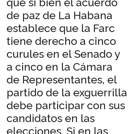
que si bien el acuerdo
de paz de La Habana
establece que la Farc
tiene derecho a cinco
curules en el Senado y
a cinco en la Cámara
de Representantes, el
partido de la exguerrilla
debe participar con sus
candidatos en las
elecciones. Si en las