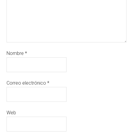
Nombre
*
Correo electrónico
*
Web