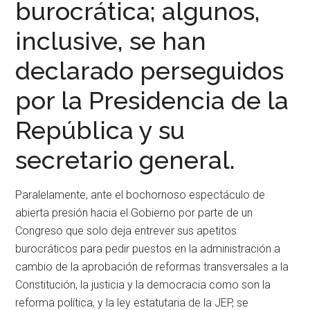
burocrática; algunos,
inclusive, se han
declarado perseguidos
por la Presidencia de la
República y su
secretario general.
Paralelamente, ante el bochornoso espectáculo de
abierta presión hacia el Gobierno por parte de un
Congreso que solo deja entrever sus apetitos
burocráticos para pedir puestos en la administración a
cambio de la aprobación de reformas transversales a la
Constitución, la justicia y la democracia como son la
reforma política, y la ley estatutaria de la JEP, se