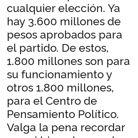
cualquier elección. Ya
hay 3.600 millones de
pesos aprobados para
el partido. De estos,
1.800 millones son para
su funcionamiento y
otros 1.800 millones,
para el Centro de
Pensamiento Político.
Valga la pena recordar