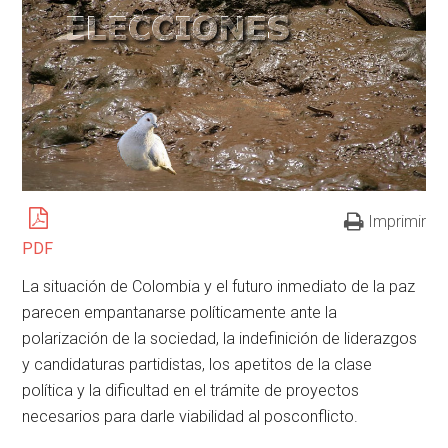
Imprimir
PDF
La situación de Colombia y el futuro inmediato de la paz
parecen empantanarse políticamente ante la
polarización de la sociedad, la indefinición de liderazgos
y candidaturas partidistas, los apetitos de la clase
política y la dificultad en el trámite de proyectos
necesarios para darle viabilidad al posconflicto.