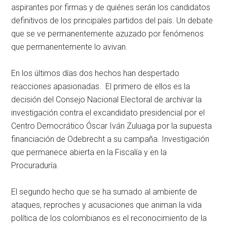
aspirantes por firmas y de quiénes serán los candidatos
definitivos de los principales partidos del país. Un debate
que se ve permanentemente azuzado por fenómenos
que permanentemente lo avivan.
En los últimos días dos hechos han despertado
reacciones apasionadas. El primero de ellos es la
decisión del Consejo Nacional Electoral de archivar la
investigación contra el excandidato presidencial por el
Centro Democrático Óscar Iván Zuluaga por la supuesta
financiación de Odebrecht a su campaña. Investigación
que permanece abierta en la Fiscalía y en la
Procuraduría.
El segundo hecho que se ha sumado al ambiente de
ataques, reproches y acusaciones que animan la vida
política de los colombianos es el reconocimiento de la