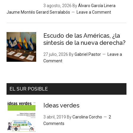
3 agosto, 2026
By
Álvaro García Linera
Jaume Montés Gerard Serralabós
Leave a Comment
Escudo de las Américas, ¿la
síntesis de la nueva derecha?
27 julio, 2026
By
Gabriel Pastor
Leave a
Comment
EL SUR POSIBLE
Ideas verdes
3 abril, 2019
By
Carolina Corcho
2
Comments