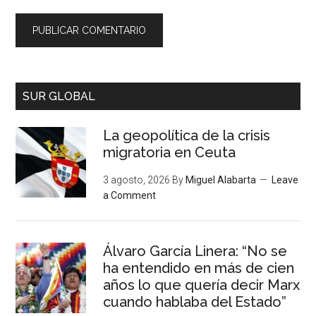
SUR GLOBAL
La geopolítica de la crisis
migratoria en Ceuta
3 agosto, 2026
By
Miguel Alabarta
Leave
a Comment
Álvaro García Linera: “No se
ha entendido en más de cien
años lo que quería decir Marx
cuando hablaba del Estado”