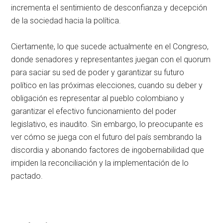
incrementa el sentimiento de desconfianza y decepción
de la sociedad hacia la política.
Ciertamente, lo que sucede actualmente en el Congreso,
donde senadores y representantes juegan con el quorum
para saciar su sed de poder y garantizar su futuro
político en las próximas elecciones, cuando su deber y
obligación es representar al pueblo colombiano y
garantizar el efectivo funcionamiento del poder
legislativo, es inaudito. Sin embargo, lo preocupante es
ver cómo se juega con el futuro del país sembrando la
discordia y abonando factores de ingobernabilidad que
impiden la reconciliación y la implementación de lo
pactado.