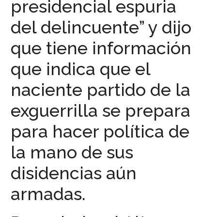
presidencial espuria
del delincuente” y dijo
que tiene información
que indica que el
naciente partido de la
exguerrilla se prepara
para hacer política de
la mano de sus
disidencias aún
armadas.