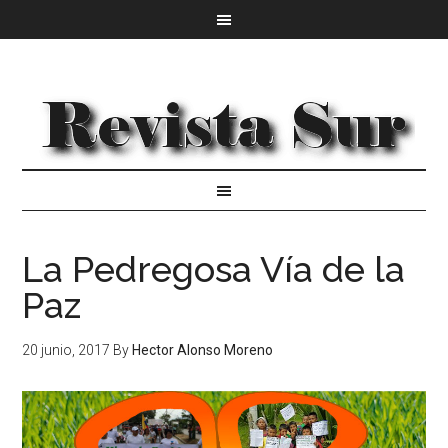
La Pedregosa Vía de la
Paz
20 junio, 2017
By
Hector Alonso Moreno