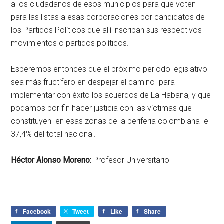
a los ciudadanos de esos municipios para que voten
para las listas a esas corporaciones por candidatos de
los Partidos Políticos que allí inscriban sus respectivos
movimientos o partidos políticos.
Esperemos entonces que el próximo periodo legislativo
sea más fructífero en despejar el camino para
implementar con éxito los acuerdos de La Habana, y que
podamos por fin hacer justicia con las víctimas que
constituyen en esas zonas de la periferia colombiana el
37,4% del total nacional.
Héctor Alonso Moreno:
Profesor Universitario
Facebook
Tweet
Like
Share