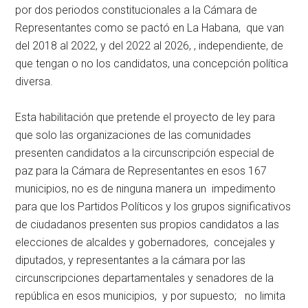
por dos periodos constitucionales a la Cámara de
Representantes como se pactó en La Habana, que van
del 2018 al 2022, y del 2022 al 2026, , independiente, de
que tengan o no los candidatos, una concepción política
diversa.
Esta habilitación que pretende el proyecto de ley para
que solo las organizaciones de las comunidades
presenten candidatos a la circunscripción especial de
paz para la Cámara de Representantes en esos 167
municipios, no es de ninguna manera un impedimento
para que los Partidos Políticos y los grupos significativos
de ciudadanos presenten sus propios candidatos a las
elecciones de alcaldes y gobernadores, concejales y
diputados, y representantes a la cámara por las
circunscripciones departamentales y senadores de la
república en esos municipios, y por supuesto; no limita