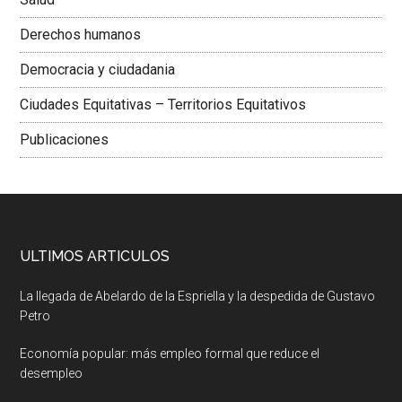
Derechos humanos
Democracia y ciudadania
Ciudades Equitativas – Territorios Equitativos
Publicaciones
ULTIMOS ARTICULOS
La llegada de Abelardo de la Espriella y la despedida de Gustavo
Petro
Economía popular: más empleo formal que reduce el
desempleo