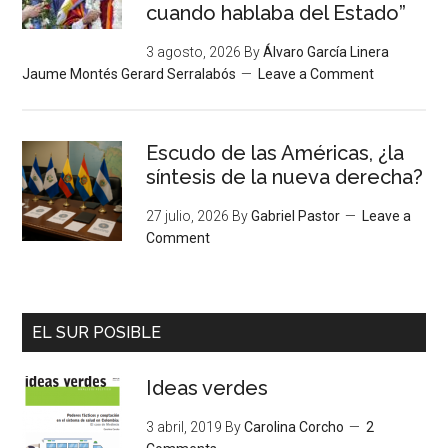
cuando hablaba del Estado”
3 agosto, 2026
By
Álvaro García Linera
Jaume Montés Gerard Serralabós
Leave a Comment
Escudo de las Américas, ¿la
síntesis de la nueva derecha?
27 julio, 2026
By
Gabriel Pastor
Leave a
Comment
EL SUR POSIBLE
Ideas verdes
3 abril, 2019
By
Carolina Corcho
2