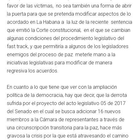
favor de las víctimas, no sea también una forma de abrir
la puerta para que se pretenda modificar aspectos de lo
acordado en La Habana a la luz de la reciente sentencia
que emitió la Corte constitucional, en el que se cambian
algunas condiciones del procedimiento legislativo del
fast track, y que permitiría a algunos de los legisladores
enemigos del proceso de paz meterle mano a la
iniciativas legislativas para modificar de manera
regresiva los acuerdos.
En cuanto a lo que tiene que ver con la ampliación
política de la democracia, hay que decir, que la derrota
sufrida por el proyecto del acto legislativo 05 de 2017
del Senado en el cual se busca adicionar 16 nuevos
miembros a la Cámara de representantes a través de
una circunscripción transitoria para la paz, hace más
gravosa la crisis por la que está atravesando el camino