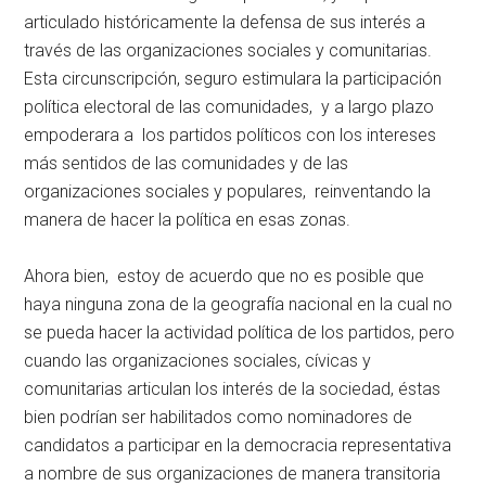
articulado históricamente la defensa de sus interés a
través de las organizaciones sociales y comunitarias.
Esta circunscripción, seguro estimulara la participación
política electoral de las comunidades, y a largo plazo
empoderara a los partidos políticos con los intereses
más sentidos de las comunidades y de las
organizaciones sociales y populares, reinventando la
manera de hacer la política en esas zonas.
Ahora bien, estoy de acuerdo que no es posible que
haya ninguna zona de la geografía nacional en la cual no
se pueda hacer la actividad política de los partidos, pero
cuando las organizaciones sociales, cívicas y
comunitarias articulan los interés de la sociedad, éstas
bien podrían ser habilitados como nominadores de
candidatos a participar en la democracia representativa
a nombre de sus organizaciones de manera transitoria