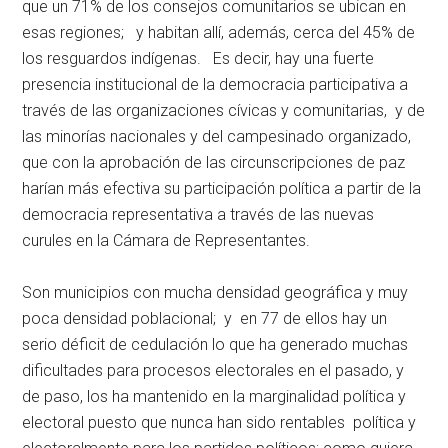
que un 71% de los consejos comunitarios se ubican en
esas regiones; y habitan allí, además, cerca del 45% de
los resguardos indígenas. Es decir, hay una fuerte
presencia institucional de la democracia participativa a
través de las organizaciones cívicas y comunitarias, y de
las minorías nacionales y del campesinado organizado,
que con la aprobación de las circunscripciones de paz
harían más efectiva su participación política a partir de la
democracia representativa a través de las nuevas
curules en la Cámara de Representantes.
Son municipios con mucha densidad geográfica y muy
poca densidad poblacional; y en 77 de ellos hay un
serio déficit de cedulación lo que ha generado muchas
dificultades para procesos electorales en el pasado, y
de paso, los ha mantenido en la marginalidad política y
electoral puesto que nunca han sido rentables política y