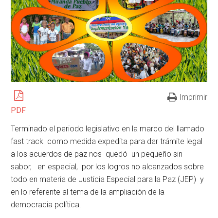
Imprimir
PDF
Terminado el periodo legislativo en la marco del llamado
fast track como medida expedita para dar trámite legal
a los acuerdos de paz nos quedó un pequeño sin
sabor, en especial, por los logros no alcanzados sobre
todo en materia de Justicia Especial para la Paz (JEP) y
en lo referente al tema de la ampliación de la
democracia política.