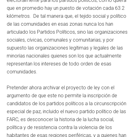
electoralmente para los partidos políticos; como quiera
que en promedio hay un puesto de votación cada 63.2
kilómetros. De tal manera que, el tejido social y político
de las comunidades en esas zonas nunca los han
articulado los Partidos Políticos, sino las organizaciones
sociales, cívicas, comunales y comunitarias; y por
supuesto las organizaciones legítimas y legales de las
minorías nacionales quienes son los que actualmente
representan los intereses de todo orden de esas
comunidades.
Pretender ahora archivar el proyecto de ley con el
argumento de que este no permite la inscripción de
candidatos de los partidos políticos a la circunscripción
especial de paz, incluido el nuevo partido político de las
FARC, es desconocer la historia de la lucha social,
política y de resistencia contra la violencia de los
habitantes de esas regiones periféricas, y a quienes han