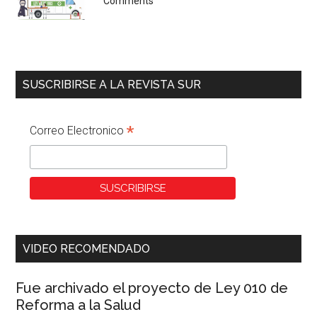
Comments
SUSCRIBIRSE A LA REVISTA SUR
*
Correo Electronico
VIDEO RECOMENDADO
Fue archivado el proyecto de Ley 010 de
Reforma a la Salud