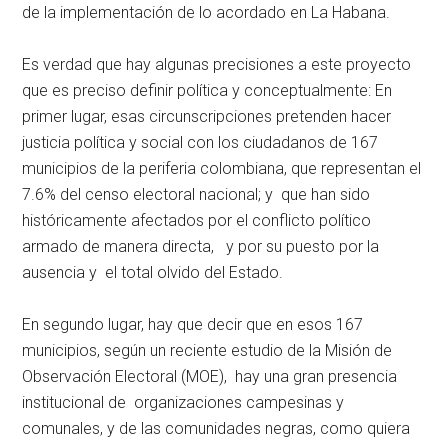
de la implementación de lo acordado en La Habana.
Es verdad que hay algunas precisiones a este proyecto
que es preciso definir política y conceptualmente: En
primer lugar, esas circunscripciones pretenden hacer
justicia política y social con los ciudadanos de 167
municipios de la periferia colombiana, que representan el
7.6% del censo electoral nacional; y que han sido
históricamente afectados por el conflicto político
armado de manera directa, y por su puesto por la
ausencia y el total olvido del Estado.
En segundo lugar, hay que decir que en esos 167
municipios, según un reciente estudio de la Misión de
Observación Electoral (MOE), hay una gran presencia
institucional de organizaciones campesinas y
comunales, y de las comunidades negras, como quiera