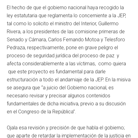
El hecho de que el gobierno nacional haya recogido la
ley estatutaria que reglamenta lo concerniente a la JEP,
tal como lo solicito el ministro del Interior, Guillermo
Rivera, a los presidentes de las comisione primeras de
Senado y Cámara, Carlos Fernando Motoa y Telesforo
Pedraza, respectivamente, pone en grave peligro el
proceso de seguridad jurídica del proceso de paz y
afecta considerablemente a las víctimas, como quiera
que este proyecto es fundamental para darle
estructuración a todo el andamiaje de la JEP. En la misiva
se asegura que “a juicio del Gobierno nacional, es
necesario revisar y precisar algunos contenidos
fundamentales de dicha iniciativa, previo a su discusión
en el Congreso de la República”.
Ojala esa revisión y precisión de que habla el gobierno;
que aparte de retardar la implementación de la justicia en