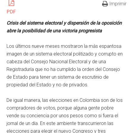
Imprimir
PDF
Crisis del sistema electoral y dispersión de la oposición
abre la posibilidad de una victoria progresista
Los últimos nueve meses mostraron la más espantosa
imagen de un sistema electoral politizado y corrupto en
cabeza del Consejo Nacional Electoral y de una
Registraduría que no ha cumplido la orden del Consejo
de Estado para tener un sistema de escrutinio de
propiedad del Estado y no de privados.
De igual manera, las elecciones en Colombia son de los
compradores de votos, porque alguna gente pobre
vende su conciencia por unos pesos como si fuera el
jornal de un día. En este ambiente transcurrieron las
elecciones para elegir el nuevo Congreso y tres