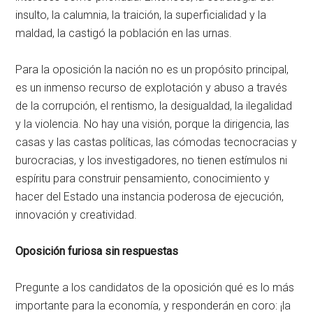
insulto, la calumnia, la traición, la superficialidad y la
maldad, la castigó la población en las urnas.
Para la oposición la nación no es un propósito principal,
es un inmenso recurso de explotación y abuso a través
de la corrupción, el rentismo, la desigualdad, la ilegalidad
y la violencia. No hay una visión, porque la dirigencia, las
casas y las castas políticas, las cómodas tecnocracias y
burocracias, y los investigadores, no tienen estímulos ni
espíritu para construir pensamiento, conocimiento y
hacer del Estado una instancia poderosa de ejecución,
innovación y creatividad.
Oposición furiosa sin respuestas
Pregunte a los candidatos de la oposición qué es lo más
importante para la economía, y responderán en coro: ¡la