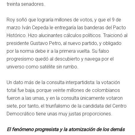
treinta senadores.
Roy soñó que lograría millones de votos, y que el 9 de
marzo Iván Cepeda le entregaría las banderas del Pacto
Histórico. Hizo alucinantes cálculos políticos. Traicionó al
presidente Gustavo Petro, al nuevo partido, y obligado
por la norma debe ir a la primera vuelta. Su falso
progresismo quedó al descubierto y navega por el
universo como satélite sin rumbo.
Un dato más de la consulta interpartidista: la votación
total fue baja, porque veinte millones de colombianos
fueron a las urnas, y en la consulta únicamente votaron
siete, por tanto, el triunfalismo de la candidata del Centro
Democrático tiene unas muy justas proporciones.
El fenómeno progresista y la atomización de los demás