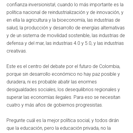
confianza inversionista!, cuando lo más importante es la
política nacional de reindustrialización y de innovación, y
en ella la agricultura y la bioeconomía, las industrias de
salud, la producción y desarrollo de energías alternativas
y de un sistema de movilidad sostenible, las industrias de
defensa y del mar, las industrias 4.0 y 5.0, y las industrias
creativas.
Este es el centro del debate por el futuro de Colombia,
porque sin desarrollo económico no hay paz posible y
duradera, ni es probable abatir las enormes
desigualdades sociales, los desequilibrios regionales y
superar las economías ilegales. Para eso se necesitan
cuatro y más años de gobiernos progresistas.
Pregunte cuál es la mejor política social, y todos dirán
que la educación, pero la educación privada, no la