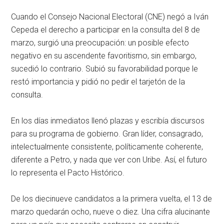
Cuando el Consejo Nacional Electoral (CNE) negó a Iván
Cepeda el derecho a participar en la consulta del 8 de
marzo, surgió una preocupación: un posible efecto
negativo en su ascendente favoritismo, sin embargo,
sucedió lo contrario. Subió su favorabilidad porque le
restó importancia y pidió no pedir el tarjetón de la
consulta.
En los días inmediatos llenó plazas y escribía discursos
para su programa de gobierno. Gran líder, consagrado,
intelectualmente consistente, políticamente coherente,
diferente a Petro, y nada que ver con Uribe. Así, el futuro
lo representa el Pacto Histórico.
De los diecinueve candidatos a la primera vuelta, el 13 de
marzo quedarán ocho, nueve o diez. Una cifra alucinante