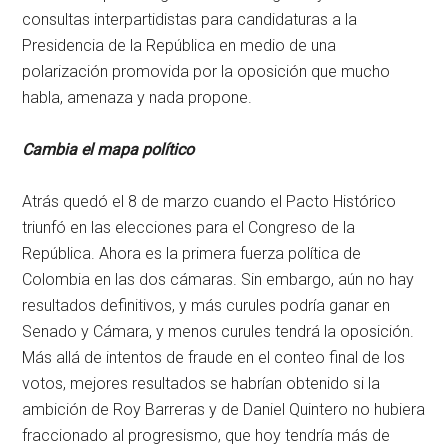
consultas interpartidistas para candidaturas a la
Presidencia de la República en medio de una
polarización promovida por la oposición que mucho
habla, amenaza y nada propone.
Cambia el mapa político
Atrás quedó el 8 de marzo cuando el Pacto Histórico
triunfó en las elecciones para el Congreso de la
República. Ahora es la primera fuerza política de
Colombia en las dos cámaras. Sin embargo, aún no hay
resultados definitivos, y más curules podría ganar en
Senado y Cámara, y menos curules tendrá la oposición.
Más allá de intentos de fraude en el conteo final de los
votos, mejores resultados se habrían obtenido si la
ambición de Roy Barreras y de Daniel Quintero no hubiera
fraccionado al progresismo, que hoy tendría más de