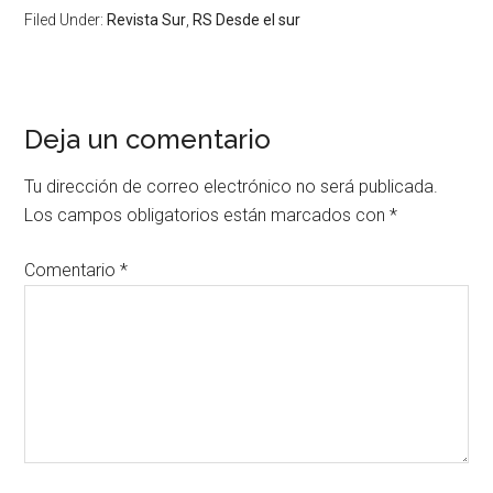
Filed Under:
Revista Sur
,
RS Desde el sur
Deja un comentario
Tu dirección de correo electrónico no será publicada.
Los campos obligatorios están marcados con
*
Comentario
*