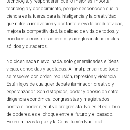
tecnología, y responderán que lo mejor es importar
tecnología y conocimiento, porque desconocen que la
ciencia es la fuerza para la inteligencia y la creatividad
que nutre la innovación y por tanto eleva la productividad,
mejora la competitividad, la calidad de vida de todos, y
conduce a construir acuerdos y arreglos institucionales
sólidos y duraderos.
No dicen nada nuevo, nada, solo generalidades e ideas
viejas, conocidas y agotadas. Al final piensan que todo
se resuelve con orden, repulsión, represión y violencia.
Están lejos de cualquier debate iluminador, creativo y
esperanzador. Son distópicos, poder y oposición entre
dirigencia económica, congresistas y magistrados
contra el poder ejecutivo progresista. No es el equilibrio
de poderes, es el choque entre el futuro y el pasado.
Hicieron trizas la paz y la Constitución Nacional.