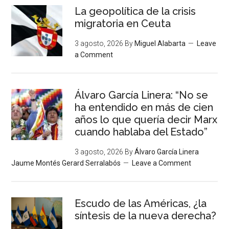
La geopolítica de la crisis
migratoria en Ceuta
3 agosto, 2026
By
Miguel Alabarta
Leave
a Comment
Álvaro García Linera: “No se
ha entendido en más de cien
años lo que quería decir Marx
cuando hablaba del Estado”
3 agosto, 2026
By
Álvaro García Linera
Jaume Montés Gerard Serralabós
Leave a Comment
Escudo de las Américas, ¿la
síntesis de la nueva derecha?