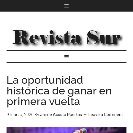
La oportunidad
histórica de ganar en
primera vuelta
9 marzo, 2026
By
Jaime Acosta Puertas
Leave a Comment