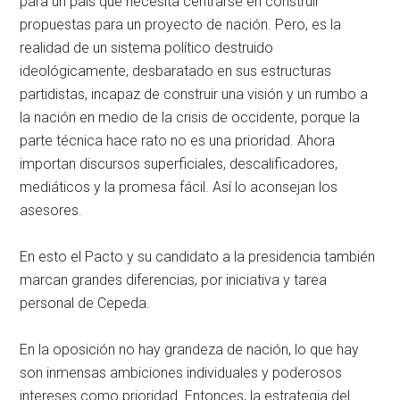
para un país que necesita centrarse en construir
propuestas para un proyecto de nación. Pero, es la
realidad de un sistema político destruido
ideológicamente, desbaratado en sus estructuras
partidistas, incapaz de construir una visión y un rumbo a
la nación en medio de la crisis de occidente, porque la
parte técnica hace rato no es una prioridad. Ahora
importan discursos superficiales, descalificadores,
mediáticos y la promesa fácil. Así lo aconsejan los
asesores.
En esto el Pacto y su candidato a la presidencia también
marcan grandes diferencias, por iniciativa y tarea
personal de Cepeda.
En la oposición no hay grandeza de nación, lo que hay
son inmensas ambiciones individuales y poderosos
intereses como prioridad. Entonces, la estrategia del