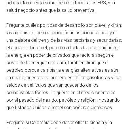
pública; también la salud, pero sin tocar a las EPS, y la
salud negocio antes que la salud preventiva.
Pregunte cuáles políticas de desarrollo son clave, y dirán:
las autopistas, pero sin modificar las concesiones, y ni
una palabra del tren y de las vías terciarias y secundarias;
el acceso al internet, pero no a todas las comunidades;
la energía en poder de privados que facturan según el
costo de la energía más cara; también dirán que el
petróleo porque cambiar a energías alternativas es aún
un sueño, puesto que primero están las gasolineras y los
saldos de vehículos que van quedando de los
combustibles fósiles. La guerra en el medio oriente es
por el pasado del mundo: petróleo y religión, mostrando
que Estados Unidos e Israel son poderes distópicos.
Pregunte si Colombia debe desarrollar la ciencia y la