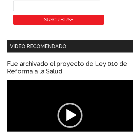
VIDEO RECOMENDADO
Fue archivado el proyecto de Ley 010 de
Reforma a la Salud
Reproductor
de
vídeo