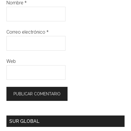
Nombre
*
Correo electrónico
*
Web
SUR GLOBAL