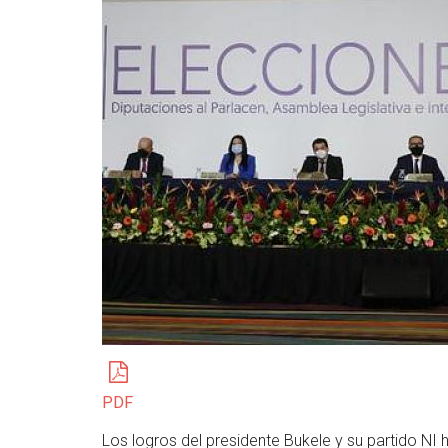
PDF
Los logros del presidente Bukele y su partido NI h