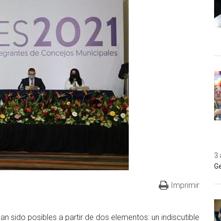
3 
Ge
Imprimir
an sido posibles a partir de dos elementos: un indiscutible