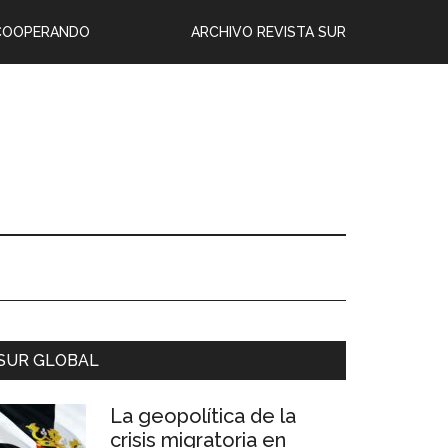
COOPERANDO
ARCHIVO REVISTA SUR
SUR GLOBAL
La geopolítica de la
crisis migratoria en