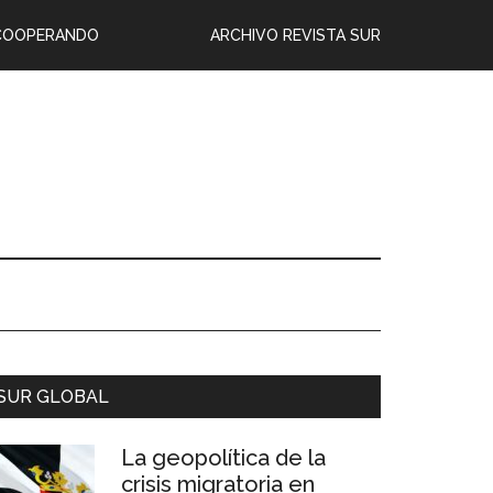
COOPERANDO
ARCHIVO REVISTA SUR
SUR GLOBAL
La geopolítica de la
crisis migratoria en