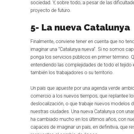
sociedad. Y, sobre todo, a pesar de las dificultad
proyecto de futuro.
5- La nueva Catalunya
Finalmente, conviene tener en cuenta que no te
imaginar una “Catalunya nueva”. Si no somos capa
ponga los servicios públicos en primer término.
entendiendo las complejidades de todo el tejido 
también los trabajadores o su territorio.
Un país que apueste por una agenda verde ambicio
comercio a los nuevos tiempos, que replantee lo
deslocalización, o que trabaje nuevos modelos d
nuestras ciudades. Una nueva Catalunya con unas 
ha cambiado mucho en los últimos años, con n
capaces de imaginar un país, en definitiva, que 