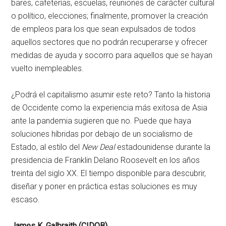
bares, cafeterías, escuelas, reuniones de carácter cultural
o político, elecciones; finalmente, promover la creación
de empleos para los que sean expulsados de todos
aquellos sectores que no podrán recuperarse y ofrecer
medidas de ayuda y socorro para aquellos que se hayan
vuelto inempleables.
¿Podrá el capitalismo asumir este reto? Tanto la historia
de Occidente como la experiencia más exitosa de Asia
ante la pandemia sugieren que no. Puede que haya
soluciones híbridas por debajo de un socialismo de
Estado, al estilo del
New Deal
estadounidense durante la
presidencia de Franklin Delano Roosevelt en los años
treinta del siglo XX. El tiempo disponible para descubrir,
diseñar y poner en práctica estas soluciones es muy
escaso.
James K. Galbraith (CIDOB)