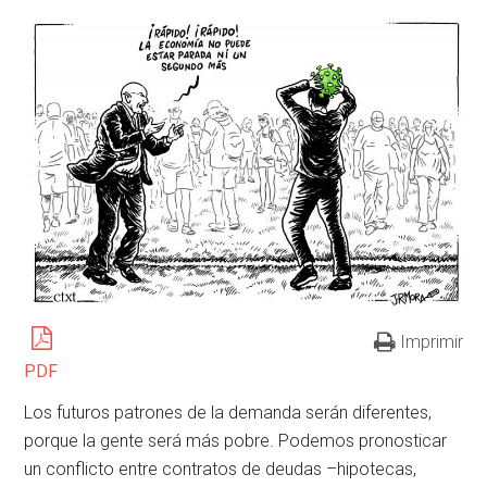
Imprimir
PDF
Los futuros patrones de la demanda serán diferentes,
porque la gente será más pobre. Podemos pronosticar
un conflicto entre contratos de deudas –hipotecas,