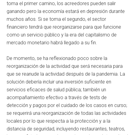
toma el primer camino, los acreedores pueden salir
ganando pero la economía estará en depresión durante
muchos años. Si se toma el segundo, el sector
financiero tendrá que reorganizarse para que funcione
como un servicio público y la era del capitalismo de
mercado monetario habrá llegado a su fin.
De momento, se ha reflexionado poco sobre la
reorganización de la actividad que será necesaria para
que se reanude la actividad después de la pandemia. La
solución debería incluir una inversión suficiente en
servicios eficaces de salud pública; también un
acompañamiento efectivo a través de tests de
detección y pagos por el cuidado de los casos en curso;
se requerirá una reorganización de todas las actividades
locales por lo que respecta a la protección y a la
distancia de seguridad, incluyendo restaurantes, teatros,