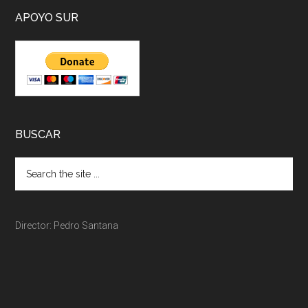
APOYO SUR
BUSCAR
Director: Pedro Santana