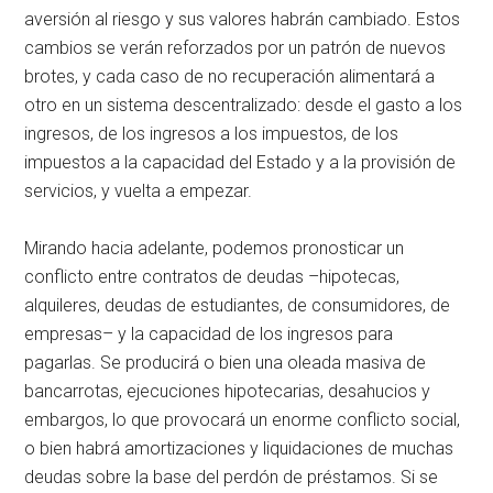
aversión al riesgo y sus valores habrán cambiado. Estos
cambios se verán reforzados por un patrón de nuevos
brotes, y cada caso de no recuperación alimentará a
otro en un sistema descentralizado: desde el gasto a los
ingresos, de los ingresos a los impuestos, de los
impuestos a la capacidad del Estado y a la provisión de
servicios, y vuelta a empezar.
Mirando hacia adelante, podemos pronosticar un
conflicto entre contratos de deudas –hipotecas,
alquileres, deudas de estudiantes, de consumidores, de
empresas– y la capacidad de los ingresos para
pagarlas. Se producirá o bien una oleada masiva de
bancarrotas, ejecuciones hipotecarias, desahucios y
embargos, lo que provocará un enorme conflicto social,
o bien habrá amortizaciones y liquidaciones de muchas
deudas sobre la base del perdón de préstamos. Si se