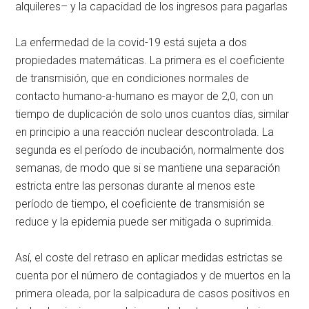
alquileres– y la capacidad de los ingresos para pagarlas
La enfermedad de la covid-19 está sujeta a dos
propiedades matemáticas. La primera es el coeficiente
de transmisión, que en condiciones normales de
contacto humano-a-humano es mayor de 2,0, con un
tiempo de duplicación de solo unos cuantos días, similar
en principio a una reacción nuclear descontrolada. La
segunda es el período de incubación, normalmente dos
semanas, de modo que si se mantiene una separación
estricta entre las personas durante al menos este
período de tiempo, el coeficiente de transmisión se
reduce y la epidemia puede ser mitigada o suprimida.
Así, el coste del retraso en aplicar medidas estrictas se
cuenta por el número de contagiados y de muertos en la
primera oleada, por la salpicadura de casos positivos en