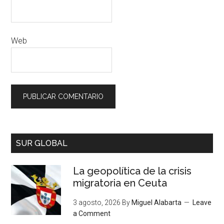
Web
SUR GLOBAL
La geopolítica de la crisis
migratoria en Ceuta
3 agosto, 2026
By
Miguel Alabarta
Leave
a Comment