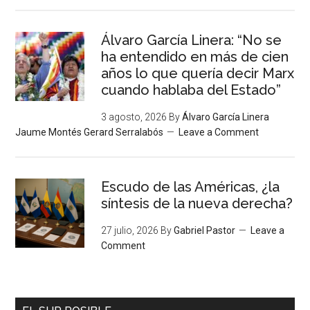
Álvaro García Linera: “No se
ha entendido en más de cien
años lo que quería decir Marx
cuando hablaba del Estado”
3 agosto, 2026
By
Álvaro García Linera
Jaume Montés Gerard Serralabós
Leave a Comment
Escudo de las Américas, ¿la
síntesis de la nueva derecha?
27 julio, 2026
By
Gabriel Pastor
Leave a
Comment