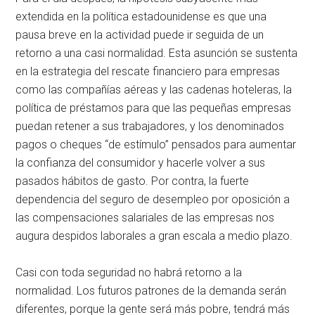
extendida en la política estadounidense es que una
pausa breve en la actividad puede ir seguida de un
retorno a una casi normalidad. Esta asunción se sustenta
en la estrategia del rescate financiero para empresas
como las compañías aéreas y las cadenas hoteleras, la
política de préstamos para que las pequeñas empresas
puedan retener a sus trabajadores, y los denominados
pagos o cheques “de estímulo” pensados para aumentar
la confianza del consumidor y hacerle volver a sus
pasados hábitos de gasto. Por contra, la fuerte
dependencia del seguro de desempleo por oposición a
las compensaciones salariales de las empresas nos
augura despidos laborales a gran escala a medio plazo.
Casi con toda seguridad no habrá retorno a la
normalidad. Los futuros patrones de la demanda serán
diferentes, porque la gente será más pobre, tendrá más