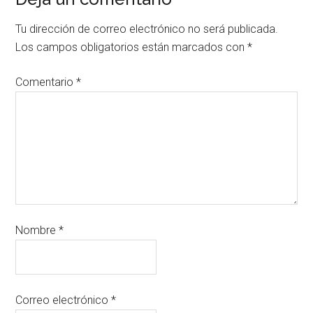
Tu dirección de correo electrónico no será publicada.
Los campos obligatorios están marcados con
*
Comentario
*
Nombre
*
Correo electrónico
*