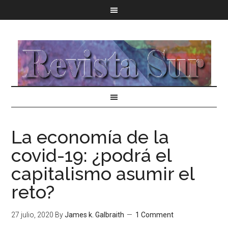
La economía de la
covid-19: ¿podrá el
capitalismo asumir el
reto?
27 julio, 2020
By
James k. Galbraith
1 Comment