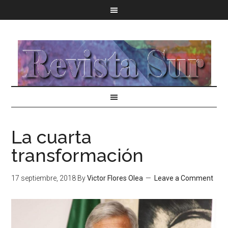
La cuarta
transformación
17 septiembre, 2018
By
Victor Flores Olea
Leave a Comment