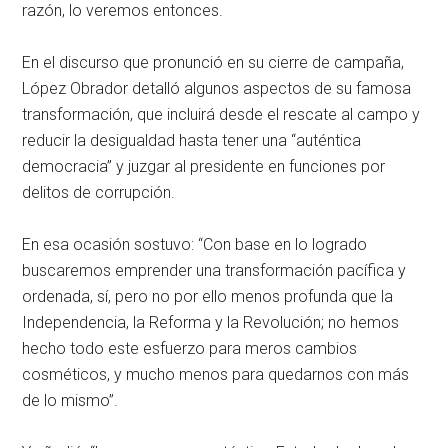
razón, lo veremos entonces.
En el discurso que pronunció en su cierre de campaña,
López Obrador detalló algunos aspectos de su famosa
transformación, que incluirá desde el rescate al campo y
reducir la desigualdad hasta tener una
auténtica
democracia
y juzgar al presidente en funciones por
delitos de corrupción.
En esa ocasión sostuvo:
Con base en lo logrado
buscaremos emprender una transformación pacífica y
ordenada, sí, pero no por ello menos profunda que la
Independencia, la Reforma y la Revolución; no hemos
hecho todo este esfuerzo para meros cambios
cosméticos, y mucho menos para quedarnos con más
de lo mismo
.