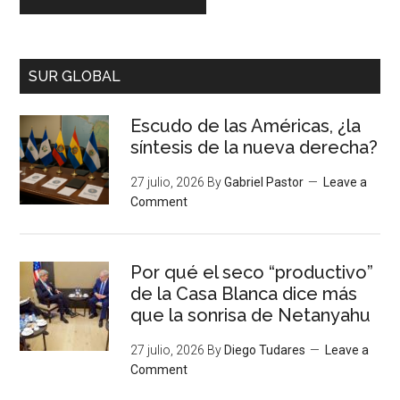
SUR GLOBAL
Escudo de las Américas, ¿la
síntesis de la nueva derecha?
27 julio, 2026
By
Gabriel Pastor
Leave a
Comment
Por qué el seco “productivo”
de la Casa Blanca dice más
que la sonrisa de Netanyahu
27 julio, 2026
By
Diego Tudares
Leave a
Comment