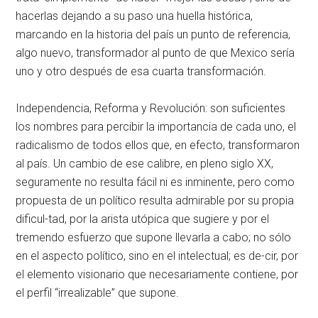
hacerlas dejando a su paso una huella histórica,
marcando en la historia del país un punto de referencia,
algo nuevo, transformador al punto de que Mexico sería
uno y otro después de esa cuarta transformación.
Independencia, Reforma y Revolución: son suficientes
los nombres para percibir la importancia de cada uno, el
radicalismo de todos ellos que, en efecto, transformaron
al país. Un cambio de ese calibre, en pleno siglo XX,
seguramente no resulta fácil ni es inminente, pero como
propuesta de un político resulta admirable por su propia
dificul-tad, por la arista utópica que sugiere y por el
tremendo esfuerzo que supone llevarla a cabo; no sólo
en el aspecto político, sino en el intelectual; es de-cir, por
el elemento visionario que necesariamente contiene, por
el perfil
irrealizable
que supone.