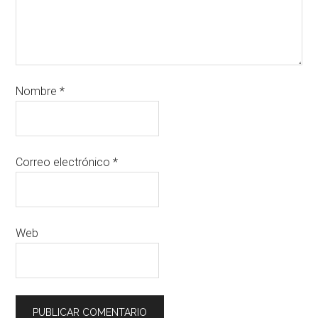
Nombre
*
Correo electrónico
*
Web