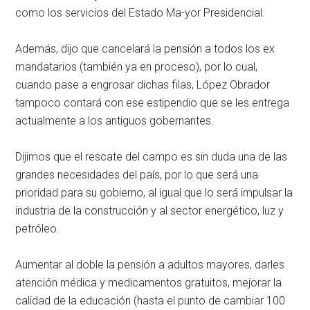
como los servicios del Estado Ma-yor Presidencial.
Además, dijo que cancelará la pensión a todos los ex
mandatarios (también ya en proceso), por lo cual,
cuando pase a engrosar dichas filas, López Obrador
tampoco contará con ese estipendio que se les entrega
actualmente a los antiguos gobernantes.
Dijimos que el rescate del campo es sin duda una de las
grandes necesidades del país, por lo que será una
prioridad para su gobierno, al igual que lo será impulsar la
industria de la construcción y al sector energético, luz y
petróleo.
Aumentar al doble la pensión a adultos mayores, darles
atención médica y medicamentos gratuitos, mejorar la
calidad de la educación (hasta el punto de cambiar 100