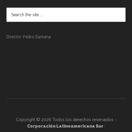
Director: Pedro Santana
Copyright © 2026 Todos los derechos reservados -
Corporación Latinoamericana Sur
·