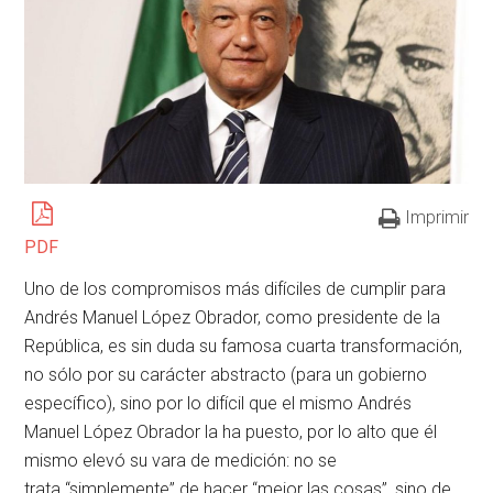
Imprimir
PDF
Uno de los compromisos más difíciles de cumplir para
Andrés Manuel López Obrador, como presidente de la
República, es sin duda su famosa cuarta transformación,
no sólo por su carácter abstracto (para un gobierno
específico), sino por lo difícil que el mismo Andrés
Manuel López Obrador la ha puesto, por lo alto que él
mismo elevó su vara de medición: no se
trata
simplemente
de hacer
mejor las cosas
, sino de