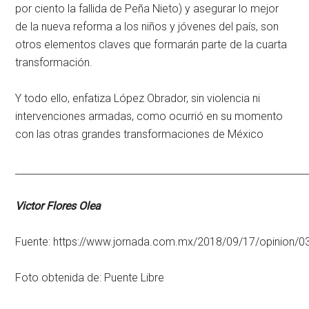
por ciento la fallida de Peña Nieto) y asegurar lo mejor
de la nueva reforma a los niños y jóvenes del país, son
otros elementos claves que formarán parte de la cuarta
transformación.
Y todo ello, enfatiza López Obrador, sin violencia ni
intervenciones armadas, como ocurrió en su momento
con las otras grandes transformaciones de México
____________________________________________________________
Victor Flores Olea
Fuente: https://www.jornada.com.mx/2018/09/17/opinion/0
Foto obtenida de: Puente Libre