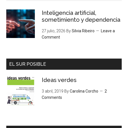
Inteligencia artificial,
sometimiento y dependencia
27 julio, 2026
By
Silvia Ribeiro
Leave a
Comment
EL SUR POSIBLE
Ideas verdes
3 abril, 2019
By
Carolina Corcho
2
Comments