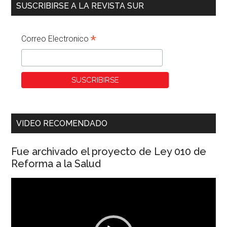
SUSCRIBIRSE A LA REVISTA SUR
*
Correo Electronico
VIDEO RECOMENDADO
Fue archivado el proyecto de Ley 010 de
Reforma a la Salud
Reproductor
de
vídeo