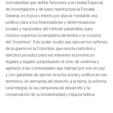
normatividad que define funciones a la Unidad Especial
de Investigación y de paso reestructura la Fiscalía
General, es el poco interés por atacar mediante una
política clara a los financiadores y determinadores
locales y nacionales del método paramilitar, para
muchos expertos la verdadera almendra o el corazón
del “monstruo”. Ese poder oculto que ejercen los señores
de la guerra en la Colombia, que recicla métodos y
ejércitos privados para sus intereses económicos
ilegales y legales, perpetuando el ciclo de violencia y
agresión a las comunidades que claman por vivir en paz
y con garantías de ejercer la lucha social y política en sus
territorios, en demanda del derecho a la tierra, la reforma
rural integral, la vía campesina de desarrollo y la
conservación de su biodiversidad y riqueza hídrica.