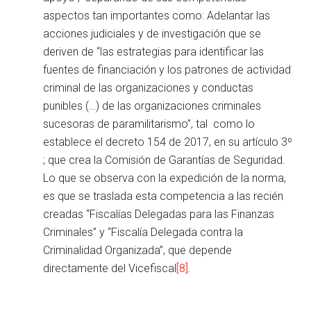
aspectos tan importantes como: Adelantar las
acciones judiciales y de investigación que se
deriven de “las estrategias para identificar las
fuentes de financiación y los patrones de actividad
criminal de las organizaciones y conductas
punibles (…) de las organizaciones criminales
sucesoras de paramilitarismo”, tal como lo
establece el decreto 154 de 2017, en su artículo 3º
; que crea la Comisión de Garantías de Seguridad.
Lo que se observa con la expedición de la norma,
es que se traslada esta competencia a las recién
creadas “Fiscalías Delegadas para las Finanzas
Criminales” y “Fiscalía Delegada contra la
Criminalidad Organizada”, que depende
directamente del Vicefiscal
[8]
.