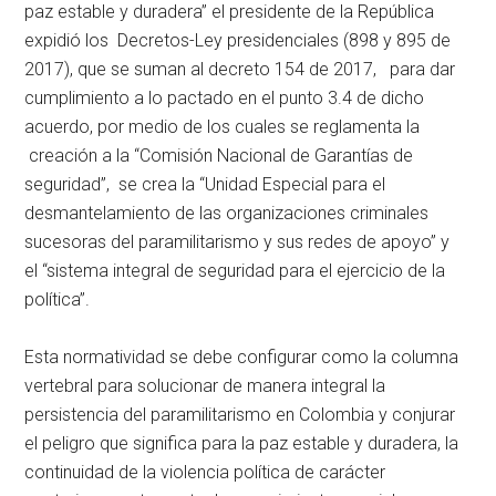
paz estable y duradera” el presidente de la República
expidió los Decretos-Ley presidenciales (898 y 895 de
2017), que se suman al decreto 154 de 2017, para dar
cumplimiento a lo pactado en el punto 3.4 de dicho
acuerdo, por medio de los cuales se reglamenta la
creación a la “Comisión Nacional de Garantías de
seguridad”, se crea la “Unidad Especial para el
desmantelamiento de las organizaciones criminales
sucesoras del paramilitarismo y sus redes de apoyo” y
el “sistema integral de seguridad para el ejercicio de la
política”.
Esta normatividad se debe configurar como la columna
vertebral para solucionar de manera integral la
persistencia del paramilitarismo en Colombia y conjurar
el peligro que significa para la paz estable y duradera, la
continuidad de la violencia política de carácter