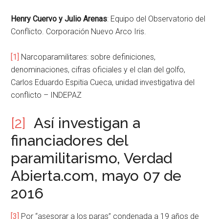
Henry Cuervo y Julio Arenas
: Equipo del Observatorio del
Conflicto. Corporación Nuevo Arco Iris.
[1]
Narcoparamilitares: sobre definiciones,
denominaciones, cifras oficiales y el clan del golfo,
Carlos Eduardo Espitia Cueca, unidad investigativa del
conflicto – INDEPAZ
[2]
Así investigan a
financiadores del
paramilitarismo, Verdad
Abierta.com, mayo 07 de
2016
[3]
Por “asesorar a los paras” condenada a 19 años de