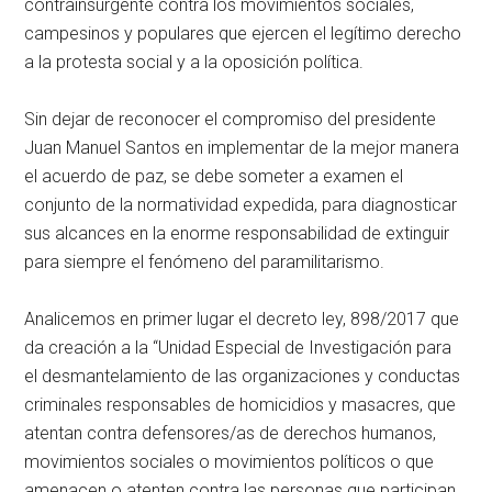
contrainsurgente contra los movimientos sociales,
campesinos y populares que ejercen el legítimo derecho
a la protesta social y a la oposición política.
Sin dejar de reconocer el compromiso del presidente
Juan Manuel Santos en implementar de la mejor manera
el acuerdo de paz, se debe someter a examen el
conjunto de la normatividad expedida, para diagnosticar
sus alcances en la enorme responsabilidad de extinguir
para siempre el fenómeno del paramilitarismo.
Analicemos en primer lugar el decreto ley, 898/2017 que
da creación a la “Unidad Especial de Investigación para
el desmantelamiento de las organizaciones y conductas
criminales responsables de homicidios y masacres, que
atentan contra defensores/as de derechos humanos,
movimientos sociales o movimientos políticos o que
amenacen o atenten contra las personas que participan