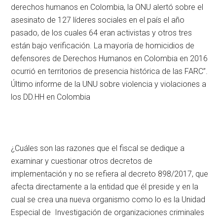
derechos humanos en Colombia, la ONU alertó sobre el
asesinato de 127 líderes sociales en el país el año
pasado, de los cuales 64 eran activistas y otros tres
están bajo verificación. La mayoría de homicidios de
defensores de Derechos Humanos en Colombia en 2016
ocurrió en territorios de presencia histórica de las FARC”.
Último informe de la UNU sobre violencia y violaciones a
los DD.HH en Colombia
¿Cuáles son las razones que el fiscal se dedique a
examinar y cuestionar otros decretos de
implementación y no se refiera al decreto 898/2017, que
afecta directamente a la entidad que él preside y en la
cual se crea una nueva organismo como lo es la Unidad
Especial de Investigación de organizaciones criminales