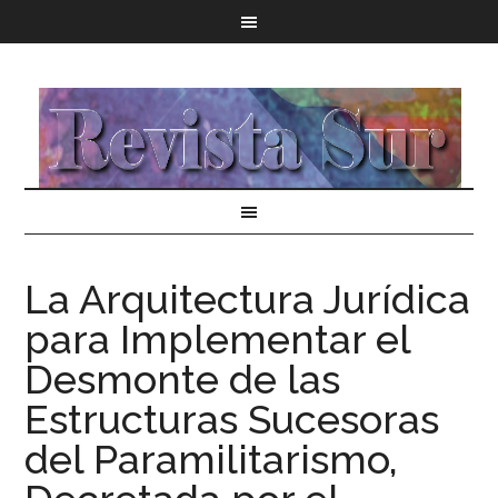
La Arquitectura Jurídica
para Implementar el
Desmonte de las
Estructuras Sucesoras
del Paramilitarismo,