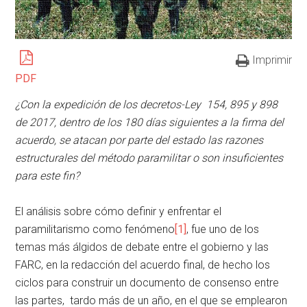
Imprimir
PDF
¿Con la expedición de los decretos-Ley 154, 895 y 898
de 2017, dentro de los 180 días siguientes a la firma del
acuerdo, se atacan por parte del estado las razones
estructurales del método paramilitar o son insuficientes
para este fin?
El análisis sobre cómo definir y enfrentar el
paramilitarismo como fenómeno
[1]
, fue uno de los
temas más álgidos de debate entre el gobierno y las
FARC, en la redacción del acuerdo final, de hecho los
ciclos para construir un documento de consenso entre
las partes, tardo más de un año, en el que se emplearon