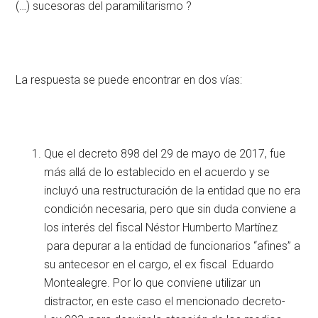
(…) sucesoras del paramilitarismo ?
La respuesta se puede encontrar en dos vías:
Que el decreto 898 del 29 de mayo de 2017, fue
más allá de lo establecido en el acuerdo y se
incluyó una restructuración de la entidad que no era
condición necesaria, pero que sin duda conviene a
los interés del fiscal Néstor Humberto Martínez
para depurar a la entidad de funcionarios “afines” a
su antecesor en el cargo, el ex fiscal Eduardo
Montealegre. Por lo que conviene utilizar un
distractor, en este caso el mencionado decreto-