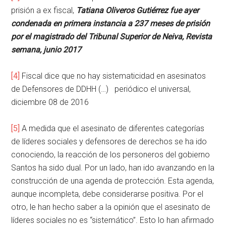
prisión a ex fiscal,
Tatiana Oliveros Gutiérrez fue ayer
condenada en primera instancia a 237 meses de prisión
por el magistrado del Tribunal Superior de Neiva, Revista
semana, junio 2017
[4]
Fiscal dice que no hay sistematicidad en asesinatos
de Defensores de DDHH (…) periódico el universal,
diciembre 08 de 2016
[5]
A medida que el asesinato de diferentes categorías
de líderes sociales y defensores de derechos se ha ido
conociendo, la reacción de los personeros del gobierno
Santos ha sido dual. Por un lado, han ido avanzando en la
construcción de una agenda de protección. Esta agenda,
aunque incompleta, debe considerarse positiva. Por el
otro, le han hecho saber a la opinión que el asesinato de
líderes sociales no es “sistemático”. Esto lo han afirmado