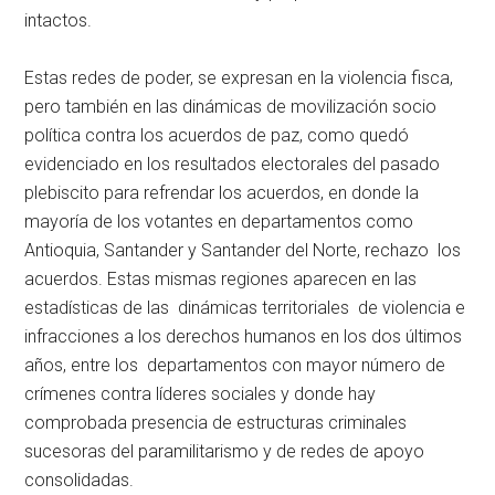
intactos.
Estas redes de poder, se expresan en la violencia fisca,
pero también en las dinámicas de movilización socio
política contra los acuerdos de paz, como quedó
evidenciado en los resultados electorales del pasado
plebiscito para refrendar los acuerdos, en donde la
mayoría de los votantes en departamentos como
Antioquia, Santander y Santander del Norte, rechazo los
acuerdos. Estas mismas regiones aparecen en las
estadísticas de las dinámicas territoriales de violencia e
infracciones a los derechos humanos en los dos últimos
años, entre los departamentos con mayor número de
crímenes contra líderes sociales y donde hay
comprobada presencia de estructuras criminales
sucesoras del paramilitarismo y de redes de apoyo
consolidadas.