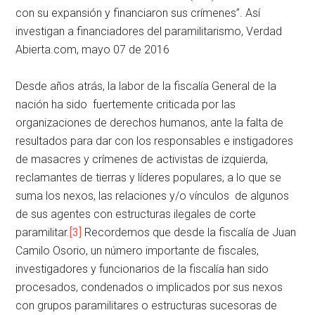
con su expansión y financiaron sus crímenes”. Así
investigan a financiadores del paramilitarismo, Verdad
Abierta.com, mayo 07 de 2016
Desde años atrás, la labor de la fiscalía General de la
nación ha sido fuertemente criticada por las
organizaciones de derechos humanos, ante la falta de
resultados para dar con los responsables e instigadores
de masacres y crímenes de activistas de izquierda,
reclamantes de tierras y líderes populares, a lo que se
suma los nexos, las relaciones y/o vínculos de algunos
de sus agentes con estructuras ilegales de corte
paramilitar.
[3]
Recordemos que desde la fiscalía de Juan
Camilo Osorio, un número importante de fiscales,
investigadores y funcionarios de la fiscalía han sido
procesados, condenados o implicados por sus nexos
con grupos paramilitares o estructuras sucesoras de