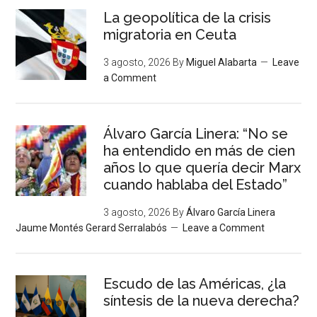
La geopolítica de la crisis
migratoria en Ceuta
3 agosto, 2026
By
Miguel Alabarta
Leave
a Comment
Álvaro García Linera: “No se
ha entendido en más de cien
años lo que quería decir Marx
cuando hablaba del Estado”
3 agosto, 2026
By
Álvaro García Linera
Jaume Montés Gerard Serralabós
Leave a Comment
Escudo de las Américas, ¿la
síntesis de la nueva derecha?