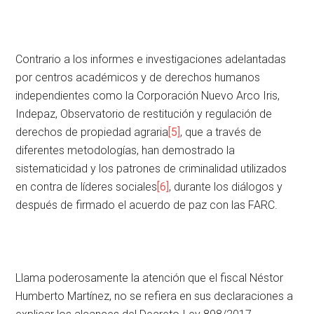
Contrario a los informes e investigaciones adelantadas
por centros académicos y de derechos humanos
independientes como la Corporación Nuevo Arco Iris,
Indepaz, Observatorio de restitución y regulación de
derechos de propiedad agraria
[5]
, que a través de
diferentes metodologías, han demostrado la
sistematicidad y los patrones de criminalidad utilizados
en contra de líderes sociales
[6]
, durante los diálogos y
después de firmado el acuerdo de paz con las FARC.
Llama poderosamente la atención que el fiscal Néstor
Humberto Martínez, no se refiera en sus declaraciones a