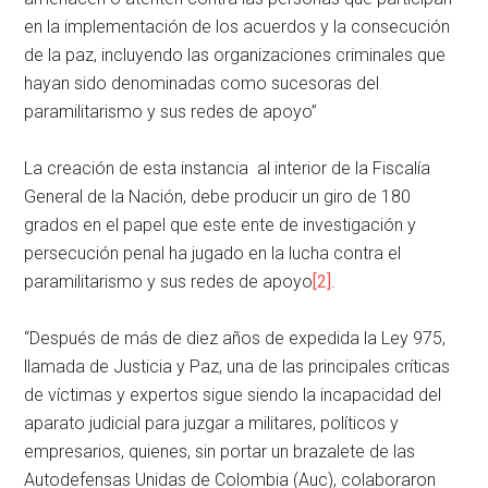
en la implementación de los acuerdos y la consecución
de la paz, incluyendo las organizaciones criminales que
hayan sido denominadas como sucesoras del
paramilitarismo y sus redes de apoyo”
La creación de esta instancia al interior de la Fiscalía
General de la Nación, debe producir un giro de 180
grados en el papel que este ente de investigación y
persecución penal ha jugado en la lucha contra el
paramilitarismo y sus redes de apoyo
[2]
.
“Después de más de diez años de expedida la Ley 975,
llamada de Justicia y Paz, una de las principales críticas
de víctimas y expertos sigue siendo la incapacidad del
aparato judicial para juzgar a militares, políticos y
empresarios, quienes, sin portar un brazalete de las
Autodefensas Unidas de Colombia (Auc), colaboraron