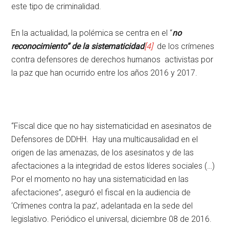
este tipo de criminalidad.
En la actualidad, la polémica se centra en el “
no
reconocimiento” de la sistematicidad
[4]
de los crímenes
contra defensores de derechos humanos activistas por
la paz que han ocurrido entre los años 2016 y 2017.
“Fiscal dice que no hay sistematicidad en asesinatos de
Defensores de DDHH. Hay una multicausalidad en el
origen de las amenazas, de los asesinatos y de las
afectaciones a la integridad de estos líderes sociales (…)
Por el momento no hay una sistematicidad en las
afectaciones”, aseguró el fiscal en la audiencia de
‘Crímenes contra la paz’, adelantada en la sede del
legislativo. Periódico el universal, diciembre 08 de 2016.