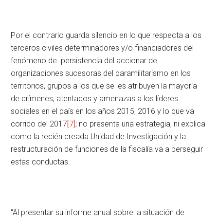
Por el contrario guarda silencio en lo que respecta a los
terceros civiles determinadores y/o financiadores del
fenómeno de persistencia del accionar de
organizaciones sucesoras del paramilitarismo en los
territorios, grupos a los que se les atribuyen la mayoría
de crímenes, atentados y amenazas a los líderes
sociales en el país en los años 2015, 2016 y lo que va
corrido del 2017
[7]
; no presenta una estrategia, ni explica
como la recién creada Unidad de Investigación y la
restructuración de funciones de la fiscalía va a perseguir
estas conductas.
“Al presentar su informe anual sobre la situación de