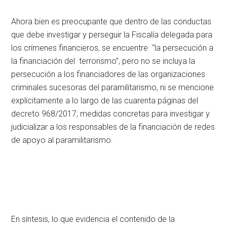
Ahora bien es preocupante que dentro de las conductas
que debe investigar y perseguir la Fiscalía delegada para
los crímenes financieros, se encuentre “la persecución a
la financiación del terrorismo”, pero no se incluya la
persecución a los financiadores de las organizaciones
criminales sucesoras del paramilitarismo, ni se mencione
explícitamente a lo largo de las cuarenta páginas del
decreto 968/2017, medidas concretas para investigar y
judicializar a los responsables de la financiación de redes
de apoyo al paramilitarismo.
En síntesis, lo que evidencia el contenido de la