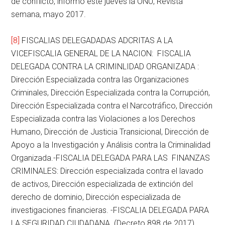
de conflicto, informó este jueves la ONU, Revista
semana, mayo 2017.
[8]
FISCALIAS DELEGADADAS ADCRITAS A LA
VICEFISCALIA GENERAL DE LA NACION: FISCALIA
DELEGADA CONTRA LA CRIMINLIDAD ORGANIZADA :
Dirección Especializada contra las Organizaciones
Criminales, Dirección Especializada contra la Corrupción,
Dirección Especializada contra el Narcotráfico, Dirección
Especializada contra las Violaciones a los Derechos
Humano, Dirección de Justicia Transicional, Dirección de
Apoyo a la Investigación y Análisis contra la Criminalidad
Organizada.-FISCALIA DELEGADA PARA LAS FINANZAS
CRIMINALES: Dirección especializada contra el lavado
de activos, Dirección especializada de extinción del
derecho de dominio, Dirección especializada de
investigaciones financieras. -FISCALIA DELEGADA PARA
LA SEGURIDAD CIUDADANA. (Decreto 898 de 2017)