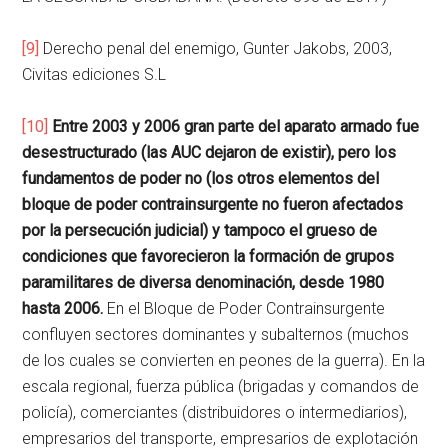
[9]
Derecho penal del enemigo, Gunter Jakobs, 2003,
Civitas ediciones S.L
[10]
Entre 2003 y 2006 gran parte del aparato armado fue
desestructurado (las AUC dejaron de existir), pero los
fundamentos de poder no (los otros elementos del
bloque de poder contrainsurgente no fueron afectados
por la persecución judicial) y tampoco el grueso de
condiciones que favorecieron la formación de grupos
paramilitares de diversa denominación, desde 1980
hasta 2006.
En el Bloque de Poder Contrainsurgente
confluyen sectores dominantes y subalternos (muchos
de los cuales se convierten en peones de la guerra). En la
escala regional, fuerza pública (brigadas y comandos de
policía), comerciantes (distribuidores o intermediarios),
empresarios del transporte, empresarios de explotación