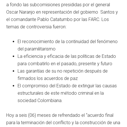
a fondo las subcomisiones presididas por el general
Oscar Naranjo en representación del gobierno Santos y
el comandante Pablo Catatumbo por las FARC. Los
temas de controversia fueron:
El reconocimiento de la continuidad del fenómeno
del paramilitarismo
La eficiencia y eficacia de las políticas de Estado
para combatirlo en el pasado, presente y futuro
Las garantías de su no repetición después de
firmados los acuerdos de paz
El compromiso del Estado de extinguir las causas
estructurales de este método criminal en la
sociedad Colombiana.
Hoy a seis (06) meses de refrendado el “acuerdo final
para la terminación del conflicto y la construcción de una