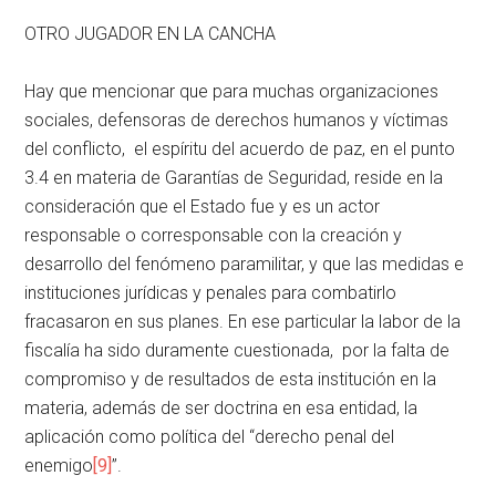
OTRO JUGADOR EN LA CANCHA
Hay que mencionar que para muchas organizaciones
sociales, defensoras de derechos humanos y víctimas
del conflicto, el espíritu del acuerdo de paz, en el punto
3.4 en materia de Garantías de Seguridad, reside en la
consideración que el Estado fue y es un actor
responsable o corresponsable con la creación y
desarrollo del fenómeno paramilitar, y que las medidas e
instituciones jurídicas y penales para combatirlo
fracasaron en sus planes. En ese particular la labor de la
fiscalía ha sido duramente cuestionada, por la falta de
compromiso y de resultados de esta institución en la
materia, además de ser doctrina en esa entidad, la
aplicación como política del “derecho penal del
enemigo
[9]
”.