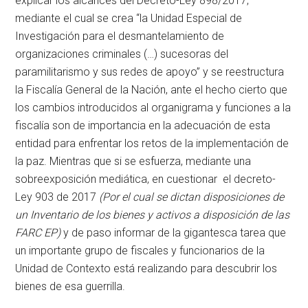
explicar los alcances del Decreto-Ley 898/2017,
mediante el cual se crea “la Unidad Especial de
Investigación para el desmantelamiento de
organizaciones criminales (…) sucesoras del
paramilitarismo y sus redes de apoyo” y se reestructura
la Fiscalía General de la Nación, ante el hecho cierto que
los cambios introducidos al organigrama y funciones a la
fiscalía son de importancia en la adecuación de esta
entidad para enfrentar los retos de la implementación de
la paz. Mientras que si se esfuerza, mediante una
sobreexposición mediática, en cuestionar el decreto-
Ley 903 de 2017
(Por el cual se dictan disposiciones de
un Inventario de los bienes y activos a disposición de las
FARC EP)
y de paso informar de la gigantesca tarea que
un importante grupo de fiscales y funcionarios de la
Unidad de Contexto está realizando para descubrir los
bienes de esa guerrilla.