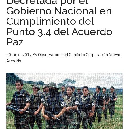
Decretada por el
Gobierno Nacional en
Cumplimiento del
Punto 3.4 del Acuerdo
Paz
20 junio, 2017
By
Observatorio del Conflicto Corporación Nuevo
Arco Iris.