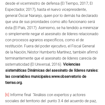
desde el viceministro de defensa (El Tiempo, 2017; El
Espectador, 2017), hasta el nuevo vicepresidente,
general Óscar Naranjo, quien por lo demás ha declarado
que una de sus prioridades como alto funcionario será
ésta (El País, 2017). Asimismo, se ha tendido a minimizar
o simplemente negar el asesinato de líderes relacionado
con procesos agrarios específicos, como el de
restitución. Fuera del poder ejecutivo, el Fiscal General
de la Nación, Néstor Humberto Martínez, también afirmó
terminantemente que el asesinato de líderes carecía de
sistematicidad (El Universal, 2016).
Violencias
sistemáticas Dinámicas del asesinato de líderes rurales:
las covariables municipales.www.observatorio de
tierras.org.
[6]
Informe final “Análisis con expertos y actores
sociales del territorio del punto 3.4 del acuerdo de paz,