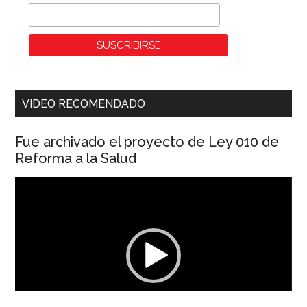
VIDEO RECOMENDADO
Fue archivado el proyecto de Ley 010 de
Reforma a la Salud
Reproductor
de
vídeo