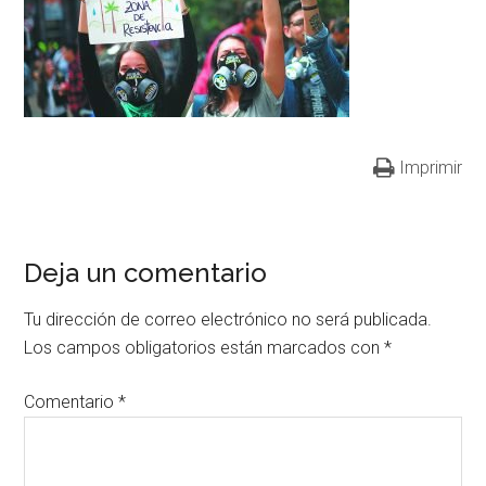
Imprimir
Deja un comentario
Tu dirección de correo electrónico no será publicada.
Los campos obligatorios están marcados con
*
Comentario
*