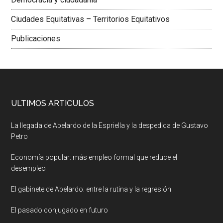
Ciudades Equitativas – Territorios Equitativos
Publicaciones
ULTIMOS ARTICULOS
La llegada de Abelardo de la Espriella y la despedida de Gustavo
Petro
Economía popular: más empleo formal que reduce el
desempleo
El gabinete de Abelardo: entre la rutina y la regresión
El pasado conjugado en futuro