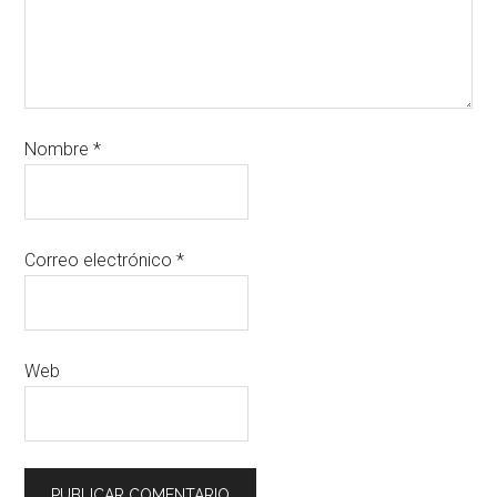
Nombre
*
Correo electrónico
*
Web