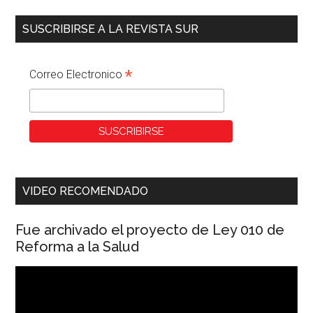
SUSCRIBIRSE A LA REVISTA SUR
*
Correo Electronico
VIDEO RECOMENDADO
Fue archivado el proyecto de Ley 010 de
Reforma a la Salud
Reproductor
de
vídeo