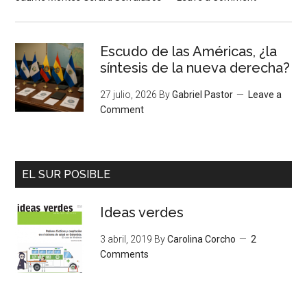
Escudo de las Américas, ¿la
síntesis de la nueva derecha?
27 julio, 2026
By
Gabriel Pastor
Leave a
Comment
EL SUR POSIBLE
Ideas verdes
3 abril, 2019
By
Carolina Corcho
2
Comments