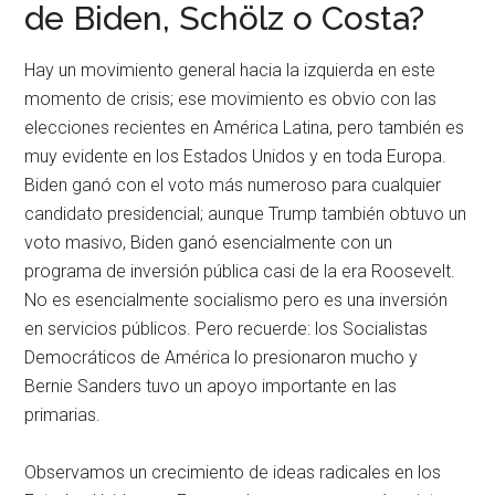
de Biden, Schölz o Costa?
Hay un movimiento general hacia la izquierda en este
momento de crisis; ese movimiento es obvio con las
elecciones recientes en América Latina, pero también es
muy evidente en los Estados Unidos y en toda Europa.
Biden ganó con el voto más numeroso para cualquier
candidato presidencial; aunque Trump también obtuvo un
voto masivo, Biden ganó esencialmente con un
programa de inversión pública casi de la era Roosevelt.
No es esencialmente socialismo pero es una inversión
en servicios públicos. Pero recuerde: los Socialistas
Democráticos de América lo presionaron mucho y
Bernie Sanders tuvo un apoyo importante en las
primarias.
Observamos un crecimiento de ideas radicales en los