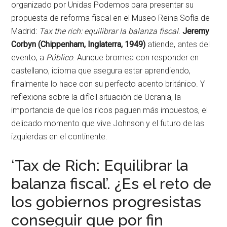
organizado por Unidas Podemos para presentar su
propuesta de reforma fiscal en el Museo Reina Sofía de
Madrid:
Tax the rich: equilibrar la balanza fiscal
.
Jeremy
Corbyn (Chippenham, Inglaterra, 1949)
atiende, antes del
evento, a
Público
. Aunque bromea con responder en
castellano, idioma que asegura estar aprendiendo,
finalmente lo hace con su perfecto acento británico. Y
reflexiona sobre la difícil situación de Ucrania, la
importancia de que los ricos paguen más impuestos, el
delicado momento que vive Johnson y el futuro de las
izquierdas en el continente.
‘Tax de Rich: Equilibrar la
balanza fiscal’. ¿Es el reto de
los gobiernos progresistas
conseguir que por fin