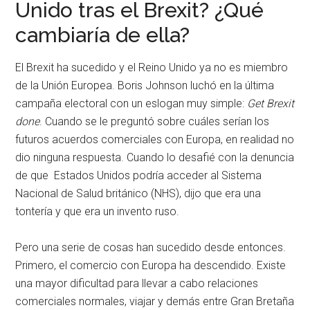
Unido tras el Brexit? ¿Qué
cambiaría de ella?
El Brexit ha sucedido y el Reino Unido ya no es miembro
de la Unión Europea. Boris Johnson luchó en la última
campaña electoral con un eslogan muy simple:
Get Brexit
done
. Cuando se le preguntó sobre cuáles serían los
futuros acuerdos comerciales con Europa, en realidad no
dio ninguna respuesta. Cuando lo desafié con la denuncia
de que Estados Unidos podría acceder al Sistema
Nacional de Salud británico (NHS), dijo que era una
tontería y que era un invento ruso.
Pero una serie de cosas han sucedido desde entonces.
Primero, el comercio con Europa ha descendido. Existe
una mayor dificultad para llevar a cabo relaciones
comerciales normales, viajar y demás entre Gran Bretaña