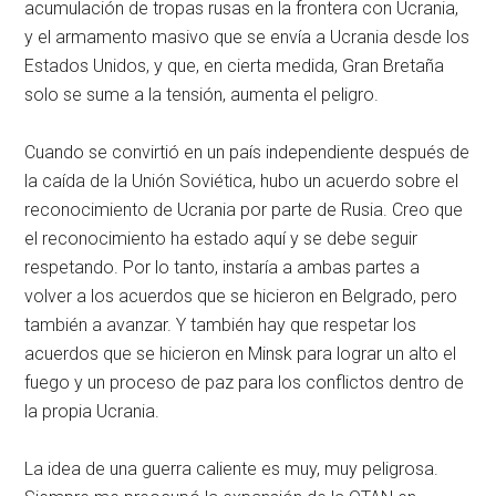
acumulación de tropas rusas en la frontera con Ucrania,
y el armamento masivo que se envía a Ucrania desde los
Estados Unidos, y que, en cierta medida, Gran Bretaña
solo se sume a la tensión, aumenta el peligro.
Cuando se convirtió en un país independiente después de
la caída de la Unión Soviética, hubo un acuerdo sobre el
reconocimiento de Ucrania por parte de Rusia. Creo que
el reconocimiento ha estado aquí y se debe seguir
respetando. Por lo tanto, instaría a ambas partes a
volver a los acuerdos que se hicieron en Belgrado, pero
también a avanzar. Y también hay que respetar los
acuerdos que se hicieron en Minsk para lograr un alto el
fuego y un proceso de paz para los conflictos dentro de
la propia Ucrania.
La idea de una guerra caliente es muy, muy peligrosa.