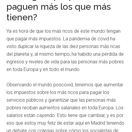
paguen más los que más
tienen?
Ya es hora de que los más ricos de este mundo tengan
que pagar más impuestos. La pandemia de covid ha
visto duplicar la riqueza de las diez personas más ricas
del planeta y, al mismo tiempo, ha habido una pérdida de
ingresos y niveles de vida para las personas más pobres
en toda Europa y en todo el mundo.
Observando el mundo poscovid, tenemos que aumentar
los impuestos sobre los más ricos para pagar los
servicios públicos y garantizar que las personas más
pobres reciban aumentos salariales en toda Europa. Los
salarios están cayendo. Esto tiene que cambiar, y es por
eso que estoy muy feliz de estar aquí en Madrid teniendo
un debate con colegas sobre cómo los socialistas de