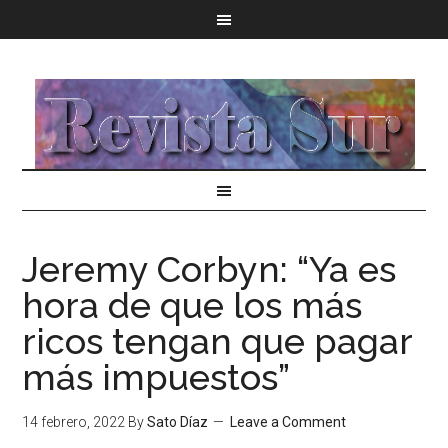
Jeremy Corbyn: “Ya es
hora de que los más
ricos tengan que pagar
más impuestos”
14 febrero, 2022
By
Sato Díaz
Leave a Comment