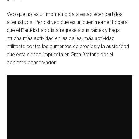
Veo que no es un momento para establecer partidos
alternativos. Pero sí veo que es un buen momento para
que el Partido Laborista regrese a sus raíces y haga
mucha más actividad en las calles, más actividad
militante contra los aumentos de precios y la austeridad
que está siendo impuesta en Gran Bretaña por el
gobierno conservador.