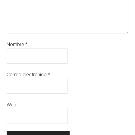
Nombre
*
Correo electrónico
*
Web