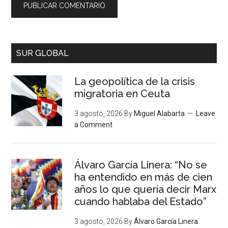
SUR GLOBAL
La geopolítica de la crisis
migratoria en Ceuta
3 agosto, 2026
By
Miguel Alabarta
Leave
a Comment
Álvaro García Linera: “No se
ha entendido en más de cien
años lo que quería decir Marx
cuando hablaba del Estado”
3 agosto, 2026
By
Álvaro García Linera