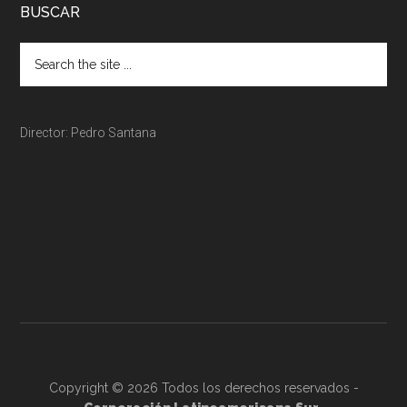
BUSCAR
Director: Pedro Santana
Copyright © 2026 Todos los derechos reservados -