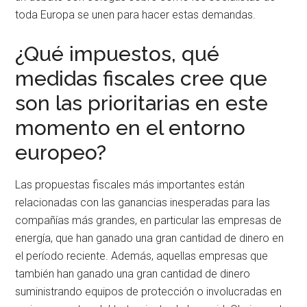
toda Europa se unen para hacer estas demandas.
¿Qué impuestos, qué
medidas fiscales cree que
son las prioritarias en este
momento en el entorno
europeo?
Las propuestas fiscales más importantes están
relacionadas con las ganancias inesperadas para las
compañías más grandes, en particular las empresas de
energía, que han ganado una gran cantidad de dinero en
el período reciente. Además, aquellas empresas que
también han ganado una gran cantidad de dinero
suministrando equipos de protección o involucradas en