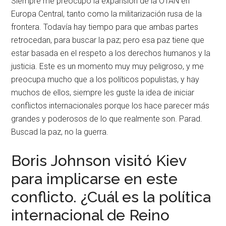
Siempre me preocupó la expansión de la OTAN en
Europa Central, tanto como la militarización rusa de la
frontera. Todavía hay tiempo para que ambas partes
retrocedan, para buscar la paz; pero esa paz tiene que
estar basada en el respeto a los derechos humanos y la
justicia. Este es un momento muy muy peligroso, y me
preocupa mucho que a los políticos populistas, y hay
muchos de ellos, siempre les guste la idea de iniciar
conflictos internacionales porque los hace parecer más
grandes y poderosos de lo que realmente son. Parad.
Buscad la paz, no la guerra.
Boris Johnson visitó Kiev
para implicarse en este
conflicto. ¿Cuál es la política
internacional de Reino