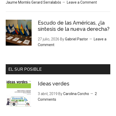
Jaume Montés Gerard Serralabós
Leave a Comment
Escudo de las Américas, ¿la
síntesis de la nueva derecha?
27 julio, 2026
By
Gabriel Pastor
Leave a
Comment
EL SUR POSIBLE
Ideas verdes
3 abril, 2019
By
Carolina Corcho
2
Comments