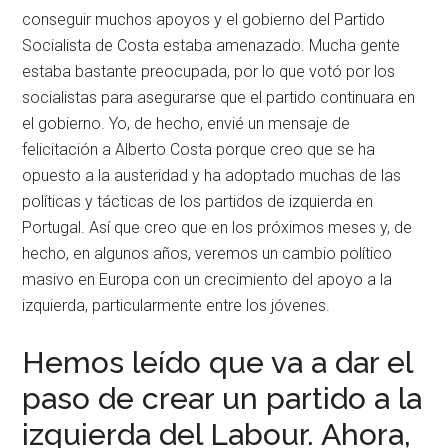
conseguir muchos apoyos y el gobierno del Partido
Socialista de Costa estaba amenazado. Mucha gente
estaba bastante preocupada, por lo que votó por los
socialistas para asegurarse que el partido continuara en
el gobierno. Yo, de hecho, envié un mensaje de
felicitación a Alberto Costa porque creo que se ha
opuesto a la austeridad y ha adoptado muchas de las
políticas y tácticas de los partidos de izquierda en
Portugal. Así que creo que en los próximos meses y, de
hecho, en algunos años, veremos un cambio político
masivo en Europa con un crecimiento del apoyo a la
izquierda, particularmente entre los jóvenes.
Hemos leído que va a dar el
paso de crear un partido a la
izquierda del Labour. Ahora,