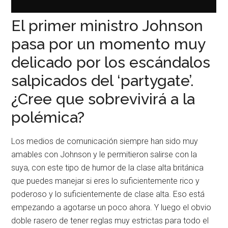
El primer ministro Johnson
pasa por un momento muy
delicado por los escándalos
salpicados del ‘partygate’.
¿Cree que sobrevivirá a la
polémica?
Los medios de comunicación siempre han sido muy
amables con Johnson y le permitieron salirse con la
suya, con este tipo de humor de la clase alta británica
que puedes manejar si eres lo suficientemente rico y
poderoso y lo suficientemente de clase alta. Eso está
empezando a agotarse un poco ahora. Y luego el obvio
doble rasero de tener reglas muy estrictas para todo el