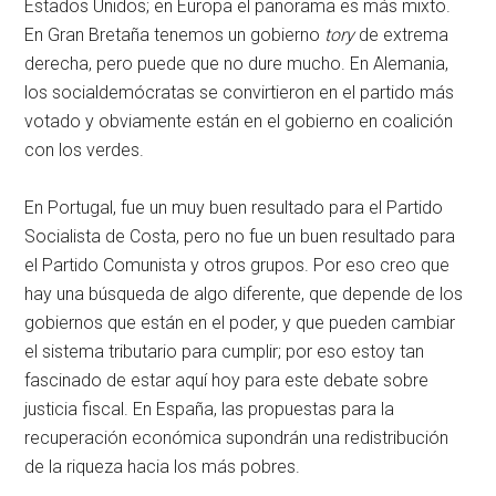
Estados Unidos; en Europa el panorama es más mixto.
En Gran Bretaña tenemos un gobierno
tory
de extrema
derecha, pero puede que no dure mucho. En Alemania,
los socialdemócratas se convirtieron en el partido más
votado y obviamente están en el gobierno en coalición
con los verdes.
En Portugal, fue un muy buen resultado para el Partido
Socialista de Costa, pero no fue un buen resultado para
el Partido Comunista y otros grupos. Por eso creo que
hay una búsqueda de algo diferente, que depende de los
gobiernos que están en el poder, y que pueden cambiar
el sistema tributario para cumplir; por eso estoy tan
fascinado de estar aquí hoy para este debate sobre
justicia fiscal. En España, las propuestas para la
recuperación económica supondrán una redistribución
de la riqueza hacia los más pobres.