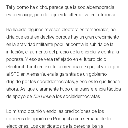
Tal y como ha dicho, parece que la socialdemocracia
está en auge, pero la izquierda alternativa en retroceso…
Ha habido algunos reveses electorales temporales; no
diría que está en declive porque hay un gran crecimiento
en la actividad militante popular contra la subida de la
inflación, el aumento del precio de la energía, y contra la
pobreza. Y eso se verá reflejado en el futuro ciclo
electoral. También existe la creencia de que, al votar por
al SPD en Alemania, era la garantía de un gobierno
dirigido por los socialdemócratas, y eso es lo que tienen
ahora. Así que claramente hubo una transferencia táctica
de apoyo de
Die Linke
a los socialdemócratas.
Lo mismo ocurrió viendo las predicciones de los
sondeos de opinión en Portugal a una semana de las
elecciones. Los candidatos de la derecha iban a