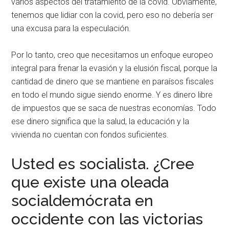
varios aspectos del tratamiento de la covid. Obviamente,
tenemos que lidiar con la covid, pero eso no debería ser
una excusa para la especulación.
Por lo tanto, creo que necesitamos un enfoque europeo
integral para frenar la evasión y la elusión fiscal, porque la
cantidad de dinero que se mantiene en paraísos fiscales
en todo el mundo sigue siendo enorme. Y es dinero libre
de impuestos que se saca de nuestras economías. Todo
ese dinero significa que la salud, la educación y la
vivienda no cuentan con fondos suficientes.
Usted es socialista. ¿Cree
que existe una oleada
socialdemócrata en
occidente con las victorias