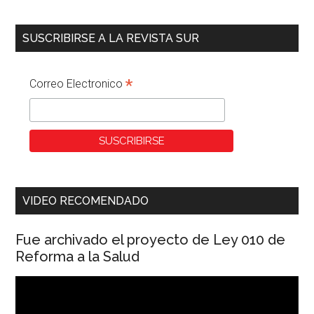
SUSCRIBIRSE A LA REVISTA SUR
*
Correo Electronico
VIDEO RECOMENDADO
Fue archivado el proyecto de Ley 010 de
Reforma a la Salud
Reproductor
de