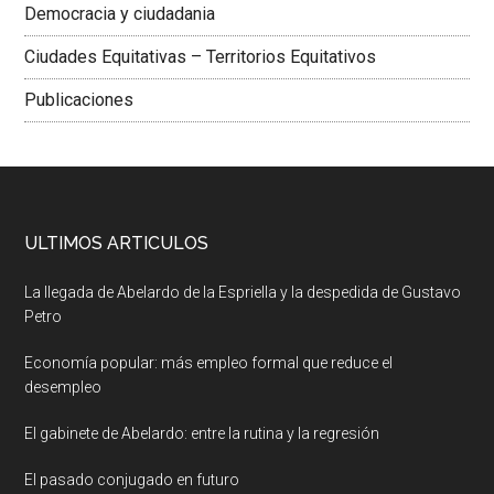
Democracia y ciudadania
Ciudades Equitativas – Territorios Equitativos
Publicaciones
ULTIMOS ARTICULOS
La llegada de Abelardo de la Espriella y la despedida de Gustavo
Petro
Economía popular: más empleo formal que reduce el
desempleo
El gabinete de Abelardo: entre la rutina y la regresión
El pasado conjugado en futuro