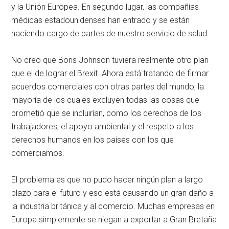
y la Unión Europea. En segundo lugar, las compañías
médicas estadounidenses han entrado y se están
haciendo cargo de partes de nuestro servicio de salud.
No creo que Boris Johnson tuviera realmente otro plan
que el de lograr el Brexit. Ahora está tratando de firmar
acuerdos comerciales con otras partes del mundo, la
mayoría de los cuales excluyen todas las cosas que
prometió que se incluirían, como los derechos de los
trabajadores, el apoyo ambiental y el respeto a los
derechos humanos en los países con los que
comerciamos.
El problema es que no pudo hacer ningún plan a largo
plazo para el futuro y eso está causando un gran daño a
la industria británica y al comercio. Muchas empresas en
Europa simplemente se niegan a exportar a Gran Bretaña