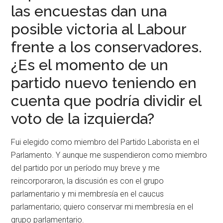
las encuestas dan una
posible victoria al Labour
frente a los conservadores.
¿Es el momento de un
partido nuevo teniendo en
cuenta que podría dividir el
voto de la izquierda?
Fui elegido como miembro del Partido Laborista en el
Parlamento. Y aunque me suspendieron como miembro
del partido por un período muy breve y me
reincorporaron, la discusión es con el grupo
parlamentario y mi membresía en el caucus
parlamentario; quiero conservar mi membresía en el
grupo parlamentario.