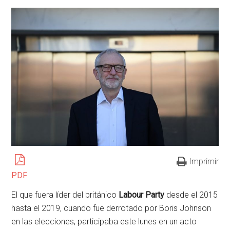
Imprimir
PDF
El que fuera líder del británico
Labour Party
desde el 2015
hasta el 2019, cuando fue derrotado por Boris Johnson
en las elecciones, participaba este lunes en un acto