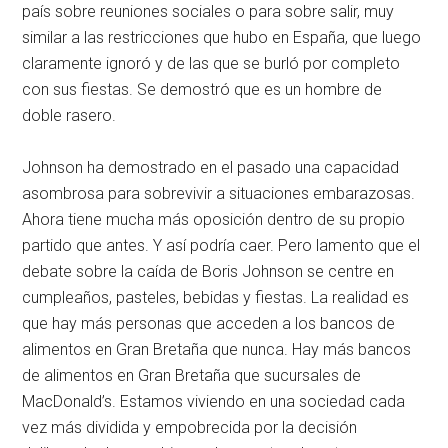
país sobre reuniones sociales o para sobre salir, muy
similar a las restricciones que hubo en España, que luego
claramente ignoró y de las que se burló por completo
con sus fiestas. Se demostró que es un hombre de
doble rasero.
Johnson ha demostrado en el pasado una capacidad
asombrosa para sobrevivir a situaciones embarazosas.
Ahora tiene mucha más oposición dentro de su propio
partido que antes. Y así podría caer. Pero lamento que el
debate sobre la caída de Boris Johnson se centre en
cumpleaños, pasteles, bebidas y fiestas. La realidad es
que hay más personas que acceden a los bancos de
alimentos en Gran Bretaña que nunca. Hay más bancos
de alimentos en Gran Bretaña que sucursales de
MacDonald’s. Estamos viviendo en una sociedad cada
vez más dividida y empobrecida por la decisión