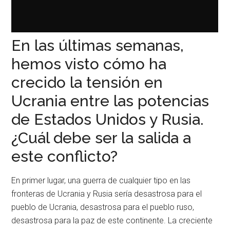
En las últimas semanas,
hemos visto cómo ha
crecido la tensión en
Ucrania entre las potencias
de Estados Unidos y Rusia.
¿Cuál debe ser la salida a
este conflicto?
En primer lugar, una guerra de cualquier tipo en las
fronteras de Ucrania y Rusia sería desastrosa para el
pueblo de Ucrania, desastrosa para el pueblo ruso,
desastrosa para la paz de este continente. La creciente