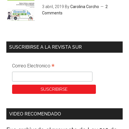
3 abril, 2019
By
Carolina Corcho
2
Comments
SUSCRIBIRSE A LA REVISTA SUR
*
Correo Electronico
VIDEO RECOMENDADO