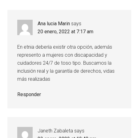
Ana lucia Marin
says
20 enero, 2022 at 7:17 am
En etnia debería existir otra opción, además
represento a mujeres con discapacidad y
cuidadores 24/7 de toso tipo. Buscamos la
inclusión real y la garantía de derechos, vidas
más realizadas
Responder
Janeth Zabaleta
says