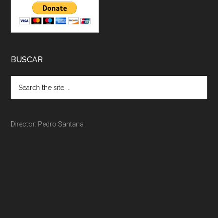
BUSCAR
Director: Pedro Santana