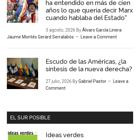
ha entendido en más de cien
años lo que quería decir Marx
cuando hablaba del Estado”
3 agosto, 2026
By
Álvaro García Linera
Jaume Montés Gerard Serralabós
Leave a Comment
Escudo de las Américas, ¿la
síntesis de la nueva derecha?
27 julio, 2026
By
Gabriel Pastor
Leave a
Comment
EL SUR POSIBLE
Ideas verdes