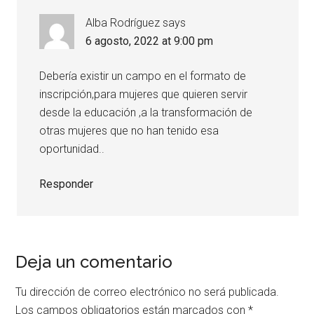
Alba Rodríguez
says
6 agosto, 2022 at 9:00 pm
Debería existir un campo en el formato de
inscripción,para mujeres que quieren servir
desde la educación ,a la transformación de
otras mujeres que no han tenido esa
oportunidad..
Responder
Deja un comentario
Tu dirección de correo electrónico no será publicada.
Los campos obligatorios están marcados con
*