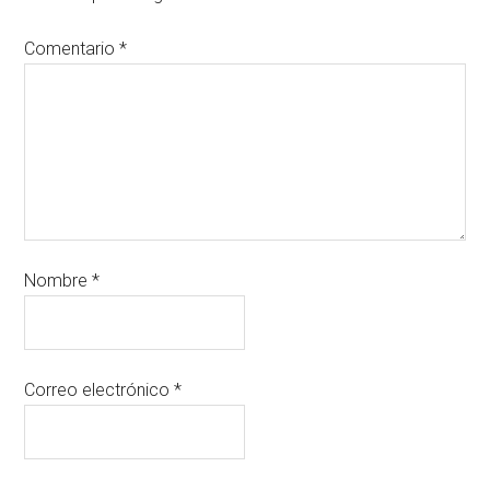
Comentario
*
Nombre
*
Correo electrónico
*