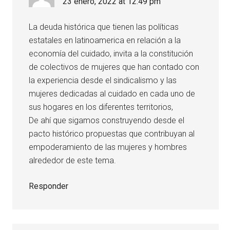
23 enero, 2022 at 12:49 pm
La deuda histórica que tienen las políticas
estatales en latinoamerica en relación a la
economía del cuidado, invita a la constitución
de colectivos de mujeres que han contado con
la experiencia desde el sindicalismo y las
mujeres dedicadas al cuidado en cada uno de
sus hogares en los diferentes territorios,
De ahí que sigamos construyendo desde el
pacto histórico propuestas que contribuyan al
empoderamiento de las mujeres y hombres
alrededor de este tema.
Responder