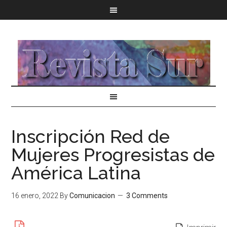
Inscripción Red de
Mujeres Progresistas de
América Latina
16 enero, 2022
By
Comunicacion
3 Comments