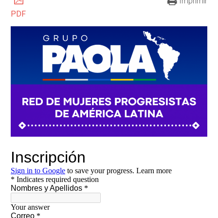
Imprimir
PDF