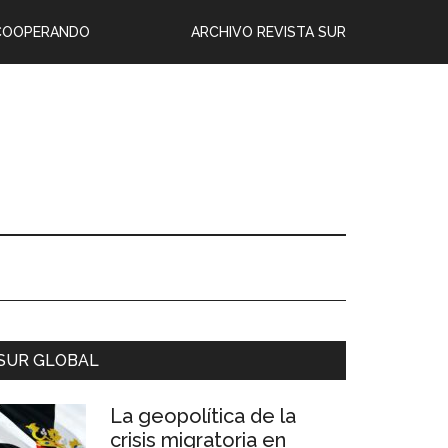
COOPERANDO
ARCHIVO REVISTA SUR
SUR GLOBAL
La geopolítica de la
crisis migratoria en