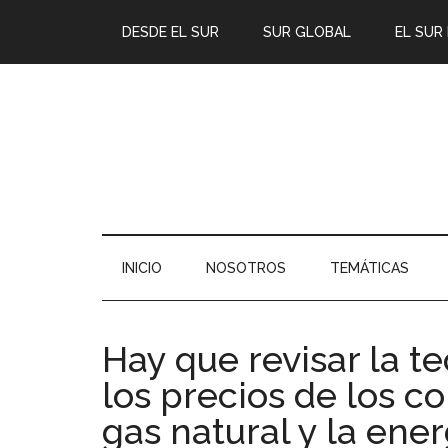
DESDE EL SUR
SUR GLOBAL
EL SUR
INICIO
NOSOTROS
TEMÁTICAS
Hay que revisar la te
los precios de los co
gas natural y la ener