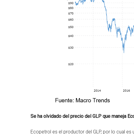
Se ha olvidado del precio del GLP que maneja Ec
Ecopetrol es el productor del GLP, por lo cual es