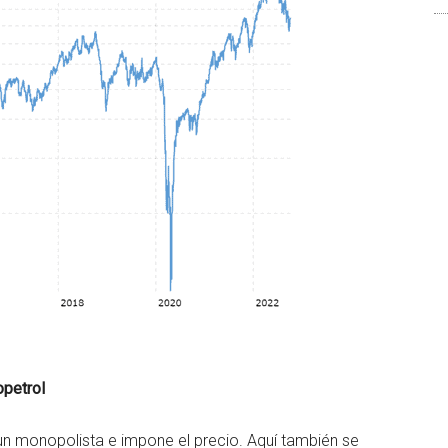
opetrol
 un monopolista e impone el precio. Aquí también se