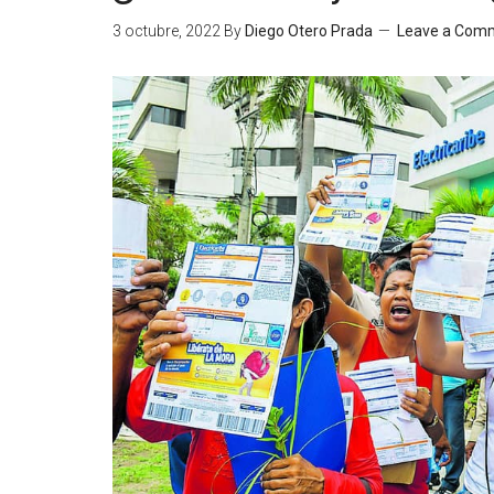
3 octubre, 2022
By
Diego Otero Prada
Leave a Com