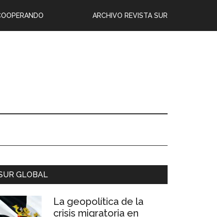
COOPERANDO
ARCHIVO REVISTA SUR
SUR GLOBAL
La geopolítica de la
crisis migratoria en