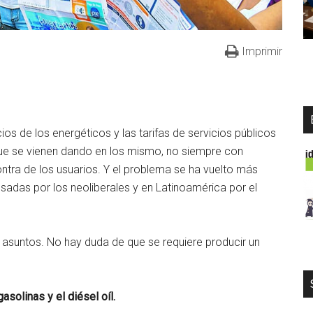
Imprimir
s de los energéticos y las tarifas de servicios públicos
ue se vienen dando en los mismo, no siempre con
ontra de los usuarios. Y el problema se ha vuelto más
sadas por los neoliberales y en Latinoamérica por el
 asuntos. No hay duda de que se requiere producir un
asolinas y el diésel oíl.