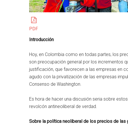
PDF
Introducción
Hoy, en Colombia como en todas partes, los precio
son preocupación general por los incrementos q
justificación, que favorecen a las empresas en c
agudo con la privatización de las empresas impul
Consenso de Washington.
Es hora de hacer una discusión seria sobre estos
revolcón antineoliberal de verdad.
Sobre la política neoliberal de los precios de las g