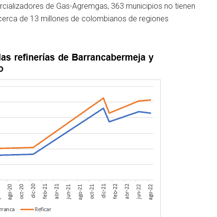
cializadores de Gas-Agremgas, 363 municipios no tienen
 a cerca de 13 millones de colombianos de regiones