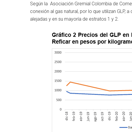
Según la Asociación Gremial Colombia de Comer
conexión al gas natural, por lo que utilizan GLP,
alejadas y en su mayoría de estratos 1 y 2.