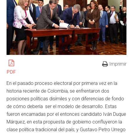
Imprimir
PDF
En el pasado proceso electoral por primera vez en la
historia reciente de Colombia, se enfrentaron dos
posiciones políticas disímiles y con diferencias de fondo
de cómo debería ser el modelo de desarrollo. Estas
fueron encarnadas por el entonces candidato Iván Duque
Márquez, en esta propuesta de gobierno confluyeron la
clase política tradicional del país; y Gustavo Petro Urrego