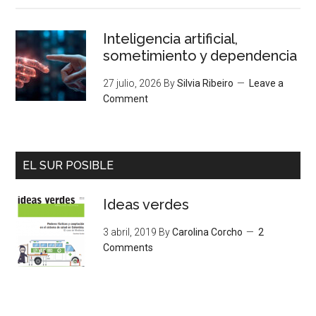
Inteligencia artificial,
sometimiento y dependencia
27 julio, 2026
By
Silvia Ribeiro
Leave a
Comment
EL SUR POSIBLE
Ideas verdes
3 abril, 2019
By
Carolina Corcho
2
Comments