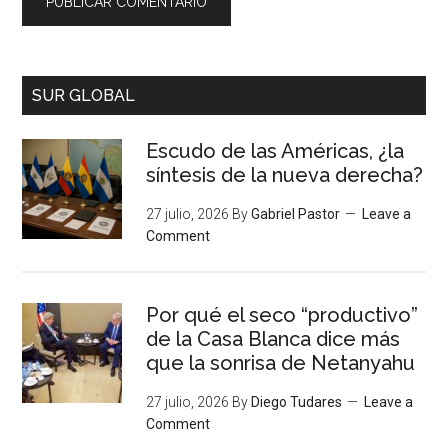
SUR GLOBAL
Escudo de las Américas, ¿la
síntesis de la nueva derecha?
27 julio, 2026
By
Gabriel Pastor
Leave a
Comment
Por qué el seco “productivo”
de la Casa Blanca dice más
que la sonrisa de Netanyahu
27 julio, 2026
By
Diego Tudares
Leave a
Comment