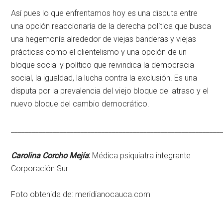
Así pues lo que enfrentamos hoy es una disputa entre
una opción reaccionaría de la derecha política que busca
una hegemonía alrededor de viejas banderas y viejas
prácticas como el clientelismo y una opción de un
bloque social y político que reivindica la democracia
social, la igualdad, la lucha contra la exclusión. Es una
disputa por la prevalencia del viejo bloque del atraso y el
nuevo bloque del cambio democrático.
____________________________________________________________
Carolina Corcho Mejía
:
Médica psiquiatra integrante
Corporación Sur
Foto obtenida de: meridianocauca.com