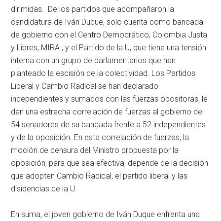
dirimidas. De los partidos que acompañaron la
candidatura de Iván Duque, solo cuenta como bancada
de gobierno con el Centro Democrático, Colombia Justa
y Libres, MIRA , y el Partido de la U, que tiene una tensión
interna con un grupo de parlamentarios que han
planteado la escisión de la colectividad. Los Partidos
Liberal y Cambio Radical se han declarado
independientes y sumados con las fuerzas opositoras, le
dan una estrecha correlación de fuerzas al gobierno de
54 senadores de su bancada frente a 52 independientes
y de la oposición. En esta correlación de fuerzas, la
moción de censura del Ministro propuesta por la
oposición, para que sea efectiva, depende de la decisión
que adopten Cambio Radical, el partido liberal y las
disidencias de la U.
En suma, el joven gobierno de Iván Duque enfrenta una