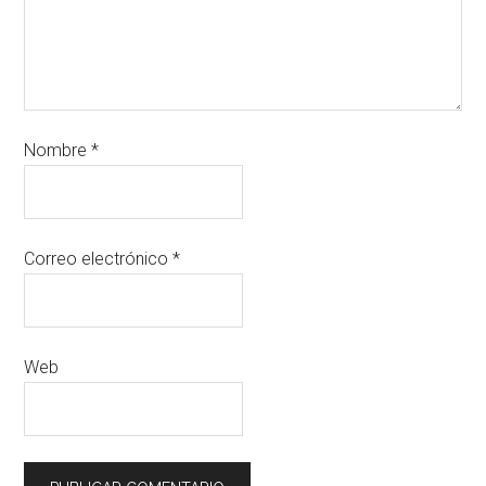
Nombre
*
Correo electrónico
*
Web