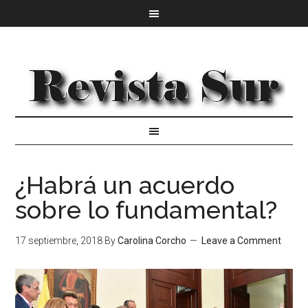
¿Habrá un acuerdo
sobre lo fundamental?
17 septiembre, 2018
By
Carolina Corcho
Leave a Comment