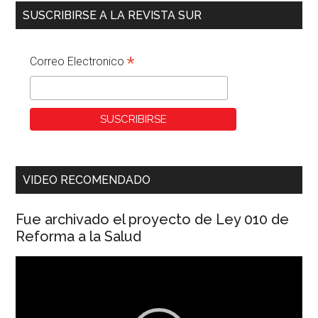
SUSCRIBIRSE A LA REVISTA SUR
*
Correo Electronico
VIDEO RECOMENDADO
Fue archivado el proyecto de Ley 010 de
Reforma a la Salud
Reproductor
de
vídeo