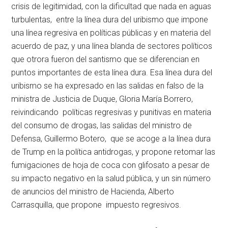
crisis de legitimidad, con la dificultad que nada en aguas
turbulentas, entre la línea dura del uribismo que impone
una línea regresiva en políticas públicas y en materia del
acuerdo de paz, y una línea blanda de sectores políticos
que otrora fueron del santismo que se diferencian en
puntos importantes de esta línea dura. Esa línea dura del
uribismo se ha expresado en las salidas en falso de la
ministra de Justicia de Duque, Gloria María Borrero,
reivindicando políticas regresivas y punitivas en materia
del consumo de drogas, las salidas del ministro de
Defensa, Guillermo Botero, que se acoge a la línea dura
de Trump en la política antidrogas, y propone retomar las
fumigaciones de hoja de coca con glifosato a pesar de
su impacto negativo en la salud pública, y un sin número
de anuncios del ministro de Hacienda, Alberto
Carrasquilla, que propone impuesto regresivos.