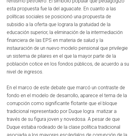
rentismo petrolero. El símbolo popular que pedagogizó
esta propuesta fue la del aguacate. En cuanto a las
políticas sociales se posicionó una propuesta de
subsidio a la oferta que lograra la gratuidad de la
educación superior, la eliminación de la intermediación
financiera de las EPS en materia de salud y la
instauración de un nuevo modelo pensional que privilegie
un sistema de pilares en el que la mayor parte de la
población cotice en los fondos públicos, de acuerdo a su
nivel de ingresos.
En el marco de este debate que marcó un contraste de
fondo en el modelo de desarrollo, aparece el tema de la
corrupción como significante flotante que el bloque
tradicional representado por Duque logra matizar a
través de su figura joven y novedosa. A pesar de que
Duque estaba rodeado de la clase política tradicional
asociada a los mayores escándalos de corrupción de la