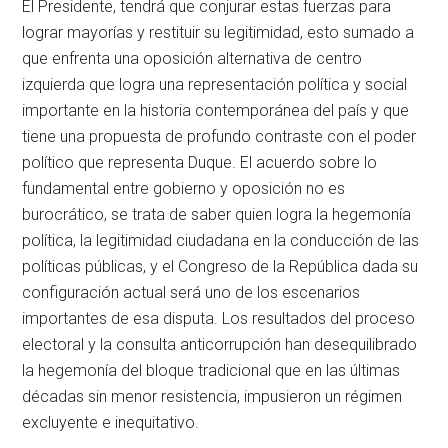
El Presidente, tendrá que conjurar estas fuerzas para
lograr mayorías y restituir su legitimidad, esto sumado a
que enfrenta una oposición alternativa de centro
izquierda que logra una representación política y social
importante en la historia contemporánea del país y que
tiene una propuesta de profundo contraste con el poder
político que representa Duque. El acuerdo sobre lo
fundamental entre gobierno y oposición no es
burocrático, se trata de saber quien logra la hegemonía
política, la legitimidad ciudadana en la conducción de las
políticas públicas, y el Congreso de la República dada su
configuración actual será uno de los escenarios
importantes de esa disputa. Los resultados del proceso
electoral y la consulta anticorrupción han desequilibrado
la hegemonía del bloque tradicional que en las últimas
décadas sin menor resistencia, impusieron un régimen
excluyente e inequitativo.