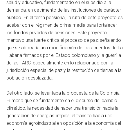
salud y educativo, fundamentado en el subsidio a la
demanda, en detrimento de las instituciones de carácter
público. En el tema pensional, la ruta de este proyecto es
acabar con el régimen de prima media para fortalecer
los fondos privados de pensiones. Este proyecto
mantuvo una fuerte crítica al proceso de paz, señalando
que se abocaría una modificación de los acuerdos de La
Habana firmados por el Estado colombiano y la guerrilla
de las FARC, especialmente en lo relacionado con la
jurisdicción especial de paz y la restitución de tierras a la
población desplazada.
Del otro lado, se levantaba la propuesta de la Colombia
Humana que se fundamentó en el discurso del cambio
climático, la necesidad de hacer una transición hacia la
generación de energías limpias; el tránsito hacia una
economía agroindustrial en oposición a la economía del