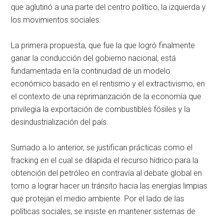
que aglutinó a una parte del centro político, la izquierda y
los movimientos sociales.
La primera propuesta, que fue la que logró finalmente
ganar la conducción del gobierno nacional, está
fundamentada en la continuidad de un modelo
económico basado en el rentismo y el extractivismo, en
el contexto de una reprimarización de la economía que
privilegia la exportación de combustibles fósiles y la
desindustrialización del país.
Sumado a lo anterior, se justifican prácticas como el
fracking en el cual se dilapida el recurso hídrico para la
obtención del petróleo en contravía al debate global en
torno a lograr hacer un tránsito hacia las energías limpias
que protejan el medio ambiente. Por el lado de las
políticas sociales, se insiste en mantener sistemas de