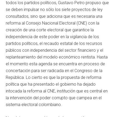
todos los partidos políticos, Gustavo Petro propuso que
se deben impulsar no sólo los siete proyectos de ley
consultados, sino que adiciona que es necesaria una
reforma al Consejo Nacional Electoral (CNE) con la
creación de una corte electoral que garantice la
independencia de este poder en la vigilancia de los
partidos políticos, el recaudo estatal de los recursos
públicos con independencia del sector financiero y el
replanteamiento del modelo económico rentista. Hasta
el momento esta agenda se encuentra en proceso de
concertación para ser radicada en el Congreso de la
República. Lo cierto es que la propuesta de reforma
política que ha presentado el gobierno ha dejado
intocada la reforma al CNE, institución que es central en
la intervención del poder corrupto que campea en el
sistema electoral colombiano.