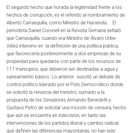
El segundo hecho que horada la legitimidad frente a los
hechos de corrupción, es el referido al nombramiento de
Alberto Carrasquilla, como Ministro de Hacienda. El
periodista Daniel Coronell en la Revista Semana señaló
que Carrasquilla, cuando era Ministro de Álvaro Uribe
Vélez intervino en la definición de una política pública,
que favorecería posteriormente a dos empresas de su
propiedad para quedarse con parte de los recursos de
117 municipios, que debieron ser destinadas a agua y
saneamiento básico. Lo anterior suscitó un debate de
control político liderado por el Polo Democrático donde
se solicitó la renuncia del ministro, sumado a la
propuesta de los Senadores Armando Benedetti y
Gustavo Petro de solicitar una moción de censura, hecho
que aún se encuentra en indecisión, en tanto las
intervenciones de los partidos liberal y cambio radical
que definen las diferencias mayoritarias, no han sido