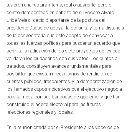
tuvieron una ruptura interna, real o aparente, pero el
centro democrático en cabeza de su vocero Álvaro
Uribe Vélez, decidió apartarse de la postura del
presidente Duque de apoyar la consulta y toma distancia
de la convocatoria que este adoptó de convocar a
todas las fuerzas políticas para buscar un acuerdo que
permita la radicación de los siete proyectos de ley que
validaran los ciudadanos con sus votos. Los puntos allí
tratados, constituyen avances fundamentales para
posibilitar que existan mecanismos de rendición de
cuentas públicos, trasparentes, y la democratización de
los llamados cupos indicativos que el ejecutivo negocia
bajo la mesa con sus bancadas de gobierno, y que han
constituido el aceite electoral para las futuras
elecciones regionales y locales.
En la reunión citada por el Presidente a los voceros de