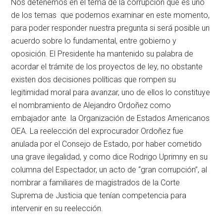
Nos detenemos en el tema de la corrupción que es uno
de los temas que podemos examinar en este momento,
para poder responder nuestra pregunta si será posible un
acuerdo sobre lo fundamental, entre gobierno y
oposición. El Presidente ha mantenido su palabra de
acordar el trámite de los proyectos de ley, no obstante
existen dos decisiones políticas que rompen su
legitimidad moral para avanzar, uno de ellos lo constituye
el nombramiento de Alejandro Ordoñez como
embajador ante la Organización de Estados Americanos
OEA. La reelección del exprocurador Ordoñez fue
anulada por el Consejo de Estado, por haber cometido
una grave ilegalidad, y como dice Rodrigo Uprimny en su
columna del Espectador, un acto de “gran corrupción”, al
nombrar a familiares de magistrados de la Corte
Suprema de Justicia que tenían competencia para
intervenir en su reelección.