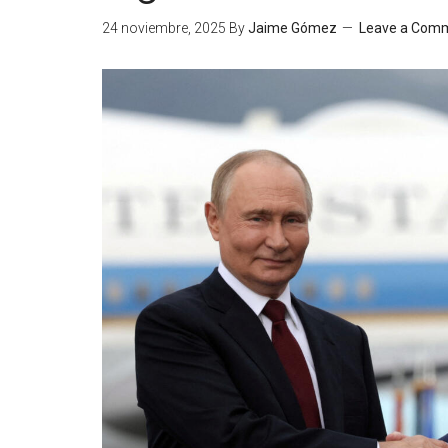
24 noviembre, 2025
By
Jaime Gómez
Leave a Com