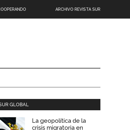
COOPERANDO
ARCHIVO REVISTA SUR
SUR GLOBAL
La geopolítica de la
crisis migratoria en