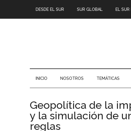
DESDE EL SUR
SUR GLOBAL
EL SUR
INICIO
NOSOTROS
TEMÁTICAS
Geopolítica de la i
y la simulación de 
reglas