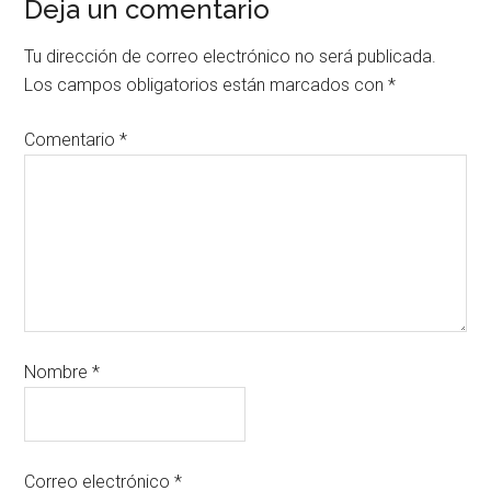
Deja un comentario
Tu dirección de correo electrónico no será publicada.
Los campos obligatorios están marcados con
*
Comentario
*
Nombre
*
Correo electrónico
*