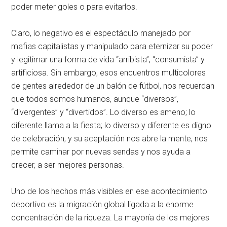
poder meter goles o para evitarlos.
Claro, lo negativo es el espectáculo manejado por
mafias capitalistas y manipulado para eternizar su poder
y legitimar una forma de vida “arribista”, “consumista” y
artificiosa. Sin embargo, esos encuentros multicolores
de gentes alrededor de un balón de fútbol, nos recuerdan
que todos somos humanos, aunque “diversos”,
“divergentes” y “divertidos”. Lo diverso es ameno; lo
diferente llama a la fiesta; lo diverso y diferente es digno
de celebración, y su aceptación nos abre la mente, nos
permite caminar por nuevas sendas y nos ayuda a
crecer, a ser mejores personas.
Uno de los hechos más visibles en ese acontecimiento
deportivo es la migración global ligada a la enorme
concentración de la riqueza. La mayoría de los mejores