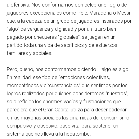
u ofensiva. Nos conformamos con celebrar el logro de
jugadores excepcionales como Pelé, Maradona o Messi
que, a la cabeza de un grupo de jugadores inspirados por
“algo” de vergüenza y dignidad y por un futuro bien
pagado por chequeras “globales”, se juegan en un
partido toda una vida de sacrificios y de esfuerzos
familiares y sociales.
Pero, bueno, nos conformamos diciendo… ¡algo es algo!
En realidad, ese tipo de “emociones colectivas,
momentáneas y circunstanciales” que sentimos por los
logros realizados por quienes consideramos “nuestros”,
solo reflejan los enormes vacíos y frustraciones que
pareciera que el Gran Capital utiliza para desencadenar
en las mayorías sociales las dinámicas del consumismo
compulsivo y obsesivo, base vital para sostener un
sistema que nos lleva a la hecatombe.