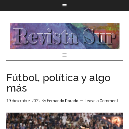
Fútbol, política y algo
más
19 diciembre, 2022
By
Fernando Dorado
Leave a Comment