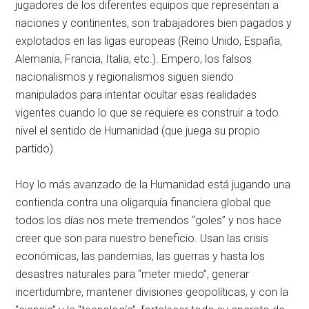
jugadores de los diferentes equipos que representan a
naciones y continentes, son trabajadores bien pagados y
explotados en las ligas europeas (Reino Unido, España,
Alemania, Francia, Italia, etc.). Empero, los falsos
nacionalismos y regionalismos siguen siendo
manipulados para intentar ocultar esas realidades
vigentes cuando lo que se requiere es construir a todo
nivel el sentido de Humanidad (que juega su propio
partido).
Hoy lo más avanzado de la Humanidad está jugando una
contienda contra una oligarquía financiera global que
todos los días nos mete tremendos “goles” y nos hace
creer que son para nuestro beneficio. Usan las crisis
económicas, las pandemias, las guerras y hasta los
desastres naturales para “meter miedo”, generar
incertidumbre, mantener divisiones geopolíticas, y con la