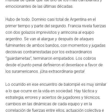
emocionantes de las últimas décadas.
Hubo de todo. Dominio casi total de Argentina en el
primer tiempo y parte del segundo. Francia nivela fuerzas
con dos golazos imprevistos y arrincona al equipo
argentino. Se van al alargue y después de ataques
fulminantes de ambos bandos, con momentos y jugadas
decisivas contrarrestadas por los extraordinarios
“guardametas”, terminaron empatados. Los cobros
desde el punto penal definieron el desenlace a favor de
los suramericanos. ¡Una extraordinaria gesta!
Lo ocurrido en ese encuentro de balompié es muy similar
a lo que ocurre en la vida en sociedad. Hay táctica y
estrategia; errores y aciertos de jugadores y técnicos;
cambios en las dinámicas de cada equipo y en la
correlación de fuerzas entre ellos; actuación colectiva e