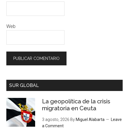
Web
SUR GLOBAL
La geopolítica de la crisis
migratoria en Ceuta
3 agosto, 2026
By
Miguel Alabarta
Leave
a Comment