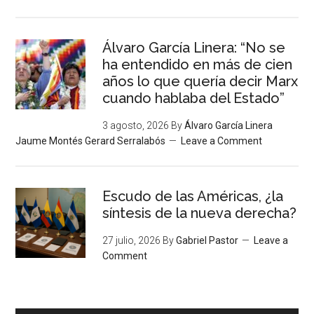
Álvaro García Linera: “No se
ha entendido en más de cien
años lo que quería decir Marx
cuando hablaba del Estado”
3 agosto, 2026
By
Álvaro García Linera
Jaume Montés Gerard Serralabós
Leave a Comment
Escudo de las Américas, ¿la
síntesis de la nueva derecha?
27 julio, 2026
By
Gabriel Pastor
Leave a
Comment