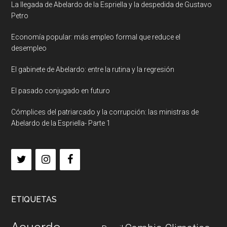
La llegada de Abelardo de la Espriella y la despedida de Gustavo
Petro
Economía popular: más empleo formal que reduce el
desempleo
El gabinete de Abelardo: entre la rutina y la regresión
El pasado conjugado en futuro
Cómplices del patriarcado y la corrupción: las ministras de
Abelardo de la Espriella- Parte 1
ETIQUETAS