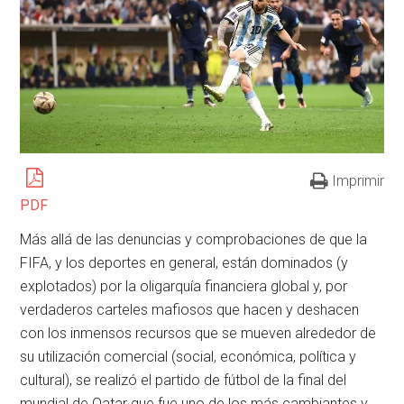
Imprimir
PDF
Más allá de las denuncias y comprobaciones de que la
FIFA, y los deportes en general, están dominados (y
explotados) por la oligarquía financiera global y, por
verdaderos carteles mafiosos que hacen y deshacen
con los inmensos recursos que se mueven alrededor de
su utilización comercial (social, económica, política y
cultural), se realizó el partido de fútbol de la final del
mundial de Qatar que fue uno de los más cambiantes y