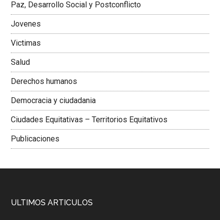
Paz, Desarrollo Social y Postconflicto
Jovenes
Victimas
Salud
Derechos humanos
Democracia y ciudadania
Ciudades Equitativas – Territorios Equitativos
Publicaciones
ULTIMOS ARTICULOS