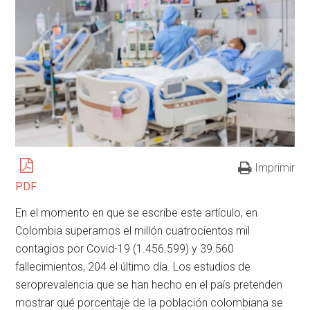
Imprimir
PDF
En el momento en que se escribe este artículo, en
Colombia superamos el millón cuatrocientos mil
contagios por Covid-19 (1.456.599) y 39.560
fallecimientos, 204 el último día. Los estudios de
seroprevalencia que se han hecho en el país pretenden
mostrar qué porcentaje de la población colombiana se