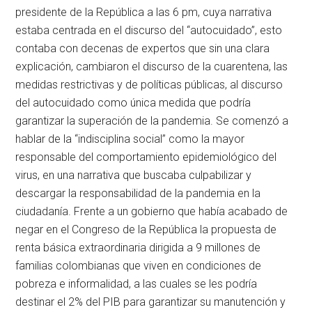
presidente de la República a las 6 pm, cuya narrativa
estaba centrada en el discurso del “autocuidado”, esto
contaba con decenas de expertos que sin una clara
explicación, cambiaron el discurso de la cuarentena, las
medidas restrictivas y de políticas públicas, al discurso
del autocuidado como única medida que podría
garantizar la superación de la pandemia. Se comenzó a
hablar de la “indisciplina social” como la mayor
responsable del comportamiento epidemiológico del
virus, en una narrativa que buscaba culpabilizar y
descargar la responsabilidad de la pandemia en la
ciudadanía. Frente a un gobierno que había acabado de
negar en el Congreso de la República la propuesta de
renta básica extraordinaria dirigida a 9 millones de
familias colombianas que viven en condiciones de
pobreza e informalidad, a las cuales se les podría
destinar el 2% del PIB para garantizar su manutención y