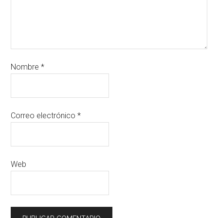
Nombre
*
Correo electrónico
*
Web