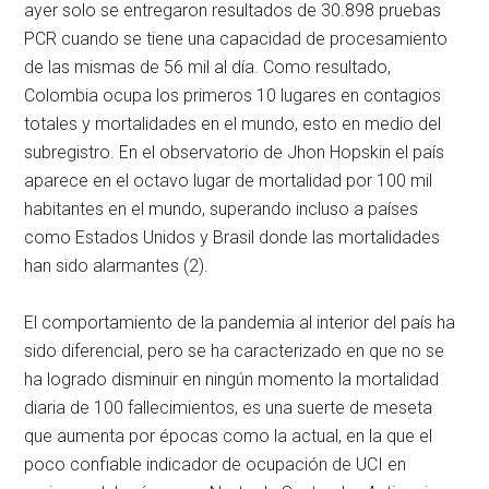
ayer solo se entregaron resultados de 30.898 pruebas
PCR cuando se tiene una capacidad de procesamiento
de las mismas de 56 mil al día. Como resultado,
Colombia ocupa los primeros 10 lugares en contagios
totales y mortalidades en el mundo, esto en medio del
subregistro. En el observatorio de Jhon Hopskin el país
aparece en el octavo lugar de mortalidad por 100 mil
habitantes en el mundo, superando incluso a países
como Estados Unidos y Brasil donde las mortalidades
han sido alarmantes (2).
El comportamiento de la pandemia al interior del país ha
sido diferencial, pero se ha caracterizado en que no se
ha logrado disminuir en ningún momento la mortalidad
diaria de 100 fallecimientos, es una suerte de meseta
que aumenta por épocas como la actual, en la que el
poco confiable indicador de ocupación de UCI en