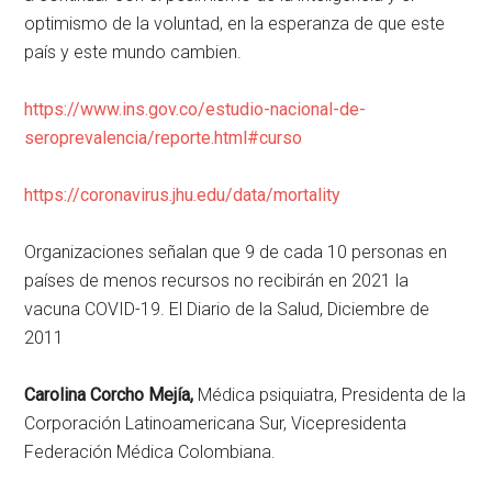
optimismo de la voluntad, en la esperanza de que este
país y este mundo cambien.
https://www.ins.gov.co/estudio-nacional-de-
seroprevalencia/reporte.html#curso
https://coronavirus.jhu.edu/data/mortality
Organizaciones señalan que 9 de cada 10 personas en
países de menos recursos no recibirán en 2021 la
vacuna COVID-19. El Diario de la Salud, Diciembre de
2011
Carolina Corcho Mejía,
Médica psiquiatra, Presidenta de la
Corporación Latinoamericana Sur, Vicepresidenta
Federación Médica Colombiana.