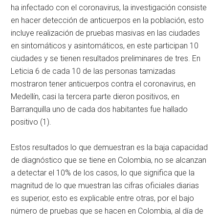
ha infectado con el coronavirus, la investigación consiste
en hacer detección de anticuerpos en la población, esto
incluye realización de pruebas masivas en las ciudades
en sintomáticos y asintomáticos, en este participan 10
ciudades y se tienen resultados preliminares de tres. En
Leticia 6 de cada 10 de las personas tamizadas
mostraron tener anticuerpos contra el coronavirus, en
Medellín, casi la tercera parte dieron positivos, en
Barranquilla uno de cada dos habitantes fue hallado
positivo (1).
Estos resultados lo que demuestran es la baja capacidad
de diagnóstico que se tiene en Colombia, no se alcanzan
a detectar el 10% de los casos, lo que significa que la
magnitud de lo que muestran las cifras oficiales diarias
es superior, esto es explicable entre otras, por el bajo
número de pruebas que se hacen en Colombia, al día de