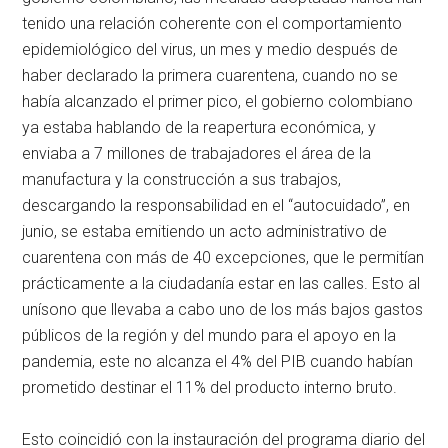
tenido una relación coherente con el comportamiento
epidemiológico del virus, un mes y medio después de
haber declarado la primera cuarentena, cuando no se
había alcanzado el primer pico, el gobierno colombiano
ya estaba hablando de la reapertura económica, y
enviaba a 7 millones de trabajadores el área de la
manufactura y la construcción a sus trabajos,
descargando la responsabilidad en el “autocuidado”, en
junio, se estaba emitiendo un acto administrativo de
cuarentena con más de 40 excepciones, que le permitían
prácticamente a la ciudadanía estar en las calles. Esto al
unísono que llevaba a cabo uno de los más bajos gastos
públicos de la región y del mundo para el apoyo en la
pandemia, este no alcanza el 4% del PIB cuando habían
prometido destinar el 11% del producto interno bruto.
Esto coincidió con la instauración del programa diario del