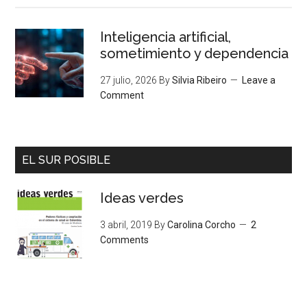
Inteligencia artificial,
sometimiento y dependencia
27 julio, 2026
By
Silvia Ribeiro
Leave a
Comment
EL SUR POSIBLE
Ideas verdes
3 abril, 2019
By
Carolina Corcho
2
Comments