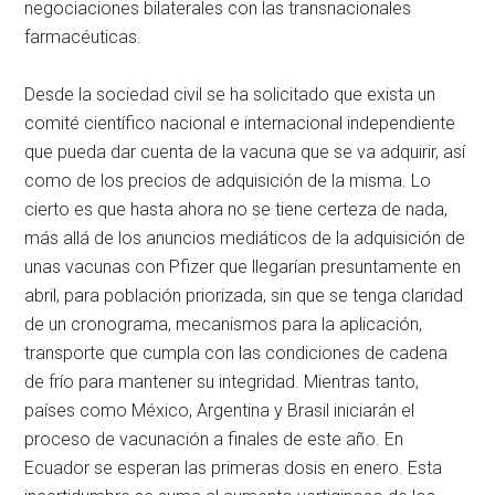
negociaciones bilaterales con las transnacionales
farmacéuticas.
Desde la sociedad civil se ha solicitado que exista un
comité científico nacional e internacional independiente
que pueda dar cuenta de la vacuna que se va adquirir, así
como de los precios de adquisición de la misma. Lo
cierto es que hasta ahora no se tiene certeza de nada,
más allá de los anuncios mediáticos de la adquisición de
unas vacunas con Pfizer que llegarían presuntamente en
abril, para población priorizada, sin que se tenga claridad
de un cronograma, mecanismos para la aplicación,
transporte que cumpla con las condiciones de cadena
de frío para mantener su integridad. Mientras tanto,
países como México, Argentina y Brasil iniciarán el
proceso de vacunación a finales de este año. En
Ecuador se esperan las primeras dosis en enero. Esta