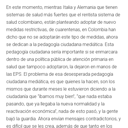
En este momento, mientras Italia y Alemania que tienen
sistemas de salud más fuertes que el rentista sistema de
salud colombiano, están planteando adoptar de nuevo
medidas restrictivas, de cuarentenas, en Colombia han
dicho que no se adoptarán este tipo de medidas, ahora
se dedican a la pedagogía ciudadana mediática. Esta
pedagogía ciudadana sería importante si se enmarcara
dentro de una política pública de atención primaria en
salud que tampoco adoptaron, la dejaron en manos de
las EPS. El problema de esa desesperada pedagogía
ciudadana mediática, es que quienes la hacen, son los
mismos que durante meses le estuvieron diciendo a la
ciudadanía que “íbamos muy bien”, “que nada estaba
pasando, que ya llegaba la nueva normalidad y la
reactivación económica”, nada de esto pasó, y la gente
bajó la guardia. Ahora envían mensajes contradictorios, y
es difícil que se les crea, además de que tanto en los