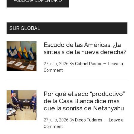
SUR GLOBAL
Escudo de las Américas, ¿la
síntesis de la nueva derecha?
27 julio, 2026
By
Gabriel Pastor
Leave a
Comment
Por qué el seco “productivo”
de la Casa Blanca dice más
que la sonrisa de Netanyahu
27 julio, 2026
By
Diego Tudares
Leave a
Comment