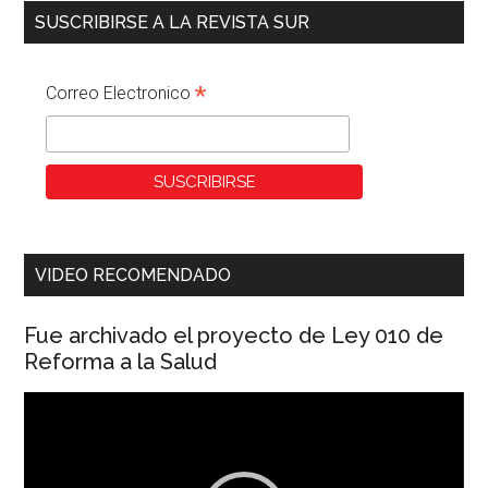
SUSCRIBIRSE A LA REVISTA SUR
*
Correo Electronico
VIDEO RECOMENDADO
Fue archivado el proyecto de Ley 010 de
Reforma a la Salud
Reproductor
de
vídeo