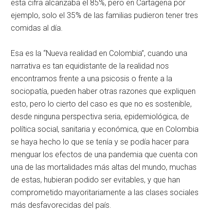
esta cifra alcanzaba el 85%, pero en Cartagena por
ejemplo, solo el 35% de las familias pudieron tener tres
comidas al día.
Esa es la “Nueva realidad en Colombia”, cuando una
narrativa es tan equidistante de la realidad nos
encontramos frente a una psicosis o frente a la
sociopatía, pueden haber otras razones que expliquen
esto, pero lo cierto del caso es que no es sostenible,
desde ninguna perspectiva seria, epidemiológica, de
política social, sanitaria y económica, que en Colombia
se haya hecho lo que se tenía y se podía hacer para
menguar los efectos de una pandemia que cuenta con
una de las mortalidades más altas del mundo, muchas
de estas, hubieran podido ser evitables, y que han
comprometido mayoritariamente a las clases sociales
más desfavorecidas del país.