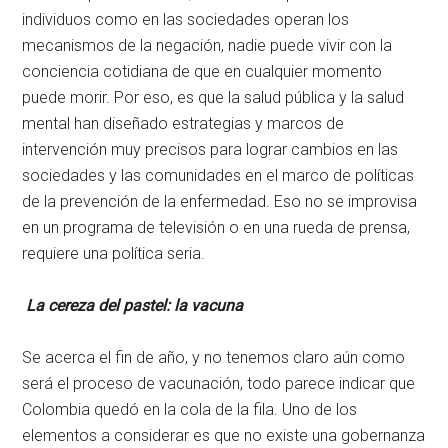
individuos como en las sociedades operan los
mecanismos de la negación, nadie puede vivir con la
conciencia cotidiana de que en cualquier momento
puede morir. Por eso, es que la salud pública y la salud
mental han diseñado estrategias y marcos de
intervención muy precisos para lograr cambios en las
sociedades y las comunidades en el marco de políticas
de la prevención de la enfermedad. Eso no se improvisa
en un programa de televisión o en una rueda de prensa,
requiere una política seria.
La cereza del pastel: la vacuna
Se acerca el fin de año, y no tenemos claro aún como
será el proceso de vacunación, todo parece indicar que
Colombia quedó en la cola de la fila. Uno de los
elementos a considerar es que no existe una gobernanza