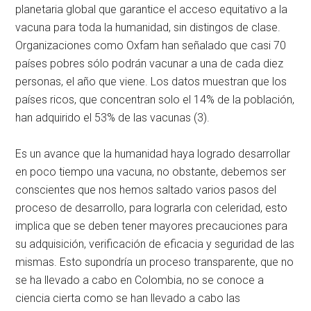
planetaria global que garantice el acceso equitativo a la
vacuna para toda la humanidad, sin distingos de clase.
Organizaciones como Oxfam han señalado que casi 70
países pobres sólo podrán vacunar a una de cada diez
personas, el año que viene. Los datos muestran que los
países ricos, que concentran solo el 14% de la población,
han adquirido el 53% de las vacunas (3).
Es un avance que la humanidad haya logrado desarrollar
en poco tiempo una vacuna, no obstante, debemos ser
conscientes que nos hemos saltado varios pasos del
proceso de desarrollo, para lograrla con celeridad, esto
implica que se deben tener mayores precauciones para
su adquisición, verificación de eficacia y seguridad de las
mismas. Esto supondría un proceso transparente, que no
se ha llevado a cabo en Colombia, no se conoce a
ciencia cierta como se han llevado a cabo las