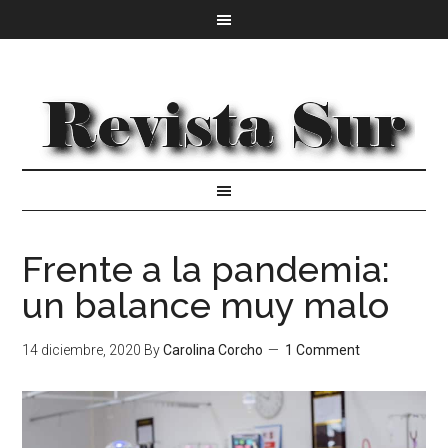
Frente a la pandemia:
un balance muy malo
14 diciembre, 2020
By
Carolina Corcho
1 Comment