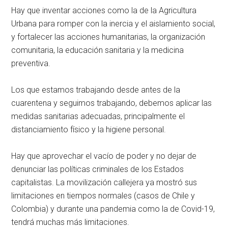
Hay que inventar acciones como la de la Agricultura
Urbana para romper con la inercia y el aislamiento social,
y fortalecer las acciones humanitarias, la organización
comunitaria, la educación sanitaria y la medicina
preventiva.
Los que estamos trabajando desde antes de la
cuarentena y seguimos trabajando, debemos aplicar las
medidas sanitarias adecuadas, principalmente el
distanciamiento físico y la higiene personal.
Hay que aprovechar el vacío de poder y no dejar de
denunciar las políticas criminales de los Estados
capitalistas. La movilización callejera ya mostró sus
limitaciones en tiempos normales (casos de Chile y
Colombia) y durante una pandemia como la de Covid-19,
tendrá muchas más limitaciones.