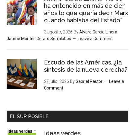
ha entendido en más de cien
años lo que quería decir Marx
cuando hablaba del Estado”
3 agosto, 2026
By
Álvaro García Linera
Jaume Montés Gerard Serralabós
Leave a Comment
Escudo de las Américas, ¿la
síntesis de la nueva derecha?
27 julio, 2026
By
Gabriel Pastor
Leave a
Comment
EL SUR POSIBLE
Ideas verdes