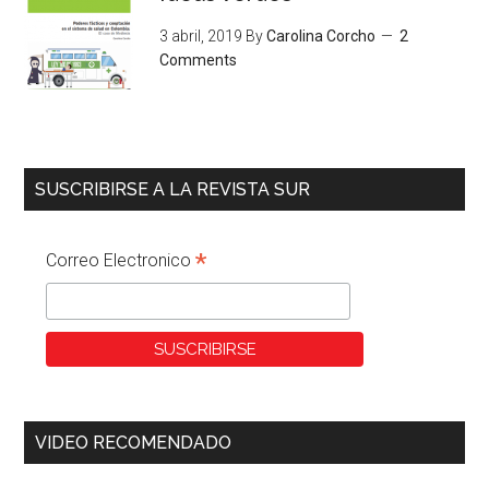
3 abril, 2019
By
Carolina Corcho
2
Comments
SUSCRIBIRSE A LA REVISTA SUR
*
Correo Electronico
VIDEO RECOMENDADO