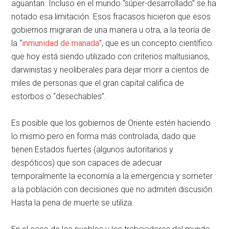
aguantan. Incluso en el mundo “súper-desarrollado” se ha
notado esa limitación. Esos fracasos hicieron que esos
gobiernos migraran de una manera u otra, a la teoría de
la “
inmunidad de manada
”, que es un concepto científico
que hoy está siendo utilizado con criterios maltusianos,
darwinistas y neoliberales para dejar morir a cientos de
miles de personas que el gran capital califica de
estorbos o “desechables”.
Es posible que los gobiernos de Oriente estén haciendo
lo mismo pero en forma más controlada, dado que
tienen Estados fuertes (algunos autoritarios y
despóticos) que son capaces de adecuar
temporalmente la economía a la emergencia y someter
a la población con decisiones que no admiten discusión.
Hasta la pena de muerte se utiliza.