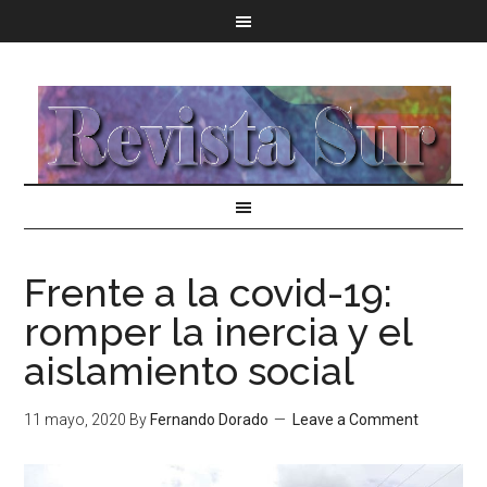
Frente a la covid-19:
romper la inercia y el
aislamiento social
11 mayo, 2020
By
Fernando Dorado
Leave a Comment