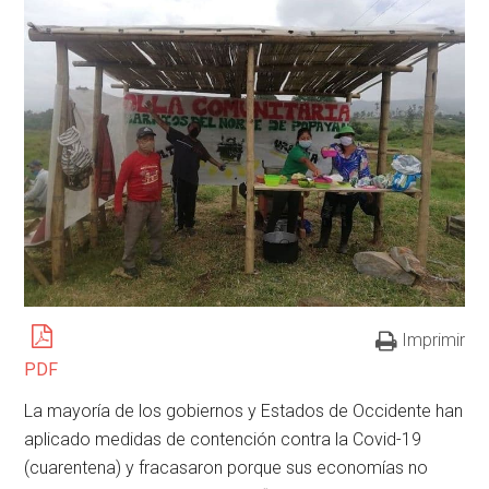
Imprimir
PDF
La mayoría de los gobiernos y Estados de Occidente han
aplicado medidas de contención contra la Covid-19
(cuarentena) y fracasaron porque sus economías no