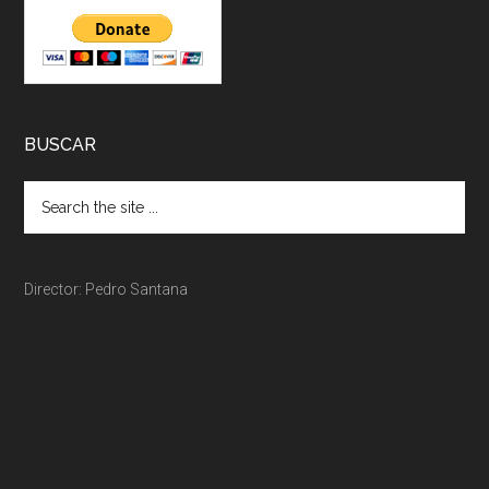
BUSCAR
Director: Pedro Santana