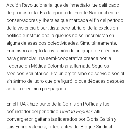
Acción Revolucionaria, que de inmediato fue calificado
de procastrista. Era la época del Frente Nacional entre
conservadores y liberales que marcaba el fin del período
de la violencia bipartidista pero abría el de la exclusión
política e institucional a quienes no se inscribieran en
alguna de esas dos colectividades. Simultáneamente,
Francisco aceptó la invitación de un grupo de médicos
para gerenciar una semi-cooperativa creada por la
Federación Médica Colombiana, llamada Seguros
Médicos Voluntarios. Era un organismo de servicio social
sin ánimo de lucro que prefiguró lo que décadas después
sería la medicina pre-pagada.
En el FUAR hizo parte de la Comisión Política y fue
cofundador del periódico
Unidad Popular
. Allí
convergieron gaitanistas liderados por Gloria Gaitán y
Luis Emiro Valencia; integrantes del Bloque Sindical