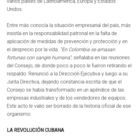
varios países de Latinoamérica, Europa y Estados
Unidos.
Entre más conocía la situación empresarial del país, más
insistía en la responsabilidad patronal en la falta de
aplicación de medidas de prevención y protección y en
el desprecio por la vida.
“En Colombia se amasan
fortunas con sangre humana”,
señalaba en las reuniones
del Consejo, de donde poco a poco le fueron retirando el
respaldo. Renunció a la Dirección Ejecutiva y luego a su
Junta Directiva, dejando constancia escrita de que el
Consejo se había transformado en un apéndice de las
empresas industriales y de los vendedores de equipos.
Este acto le valió ser borrado de la historia oficial de ese
organismo.
LA REVOLUCIÓN CUBANA