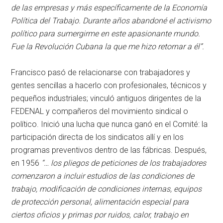
de las empresas y más específicamente de la Economía
Política del Trabajo. Durante años abandoné el activismo
político para sumergirme en este apasionante mundo.
Fue la Revolución Cubana la que me hizo retornar a él”.
Francisco pasó de relacionarse con trabajadores y
gentes sencillas a hacerlo con profesionales, técnicos y
pequeños industriales; vinculó antiguos dirigentes de la
FEDENAL y compañeros del movimiento sindical o
político. Inició una lucha que nunca ganó en el Comité: la
participación directa de los sindicatos allí y en los
programas preventivos dentro de las fábricas. Después,
en 1956
“… los pliegos de peticiones de los trabajadores
comenzaron a incluir estudios de las condiciones de
trabajo, modificación de condiciones internas, equipos
de protección personal, alimentación especial para
ciertos oficios y primas por ruidos, calor, trabajo en