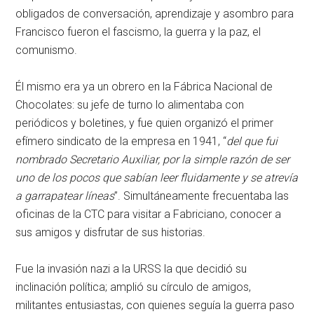
obligados de conversación, aprendizaje y asombro para
Francisco fueron el fascismo, la guerra y la paz, el
comunismo.
Él mismo era ya un obrero en la Fábrica Nacional de
Chocolates: su jefe de turno lo alimentaba con
periódicos y boletines, y fue quien organizó el primer
efímero sindicato de la empresa en 1941, “
del que fui
nombrado Secretario Auxiliar, por la simple razón de ser
uno de los pocos que sabían leer fluidamente y se atrevía
a garrapatear líneas
”. Simultáneamente frecuentaba las
oficinas de la CTC para visitar a Fabriciano, conocer a
sus amigos y disfrutar de sus historias.
Fue la invasión nazi a la URSS la que decidió su
inclinación política; amplió su círculo de amigos,
militantes entusiastas, con quienes seguía la guerra paso