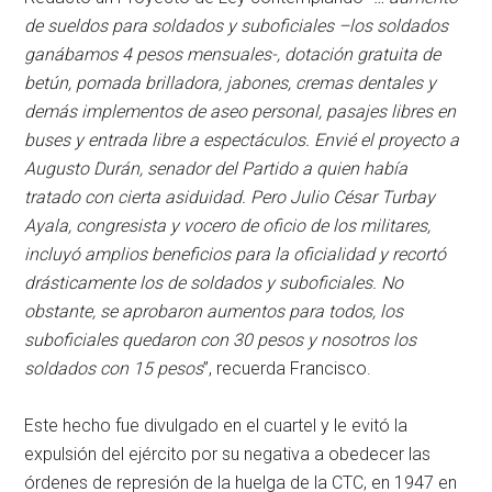
de sueldos para soldados y suboficiales –los soldados
ganábamos 4 pesos mensuales-, dotación gratuita de
betún, pomada brilladora, jabones, cremas dentales y
demás implementos de aseo personal, pasajes libres en
buses y entrada libre a espectáculos. Envié el proyecto a
Augusto Durán, senador del Partido a quien había
tratado con cierta asiduidad. Pero Julio César Turbay
Ayala, congresista y vocero de oficio de los militares,
incluyó amplios beneficios para la oficialidad y recortó
drásticamente los de soldados y suboficiales. No
obstante, se aprobaron aumentos para todos, los
suboficiales quedaron con 30 pesos y nosotros los
soldados con 15 pesos
”, recuerda Francisco.
Este hecho fue divulgado en el cuartel y le evitó la
expulsión del ejército por su negativa a obedecer las
órdenes de represión de la huelga de la CTC, en 1947 en