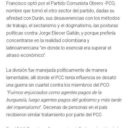
Francisco optó por el Partido Comunista Obrero -PCO,
nombre que tomó el otro sector del partido, dadas su
afinidad con Durán, sus desavenencias con los métodos
de trabajo, el sectarismo y el dogmatismo, las posturas
políticas contra Jorge Eliecer Gaitán, y porque prefería
concentrarse en la realidad colombiana y
latinoamericana “en donde lo esencial era superar el
atraso económico”.
La división fue manejada políticamente de manera
lamentable, allí donde el PCC tenía influencia se desató
una guerra sin cuartel contra los miembros del PCO:
“Fuimos enjuiciados como agentes pagos de la
burguesía, luego agentes pagos del gobierno y más tarde
del imperialismo
”. Decenas de personas en el país
recibieron similar tratamiento por parte del PCC.