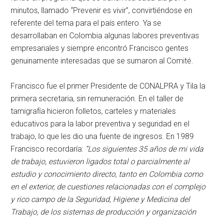
minutos, llamado “Prevenir es vivir”, convirtiéndose en
referente del tema para el país entero. Ya se
desarrollaban en Colombia algunas labores preventivas
empresariales y siempre encontró Francisco gentes
genuinamente interesadas que se sumaron al Comité.
Francisco fue el primer Presidente de CONALPRA y Tila la
primera secretaria, sin remuneración. En el taller de
tamigrafía hicieron folletos, carteles y materiales
educativos para la labor preventiva y seguridad en el
trabajo, lo que les dio una fuente de ingresos. En 1989
Francisco recordaría:
“Los siguientes 35 años de mi vida
de trabajo, estuvieron ligados total o parcialmente al
estudio y conocimiento directo, tanto en Colombia como
en el exterior, de cuestiones relacionadas con el complejo
y rico campo de la Seguridad, Higiene y Medicina del
Trabajo, de los sistemas de producción y organización