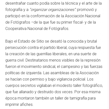
desentrañar cuanto podía sobre la técnica y el arte de la
fotografía y a
“organizar organizaciones”:
promovió y
participó en la conformación de la Asociación Nacional
de Fotógrafos –de la que fue su primer fiscal- y de la
Cooperativa Nacional de Fotógrafos.
Bajo el Estado de Sitio se desató la conocida y brutal
persecución contra el partido liberal, cuya respuesta fue
la creación de las guerrillas liberales, en una suerte de
guerra civil. Destinatarios menos visibles de la represión
fueron el movimiento sindical, el campesino y las fuerzas
políticas de izquierda. Las asambleas de la Asociación
se hacían con permiso y bajo vigilancia policial. Los
cuerpos secretos vigilaban el modesto taller fotográfico,
que fue allanado y destruido dos veces. Por esa misma
época montaron también un taller de tamigrafía para
imprimir afiches.