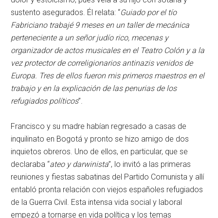
sustento asegurados. Él relata: “
Guiado por el tío
Fabriciano trabajé 9 meses en un taller de mecánica
perteneciente a un señor judío rico, mecenas y
organizador de actos musicales en el Teatro Colón y a la
vez protector de correligionarios antinazis venidos de
Europa. Tres de ellos fueron mis primeros maestros en el
trabajo y en la explicación de las penurias de los
refugiados políticos
”.
Francisco y su madre habían regresado a casas de
inquilinato en Bogotá y pronto se hizo amigo de dos
inquietos obreros. Uno de ellos, en particular, que se
declaraba “
ateo y darwinista
”, lo invitó a las primeras
reuniones y fiestas sabatinas del Partido Comunista y allí
entabló pronta relación con viejos españoles refugiados
de la Guerra Civil. Esta intensa vida social y laboral
empezó a tornarse en vida política y los temas