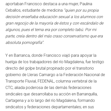
aportaban Francisco destaca a una mujer, Paulina
Ceballos, estudiante de medicina
“quien por su propia
decisión enseñaba educación sexual a los alumnos con
gran regocijo de la mayoría de éstos y con escándalo de
algunos, pues el tema era por completo tabú. Por mi
parte, creía dentro del más craso conservatismo que era
absoluta pornografía”
.
Y en Barranca, donde Francisco viajó para apoyar la
huelga de los trabajadores del río Magdalena, fue testigo
directo del golpe brutal propinado por el transitorio
gobierno de Lleras Camargo a la Federación Nacional de
Transporte Fluvial, FEDENAL, columna vertebral de la
CTC, aliada poderosa de las demás federaciones
sindicales que desarrollaba su acción en Barranquilla,
Cartagena y a lo largo del río Magdalena, formando
sindicatos y federaciones departamentales; en sus