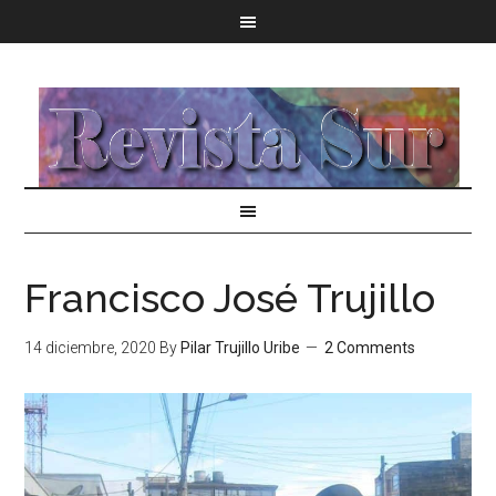
Francisco José Trujillo
14 diciembre, 2020
By
Pilar Trujillo Uribe
2 Comments