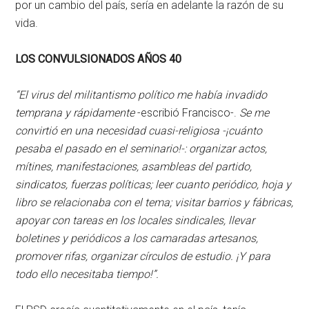
por un cambio del país, sería en adelante la razón de su
vida.
LOS CONVULSIONADOS AÑOS 40
“El virus del militantismo político me había invadido
temprana y rápidamente
-escribió Francisco-.
Se me
convirtió en una necesidad cuasi-religiosa -¡cuánto
pesaba el pasado en el seminario!-: organizar actos,
mítines, manifestaciones, asambleas del partido,
sindicatos, fuerzas políticas; leer cuanto periódico, hoja y
libro se relacionaba con el tema; visitar barrios y fábricas,
apoyar con tareas en los locales sindicales, llevar
boletines y periódicos a los camaradas artesanos,
promover rifas, organizar círculos de estudio. ¡Y para
todo ello necesitaba tiempo!”.