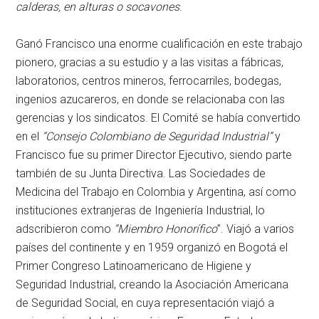
calderas, en alturas o socavones
.
Ganó Francisco una enorme cualificación en este trabajo
pionero, gracias a su estudio y a las visitas a fábricas,
laboratorios, centros mineros, ferrocarriles, bodegas,
ingenios azucareros, en donde se relacionaba con las
gerencias y los sindicatos. El Comité se había convertido
en el
“Consejo Colombiano de Seguridad Industrial”
y
Francisco fue su primer Director Ejecutivo, siendo parte
también de su Junta Directiva. Las Sociedades de
Medicina del Trabajo en Colombia y Argentina, así como
instituciones extranjeras de Ingeniería Industrial, lo
adscribieron como
“Miembro Honorífico
”. Viajó a varios
países del continente y en 1959 organizó en Bogotá el
Primer Congreso Latinoamericano de Higiene y
Seguridad Industrial, creando la Asociación Americana
de Seguridad Social, en cuya representación viajó a