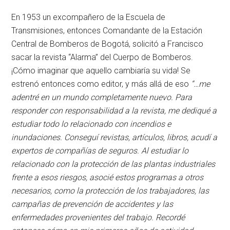
En 1953 un excompañero de la Escuela de
Transmisiones, entonces Comandante de la Estación
Central de Bomberos de Bogotá, solicitó a Francisco
sacar la revista “Alarma” del Cuerpo de Bomberos.
¡Cómo imaginar que aquello cambiaría su vida! Se
estrenó entonces como editor, y más allá de eso
“…me
adentré en un mundo completamente nuevo. Para
responder con responsabilidad a la revista, me dediqué a
estudiar todo lo relacionado con incendios e
inundaciones. Conseguí revistas, artículos, libros, acudí a
expertos de compañías de seguros. Al estudiar lo
relacionado con la protección de las plantas industriales
frente a esos riesgos, asocié estos programas a otros
necesarios, como la protección de los trabajadores, las
campañas de prevención de accidentes y las
enfermedades provenientes del trabajo. Recordé