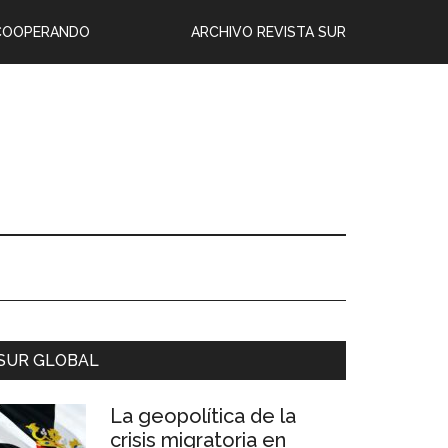
COOPERANDO
ARCHIVO REVISTA SUR
SUR GLOBAL
La geopolítica de la
crisis migratoria en