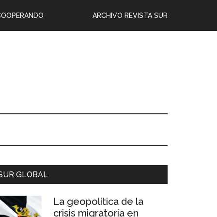
COOPERANDO
ARCHIVO REVISTA SUR
SUR GLOBAL
La geopolítica de la
crisis migratoria en