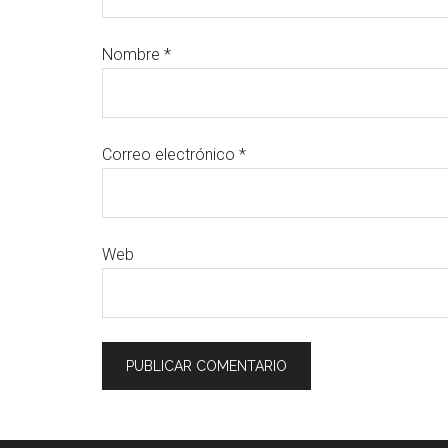
Nombre
*
Correo electrónico
*
Web