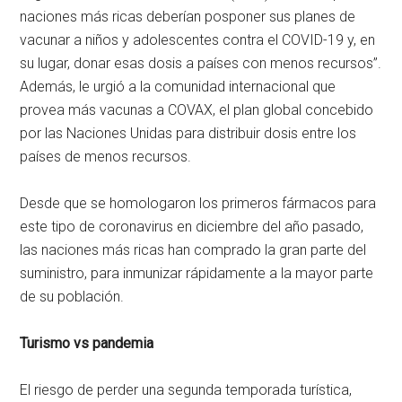
naciones más ricas deberían posponer sus planes de
vacunar a niños y adolescentes contra el COVID-19 y, en
su lugar, donar esas dosis a países con menos recursos”.
Además, le urgió a la comunidad internacional que
provea más vacunas a COVAX, el plan global concebido
por las Naciones Unidas para distribuir dosis entre los
países de menos recursos.
Desde que se homologaron los primeros fármacos para
este tipo de coronavirus en diciembre del año pasado,
las naciones más ricas han comprado la gran parte del
suministro, para inmunizar rápidamente a la mayor parte
de su población.
Turismo vs pandemia
El riesgo de perder una segunda temporada turística,