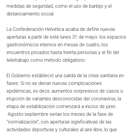
medidas de seguridad, como el uso de barbijo y el
distanciamiento social.
La Confederación Helvética acaba de definir nuevas
aperturas a partir de este lunes 31 de mayo: los espacios
gastronómicos internos en mesas de cuatro, los
encuentros privados hasta treinta personas y el fin del
teletrabajo como método obligatorio.
El Gobierno estableció una salida de la crisis sanitaria en
fases. Si no se dieran nuevas complicaciones
epidémicas, es decir, aumentos sorpresivos de casos o
irrupción de variantes desconocidas del coronavirus, la
etapa de estabilización comenzará a inicios de junio.
Agosto-septiembre serían los meses de la fase de
“normalización”, con aperturas significativas de las
actividades deportivas y culturales al aire libre, lo que