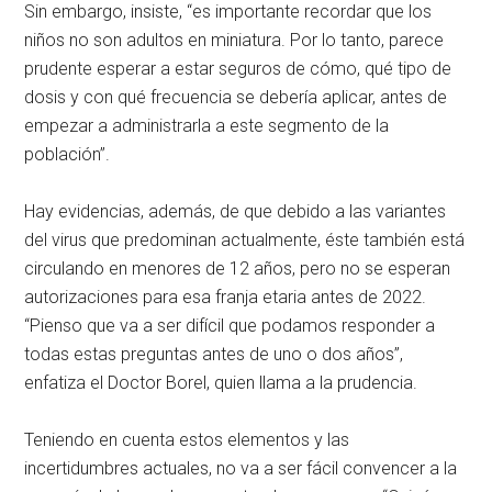
Sin embargo, insiste, “es importante recordar que los
niños no son adultos en miniatura. Por lo tanto, parece
prudente esperar a estar seguros de cómo, qué tipo de
dosis y con qué frecuencia se debería aplicar, antes de
empezar a administrarla a este segmento de la
población”.
Hay evidencias, además, de que debido a las variantes
del virus que predominan actualmente, éste también está
circulando en menores de 12 años, pero no se esperan
autorizaciones para esa franja etaria antes de 2022.
“Pienso que va a ser difícil que podamos responder a
todas estas preguntas antes de uno o dos años”,
enfatiza el Doctor Borel, quien llama a la prudencia.
Teniendo en cuenta estos elementos y las
incertidumbres actuales, no va a ser fácil convencer a la