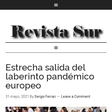
Estrecha salida del
laberinto pandémico
europeo
31 mayo, 2021
By
Sergio Ferrari
Leave a Comment