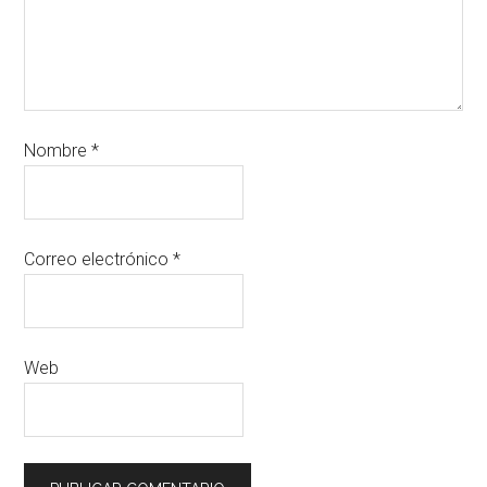
Nombre
*
Correo electrónico
*
Web