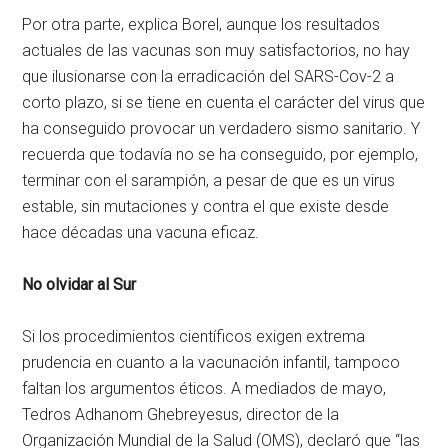
Por otra parte, explica Borel, aunque los resultados
actuales de las vacunas son muy satisfactorios, no hay
que ilusionarse con la erradicación del SARS-Cov-2 a
corto plazo, si se tiene en cuenta el carácter del virus que
ha conseguido provocar un verdadero sismo sanitario. Y
recuerda que todavía no se ha conseguido, por ejemplo,
terminar con el sarampión, a pesar de que es un virus
estable, sin mutaciones y contra el que existe desde
hace décadas una vacuna eficaz.
No olvidar al Sur
Si los procedimientos científicos exigen extrema
prudencia en cuanto a la vacunación infantil, tampoco
faltan los argumentos éticos. A mediados de mayo,
Tedros Adhanom Ghebreyesus, director de la
Organización Mundial de la Salud (OMS), declaró que “las