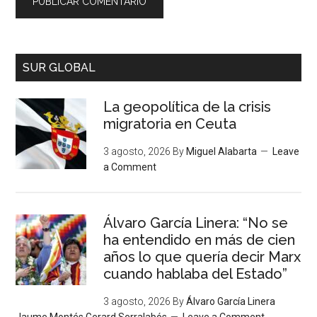
SUR GLOBAL
La geopolítica de la crisis
migratoria en Ceuta
3 agosto, 2026
By
Miguel Alabarta
Leave
a Comment
Álvaro García Linera: “No se
ha entendido en más de cien
años lo que quería decir Marx
cuando hablaba del Estado”
3 agosto, 2026
By
Álvaro García Linera