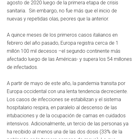
agosto de 2020 luego de la primera etapa de crisis
sanitaria
.
Sin embargo, no fue más que el inicio de
nuevas y repetidas olas, peores que la anterior.
A quince meses de los primeros casos italianos en
febrero del año pasado, Europa registra cerca de 1
millón 100 mil decesos –el segundo continente más
afectado luego de las Américas- y supera los 54 millones
de infectados.
A partir de mayo de este año, la pandemia transita por
Europa occidental con una lenta tendencia decreciente.
Los casos de infecciones se estabilizan y el sistema
hospitalario respira, en paralelo al descenso de las
intubaciones y de la ocupación de camas en cuidados
intensivos. Adicionalmente, un tercio de las personas ya
ha recibido al menos una de las dos dosis (33% de la