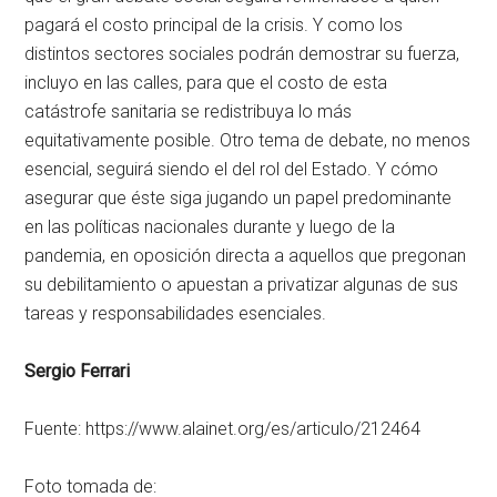
pagará el costo principal de la crisis. Y como los
distintos sectores sociales podrán demostrar su fuerza,
incluyo en las calles, para que el costo de esta
catástrofe sanitaria se redistribuya lo más
equitativamente posible. Otro tema de debate, no menos
esencial, seguirá siendo el del rol del Estado. Y cómo
asegurar que éste siga jugando un papel predominante
en las políticas nacionales durante y luego de la
pandemia, en oposición directa a aquellos que pregonan
su debilitamiento o apuestan a privatizar algunas de sus
tareas y responsabilidades esenciales.
Sergio Ferrari
Fuente: https://www.alainet.org/es/articulo/212464
Foto tomada de: