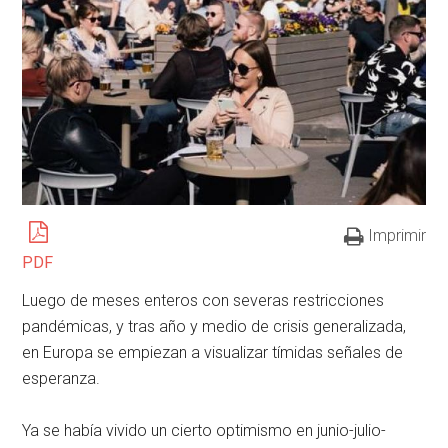
Imprimir
PDF
Luego de meses enteros con severas restricciones
pandémicas, y tras año y medio de crisis generalizada,
en Europa se empiezan a visualizar tímidas señales de
esperanza.
Ya se había vivido un cierto optimismo en junio-julio-