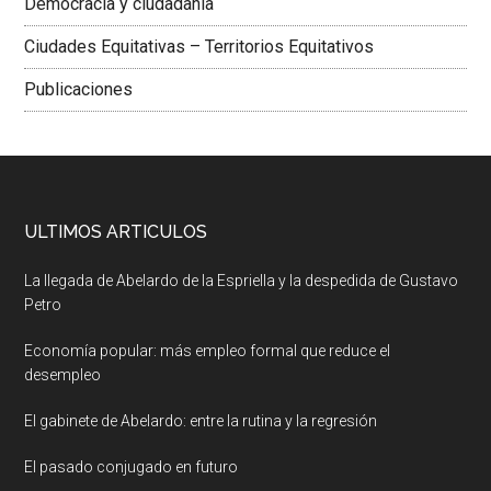
Democracia y ciudadania
Ciudades Equitativas – Territorios Equitativos
Publicaciones
ULTIMOS ARTICULOS
La llegada de Abelardo de la Espriella y la despedida de Gustavo
Petro
Economía popular: más empleo formal que reduce el
desempleo
El gabinete de Abelardo: entre la rutina y la regresión
El pasado conjugado en futuro