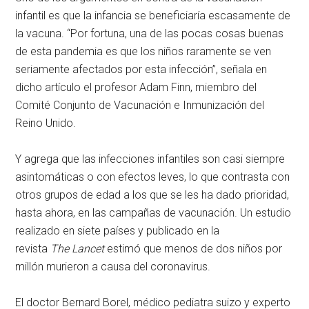
infantil es que la infancia se beneficiaría escasamente de
la vacuna. “Por fortuna, una de las pocas cosas buenas
de esta pandemia es que los niños raramente se ven
seriamente afectados por esta infección”, señala en
dicho artículo el profesor Adam Finn, miembro del
Comité Conjunto de Vacunación e Inmunización del
Reino Unido.
Y agrega que las infecciones infantiles son casi siempre
asintomáticas o con efectos leves, lo que contrasta con
otros grupos de edad a los que se les ha dado prioridad,
hasta ahora, en las campañas de vacunación. Un estudio
realizado en siete países y publicado en la
revista
The Lancet
estimó que menos de dos niños por
millón murieron a causa del coronavirus.
El doctor Bernard Borel, médico pediatra suizo y experto