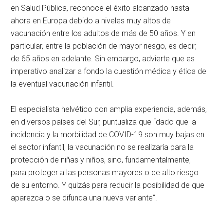
en Salud Pública, reconoce el éxito alcanzado hasta
ahora en Europa debido a niveles muy altos de
vacunación entre los adultos de más de 50 años. Y en
particular, entre la población de mayor riesgo, es decir,
de 65 años en adelante. Sin embargo, advierte que es
imperativo analizar a fondo la cuestión médica y ética de
la eventual vacunación infantil.
El especialista helvético con amplia experiencia, además,
en diversos países del Sur, puntualiza que “dado que la
incidencia y la morbilidad de COVID-19 son muy bajas en
el sector infantil, la vacunación no se realizaría para la
protección de niñas y niños, sino, fundamentalmente,
para proteger a las personas mayores o de alto riesgo
de su entorno. Y quizás para reducir la posibilidad de que
aparezca o se difunda una nueva variante”.