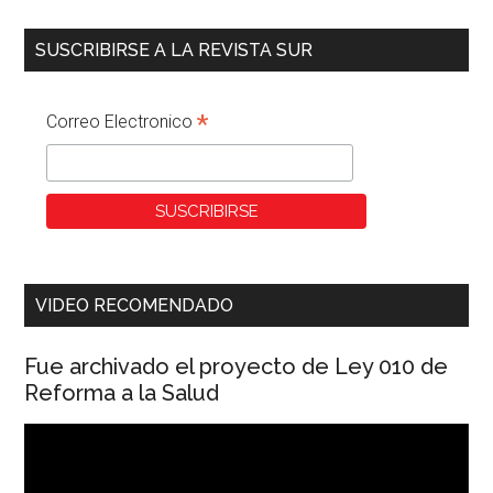
SUSCRIBIRSE A LA REVISTA SUR
*
Correo Electronico
VIDEO RECOMENDADO
Fue archivado el proyecto de Ley 010 de
Reforma a la Salud
Reproductor
de