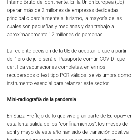
Interno Bruto del continente. En la Unión Europea (UE)
operan más de 2 millones de empresas dedicadas
principal o parcialmente al turismo, la mayoría de las
cuales son pequeñas y medianas y dan trabajo a
aproximadamente 12 millones de personas.
La reciente decisión de la UE de aceptar lo que a partir
del 1ero de julio será el Pasaporte común COVID -que
certifica vacunaciones completas; enfermos
recuperados o test tipo PCR válidos- se vislumbra como
instrumento esencial para relanzar este sector.
Mini-radiografía de la pandemia
En Suiza –reflejo de lo que vive gran parte de Europa– en
esta lenta salida de los “confinamientos”, los meses de
abril y mayo de este año han sido de transición positiva