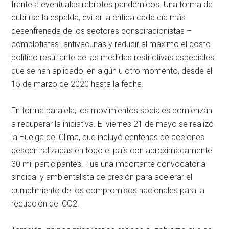
frente a eventuales rebrotes pandémicos. Una forma de
cubrirse la espalda, evitar la crítica cada día más
desenfrenada de los sectores conspiracionistas –
complotistas- antivacunas y reducir al máximo el costo
político resultante de las medidas restrictivas especiales
que se han aplicado, en algún u otro momento, desde el
15 de marzo de 2020 hasta la fecha.
En forma paralela, los movimientos sociales comienzan
a recuperar la iniciativa. El viernes 21 de mayo se realizó
la Huelga del Clima, que incluyó centenas de acciones
descentralizadas en todo el país con aproximadamente
30 mil participantes. Fue una importante convocatoria
sindical y ambientalista de presión para acelerar el
cumplimiento de los compromisos nacionales para la
reducción del CO2.