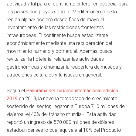
actividad vital para el continente entero -en especial para
los países con playas sobre el Mediterráneo o de la
región alpina- aceleró desde fines de mayo el
levantamiento de las restricciones fronterizas
intraeuropeas. El continente busca estabilizarse
económicamente mediante una recuperación del
movimiento humano y comercial. Además, busca
revitalizar la hotelería, relanzar las actividades
gastronómicas y dinamizar la reapertura de museos y
atracciones culturales y turísticas en general.
Según el
Panorama del Turismo internacional edición
2019
en 2018, la novena temporada de crecimiento
sostenido del sector, llegaron a Europa 710 millones de
viajeros -el 40% del tránsito mundial-. Esta actividad
reportó un ingreso de 570.000 millones de dólares
estadounidenses lo cual equivale al 10% del Producto