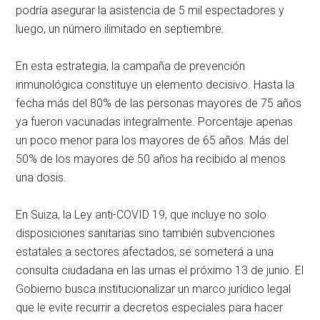
podría asegurar la asistencia de 5 mil espectadores y
luego, un número ilimitado en septiembre.
En esta estrategia, la campaña de prevención
inmunológica constituye un elemento decisivo. Hasta la
fecha más del 80% de las personas mayores de 75 años
ya fueron vacunadas integralmente. Porcentaje apenas
un poco menor para los mayores de 65 años. Más del
50% de los mayores de 50 años ha recibido al menos
una dosis.
En Suiza, la Ley anti-COVID 19, que incluye no solo
disposiciones sanitarias sino también subvenciones
estatales a sectores afectados, se someterá a una
consulta ciudadana en las urnas el próximo 13 de junio. El
Gobierno busca institucionalizar un marco jurídico legal
que le evite recurrir a decretos especiales para hacer