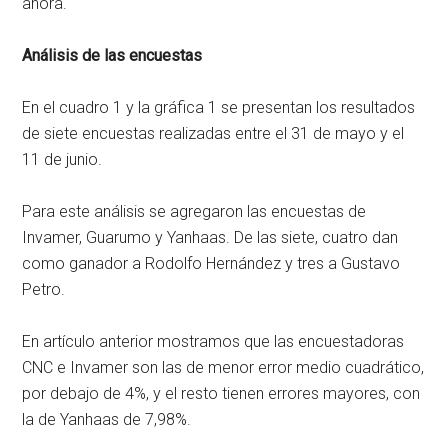
ahora.
Análisis de las encuestas
En el cuadro 1 y la gráfica 1 se presentan los resultados
de siete encuestas realizadas entre el 31 de mayo y el
11 de junio.
Para este análisis se agregaron las encuestas de
Invamer, Guarumo y Yanhaas. De las siete, cuatro dan
como ganador a Rodolfo Hernández y tres a Gustavo
Petro.
En artículo anterior mostramos que las encuestadoras
CNC e Invamer son las de menor error medio cuadrático,
por debajo de 4%, y el resto tienen errores mayores, con
la de Yanhaas de 7,98%.