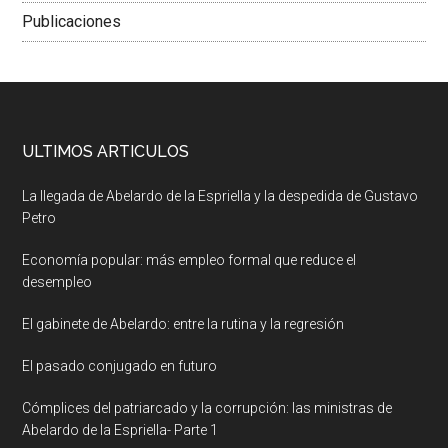
Publicaciones
ULTIMOS ARTICULOS
La llegada de Abelardo de la Espriella y la despedida de Gustavo
Petro
Economía popular: más empleo formal que reduce el
desempleo
El gabinete de Abelardo: entre la rutina y la regresión
El pasado conjugado en futuro
Cómplices del patriarcado y la corrupción: las ministras de
Abelardo de la Espriella- Parte 1