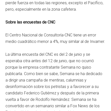
pierde fuerza en todas las regiones, excepto el Pacífico,
pero, especialmente en la zona cafetera.
Sobre las encuestas de CNC
El Centro Nacional de Consultoría-CNC tiene un error
medio cuadrático menor a 4%, muy similar al de Invamer.
La última encuesta del CNC es del 2 de junio y se
esperaba otra antes del 12 de junio, que no ocurrió
porque la empresa contratante Semana no quiso
publicarla. Como bien se sabe, Semana se ha dedicado
a dirigir una campaña de mentiras, calumnias y
desinformación sobre los petristas y a favorecer a su
candidato Federico Gutiérrez y después de la primera
vuelta a favor de Rodolfo Hernández. Semana se ha
convertido en un semanario similar a Fox News de los