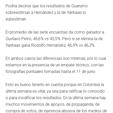
Podría decirse que los resultados de Guarumo
sobreestiman a Hernández y la de Yanhaas lo
subestiman.
El promedio de las siete encuestas da como ganador a
Gustavo Petro, 46,6% vs 45,5%. Pero si se elimina la de
Yanhaas gana Rodolfo Hernández, 46,9% vs 46,3%.
En ambos casos las diferencias son mínimas, por lo cual
estamos en la presencia de un empate técnico, con las
fotografías puntuales tomadas hasta el 11 de junio.
Esto es bueno tenerlo en cuenta porque en Colombia la
última semana es vital, ya sea para ratificar lo conocido
o para modificar los resultados. En la última semana hay
muchos movimientos de apoyos, de propaganda, de
compra de votos, de injerencia abusiva de los medios de