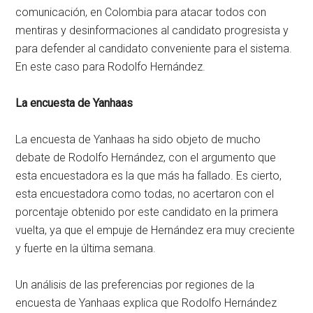
comunicación, en Colombia para atacar todos con
mentiras y desinformaciones al candidato progresista y
para defender al candidato conveniente para el sistema.
En este caso para Rodolfo Hernández.
La encuesta de Yanhaas
La encuesta de Yanhaas ha sido objeto de mucho
debate de Rodolfo Hernández, con el argumento que
esta encuestadora es la que más ha fallado. Es cierto,
esta encuestadora como todas, no acertaron con el
porcentaje obtenido por este candidato en la primera
vuelta, ya que el empuje de Hernández era muy creciente
y fuerte en la última semana.
Un análisis de las preferencias por regiones de la
encuesta de Yanhaas explica que Rodolfo Hernández