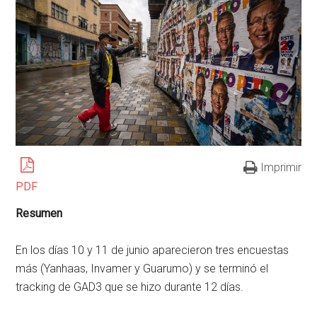
Imprimir
PDF
Resumen
En los días 10 y 11 de junio aparecieron tres encuestas
más (Yanhaas, Invamer y Guarumo) y se terminó el
tracking de GAD3 que se hizo durante 12 días.