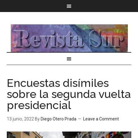
Encuestas disímiles
sobre la segunda vuelta
presidencial
13 junio, 2022
By
Diego Otero Prada
Leave a Comment