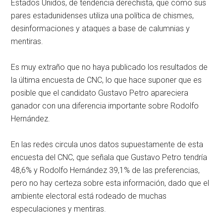
Estados Unidos, de tendencia derechista, que como sus
pares estadunidenses utiliza una política de chismes,
desinformaciones y ataques a base de calumnias y
mentiras.
Es muy extraño que no haya publicado los resultados de
la última encuesta de CNC, lo que hace suponer que es
posible que el candidato Gustavo Petro apareciera
ganador con una diferencia importante sobre Rodolfo
Hernández.
En las redes circula unos datos supuestamente de esta
encuesta del CNC, que señala que Gustavo Petro tendría
48,6% y Rodolfo Hernández 39,1% de las preferencias,
pero no hay certeza sobre esta información, dado que el
ambiente electoral está rodeado de muchas
especulaciones y mentiras.