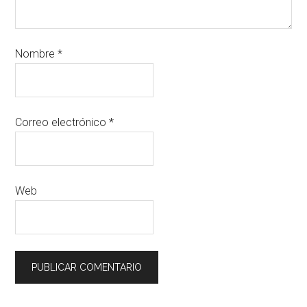
Nombre
*
Correo electrónico
*
Web