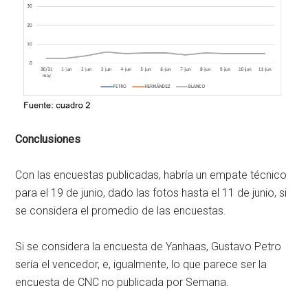
Conclusiones
Con las encuestas publicadas, habría un empate técnico
para el 19 de junio, dado las fotos hasta el 11 de junio, si
se considera el promedio de las encuestas.
Si se considera la encuesta de Yanhaas, Gustavo Petro
sería el vencedor, e, igualmente, lo que parece ser la
encuesta de CNC no publicada por Semana.