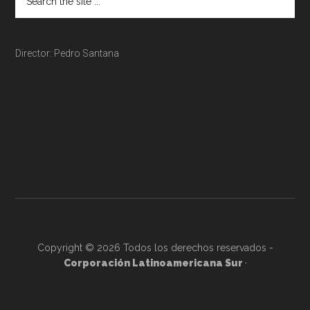
Director: Pedro Santana
Copyright © 2026 Todos los derechos reservados -
Corporación Latinoamericana Sur
·