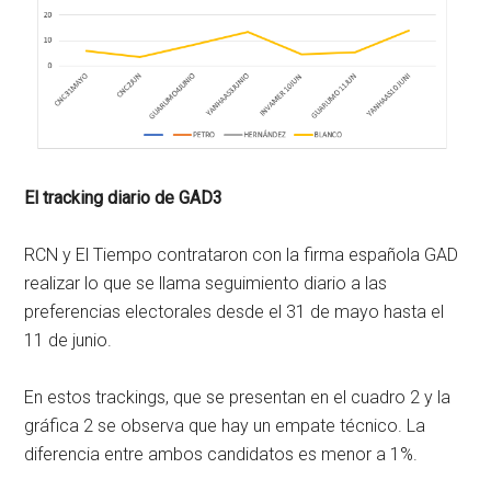
El tracking diario de GAD3
RCN y El Tiempo contrataron con la firma española GAD
realizar lo que se llama seguimiento diario a las
preferencias electorales desde el 31 de mayo hasta el
11 de junio.
En estos trackings, que se presentan en el cuadro 2 y la
gráfica 2 se observa que hay un empate técnico. La
diferencia entre ambos candidatos es menor a 1%.