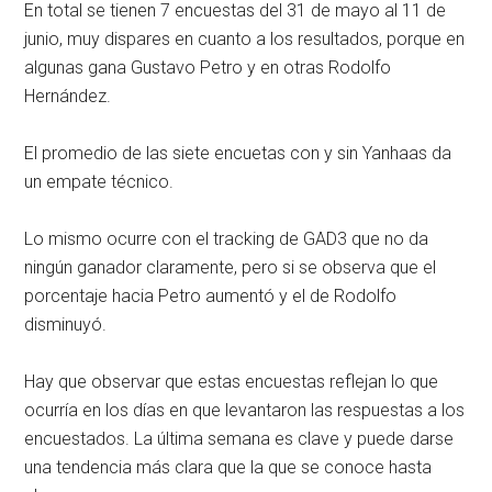
En total se tienen 7 encuestas del 31 de mayo al 11 de
junio, muy dispares en cuanto a los resultados, porque en
algunas gana Gustavo Petro y en otras Rodolfo
Hernández.
El promedio de las siete encuetas con y sin Yanhaas da
un empate técnico.
Lo mismo ocurre con el tracking de GAD3 que no da
ningún ganador claramente, pero si se observa que el
porcentaje hacia Petro aumentó y el de Rodolfo
disminuyó.
Hay que observar que estas encuestas reflejan lo que
ocurría en los días en que levantaron las respuestas a los
encuestados. La última semana es clave y puede darse
una tendencia más clara que la que se conoce hasta