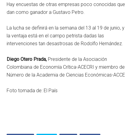
Hay encuestas de otras empresas poco conocidas que
dan como ganador a Gustavo Petro.
La lucha se definirá en la semana del 13 al 19 de junio, y
la ventaja está en el campo petrista dadas las
intervenciones tan desastrosas de Rodolfo Hernández.
Diego Otero Prada,
Presidente de la Asociación
Colombiana de Economía Crítica-ACECRI y miembro de
Número de la Academia de Ciencias Económicas-ACCE
Foto tomada de: El País