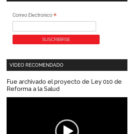
*
Correo Electronico
VIDEO RECOMENDADO
Fue archivado el proyecto de Ley 010 de
Reforma a la Salud
Reproductor
de
vídeo